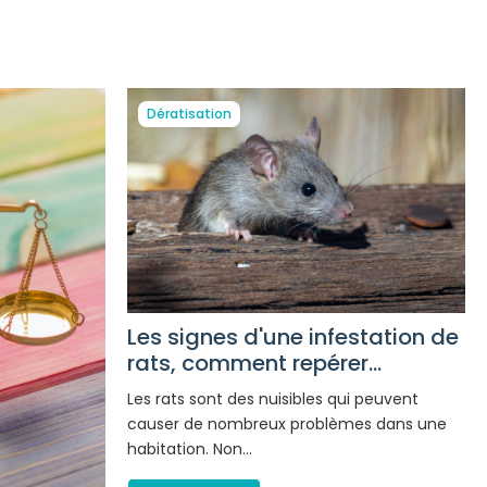
Dératisation
Les signes d'une infestation de
rats, comment repérer...
Les rats sont des nuisibles qui peuvent
causer de nombreux problèmes dans une
habitation. Non…