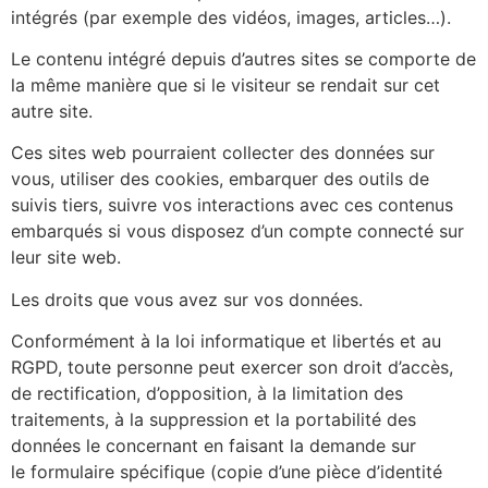
intégrés (par exemple des vidéos, images, articles…).
Le contenu intégré depuis d’autres sites se comporte de
la même manière que si le visiteur se rendait sur cet
autre site.
Ces sites web pourraient collecter des données sur
vous, utiliser des cookies, embarquer des outils de
suivis tiers, suivre vos interactions avec ces contenus
embarqués si vous disposez d’un compte connecté sur
leur site web.
Les droits que vous avez sur vos données.
Conformément à la loi informatique et libertés et au
RGPD, toute personne peut exercer son droit d’accès,
de rectification, d’opposition, à la limitation des
traitements, à la suppression et la portabilité des
données le concernant en faisant la demande sur
le formulaire spécifique (copie d’une pièce d’identité