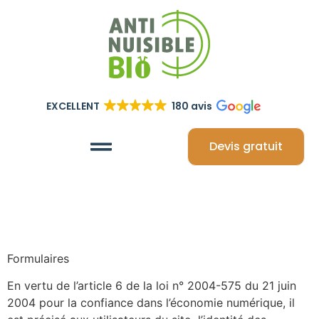
EXCELLENT
180 avis
Devis gratuit
Formulaires
En vertu de l’article 6 de la loi n° 2004-575 du 21 juin
2004 pour la confiance dans l’économie numérique, il