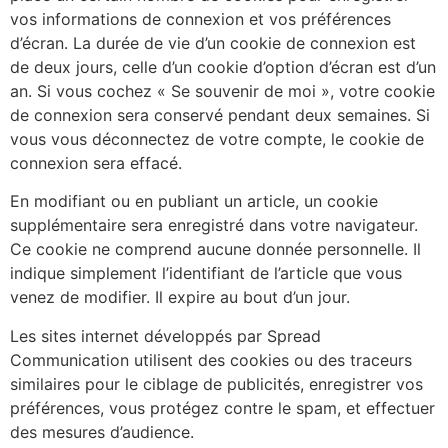
vos informations de connexion et vos préférences
d’écran. La durée de vie d’un cookie de connexion est
de deux jours, celle d’un cookie d’option d’écran est d’un
an. Si vous cochez « Se souvenir de moi », votre cookie
de connexion sera conservé pendant deux semaines. Si
vous vous déconnectez de votre compte, le cookie de
connexion sera effacé.
En modifiant ou en publiant un article, un cookie
supplémentaire sera enregistré dans votre navigateur.
Ce cookie ne comprend aucune donnée personnelle. Il
indique simplement l’identifiant de l’article que vous
venez de modifier. Il expire au bout d’un jour.
Les sites internet développés par Spread
Communication utilisent des cookies ou des traceurs
similaires pour le ciblage de publicités, enregistrer vos
préférences, vous protégez contre le spam, et effectuer
des mesures d’audience.