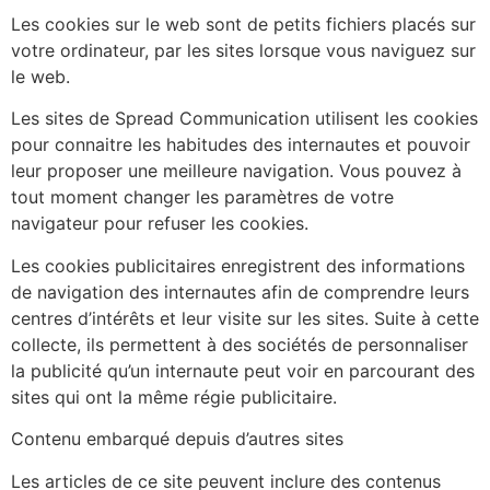
Les cookies sur le web sont de petits fichiers placés sur
votre ordinateur, par les sites lorsque vous naviguez sur
le web.
Les sites de Spread Communication utilisent les cookies
pour connaitre les habitudes des internautes et pouvoir
leur proposer une meilleure navigation. Vous pouvez à
tout moment changer les paramètres de votre
navigateur pour refuser les cookies.
Les cookies publicitaires enregistrent des informations
de navigation des internautes afin de comprendre leurs
centres d’intérêts et leur visite sur les sites. Suite à cette
collecte, ils permettent à des sociétés de personnaliser
la publicité qu’un internaute peut voir en parcourant des
sites qui ont la même régie publicitaire.
Contenu embarqué depuis d’autres sites
Les articles de ce site peuvent inclure des contenus