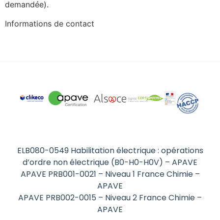
demandée).
Informations de contact
ELB080-0549 Habilitation électrique : opérations
d’ordre non électrique (B0-H0-H0V) – APAVE
APAVE PRB001-0021 – Niveau 1 France Chimie –
APAVE
APAVE PRB002-0015 – Niveau 2 France Chimie –
APAVE