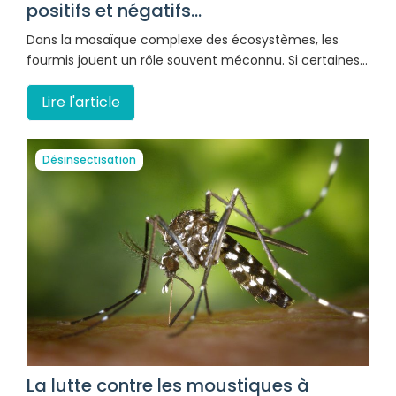
positifs et négatifs...
Dans la mosaïque complexe des écosystèmes, les
fourmis jouent un rôle souvent méconnu. Si certaines…
Lire l'article
Désinsectisation
La lutte contre les moustiques à