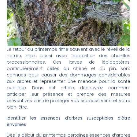
Le retour du printemps rime souvent avec le réveil de la
nature, mais aussi avec l’apparition des chenilles
processionnaires. Ces larves de lépidoptères,
particulièrement celles du chêne et du pin, sont
connues pour causer des dommages considérables
aux arbres et représenter une menace pour la santé
publique. Dans cet article, découvrez comment
anticiper leur présence et prendre des mesures
préventives afin de protéger vos espaces verts et votre
bien-être.
Identifier les essences d’arbres susceptibles d’être
envahies
Dès le début du printemps, certaines essences d’arbres