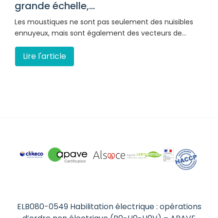
grande échelle,...
Les moustiques ne sont pas seulement des nuisibles
ennuyeux, mais sont également des vecteurs de…
Lire l'article
ELB080-0549 Habilitation électrique : opérations