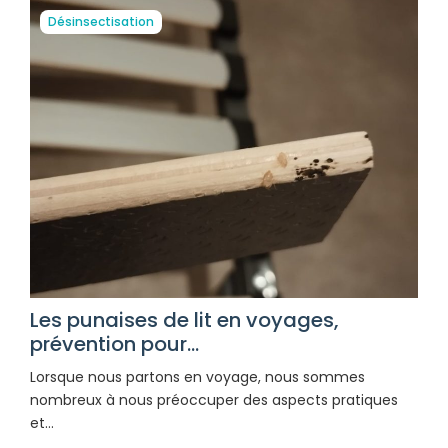
Désinsectisation
Les punaises de lit en voyages,
prévention pour...
Lorsque nous partons en voyage, nous sommes
nombreux à nous préoccuper des aspects pratiques
et…