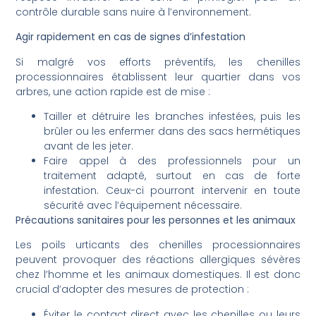
contrôle durable sans nuire à l’environnement.
Agir rapidement en cas de signes d’infestation
Si malgré vos efforts préventifs, les chenilles
processionnaires établissent leur quartier dans vos
arbres, une action rapide est de mise :
Tailler et détruire les branches infestées, puis les
brûler ou les enfermer dans des sacs hermétiques
avant de les jeter.
Faire appel à des professionnels pour un
traitement adapté, surtout en cas de forte
infestation. Ceux-ci pourront intervenir en toute
sécurité avec l’équipement nécessaire.
Précautions sanitaires pour les personnes et les animaux
Les poils urticants des chenilles processionnaires
peuvent provoquer des réactions allergiques sévères
chez l’homme et les animaux domestiques. Il est donc
crucial d’adopter des mesures de protection :
Éviter le contact direct avec les chenilles ou leurs