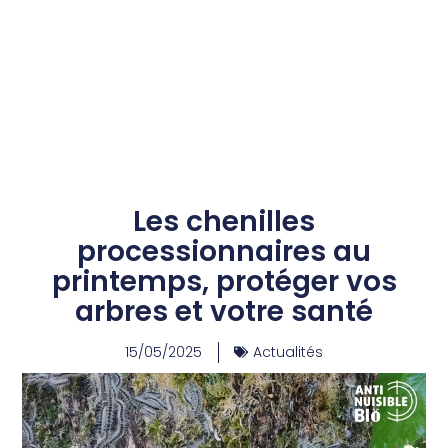
Les chenilles
processionnaires au
printemps, protéger vos
arbres et votre santé
15/05/2025
Actualités