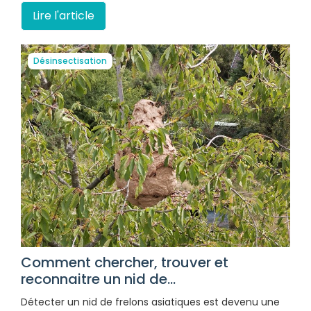
Lire l'article
Désinsectisation
Comment chercher, trouver et
reconnaitre un nid de...
Détecter un nid de frelons asiatiques est devenu une