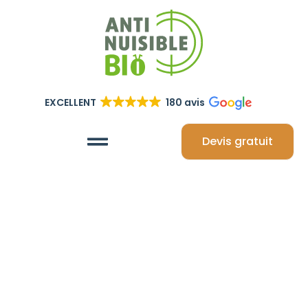
EXCELLENT
180 avis
Devis gratuit