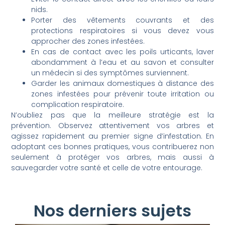
nids.
Porter des vêtements couvrants et des
protections respiratoires si vous devez vous
approcher des zones infestées.
En cas de contact avec les poils urticants, laver
abondamment à l’eau et au savon et consulter
un médecin si des symptômes surviennent.
Garder les animaux domestiques à distance des
zones infestées pour prévenir toute irritation ou
complication respiratoire.
N’oubliez pas que la meilleure stratégie est la
prévention. Observez attentivement vos arbres et
agissez rapidement au premier signe d’infestation. En
adoptant ces bonnes pratiques, vous contribuerez non
seulement à protéger vos arbres, mais aussi à
sauvegarder votre santé et celle de votre entourage.
Nos derniers sujets