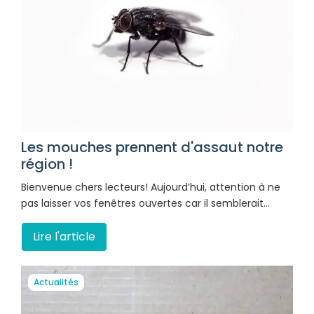
Les mouches prennent d'assaut notre
région !
Bienvenue chers lecteurs! Aujourd’hui, attention à ne
pas laisser vos fenêtres ouvertes car il semblerait…
Lire l'article
Actualités