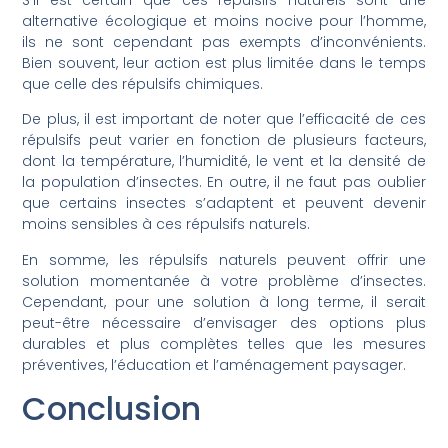
alternative écologique et moins nocive pour l’homme,
ils ne sont cependant pas exempts d’inconvénients.
Bien souvent, leur action est plus limitée dans le temps
que celle des répulsifs chimiques.
De plus, il est important de noter que l’efficacité de ces
répulsifs peut varier en fonction de plusieurs facteurs,
dont la température, l’humidité, le vent et la densité de
la population d’insectes. En outre, il ne faut pas oublier
que certains insectes s’adaptent et peuvent devenir
moins sensibles à ces répulsifs naturels.
En somme, les répulsifs naturels peuvent offrir une
solution momentanée à votre problème d’insectes.
Cependant, pour une solution à long terme, il serait
peut-être nécessaire d’envisager des options plus
durables et plus complètes telles que les mesures
préventives, l’éducation et l’aménagement paysager.
Conclusion