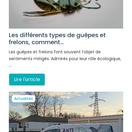
Les différents types de guêpes et
frelons, comment...
Les guêpes et frelons font souvent l’objet de
sentiments mitigés. Admirés pour leur rôle écologique,
…
Lire l'article
Actualités