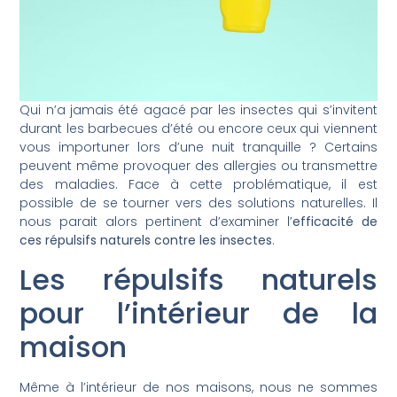
Qui n’a jamais été agacé par les insectes qui s’invitent
durant les barbecues d’été ou encore ceux qui viennent
vous importuner lors d’une nuit tranquille ? Certains
peuvent même provoquer des allergies ou transmettre
des maladies. Face à cette problématique, il est
possible de se tourner vers des solutions naturelles. Il
nous parait alors pertinent d’examiner l’
efficacité de
ces répulsifs naturels contre les insectes
.
Les répulsifs naturels
pour l’intérieur de la
maison
Même à l’intérieur de nos maisons, nous ne sommes