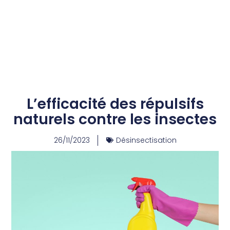
L’efficacité des répulsifs
naturels contre les insectes
26/11/2023
Désinsectisation