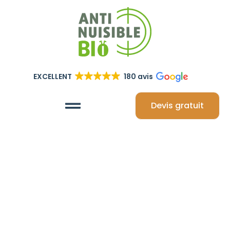
EXCELLENT
180 avis
Devis gratuit