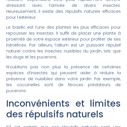
stressant avec l’arrivée de divers insectes.
Heureusement, il existe des répulsifs naturels efficaces
pour l’extérieur.
Le basilic est l’une des plantes les plus efficaces pour
repousser les insectes. Il suffit de placer une plante à
proximité de votre espace extérieur pour profiter de ses
bénéfices. Par ailleurs, l’allium est un puissant répulsif
naturel contre les insectes nuisibles du jardin, tels que
les slugs et les pucerons.
N’oublions pas non plus la présence de certaines
espèces d’insectes qui peuvent aider à réduire la
présence de nuisibles dans votre jardin. Par exemple,
les coccinelles sont de féroces prédateurs de
pucerons.
Inconvénients et limites
des répulsifs naturels
S’il est certain que ces répulsifs naturels sont une