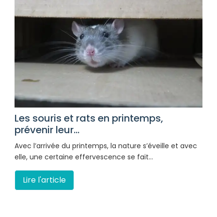
Les souris et rats en printemps,
prévenir leur...
Avec l’arrivée du printemps, la nature s’éveille et avec
elle, une certaine effervescence se fait…
Lire l'article