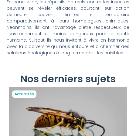
En conclusion, les répulsifs naturels contre les insectes
peuvent se révéler efficaces, pourtant leur action
demeure souvent limitée et temporaire
comparativement à leurs homologues chimiques.
Néanmoins, ils ont l’avantage d’être respectueux de
l’environnement et moins dangereux pour la santé
humaine. Surtout, ils nous invitent à vivre en harmonie
avec la biodiversité qui nous entoure et à chercher des
solutions écologiques à long terme pour les nuisibles.
Nos derniers sujets
Actualités