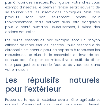
pas à l’abri des insectes. Pour garder votre chez-vous
exempt d’insectes, le premier réflexe serait souvent de
se tourner vers les insecticides chimiques. Mais ces
produits sont non seulement nocifs pour
l’environnement, mais peuvent aussi être dangereux
pour la santé humaine. Heureusement, il existe des
options naturelles.
Les huiles essentielles par exemple sont un moyen
efficace de repousser les insectes. L’huile essentielle de
citronnelle est connue pour sa capacité à repousser les
moustiques. De plus, l’huile essentielle de lavande est
connue pour éloigner les mites. Il vous suffit de diluer
quelques gouttes dans de l’eau et de vaporiser dans
votre maison.
Les répulsifs naturels
pour l’extérieur
Passer du temps à l’extérieur devrait être agréable et
relaxant. Cependant, cela peut rapidement devenir