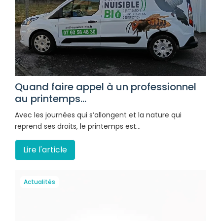
Quand faire appel à un professionnel
au printemps...
Avec les journées qui s’allongent et la nature qui
reprend ses droits, le printemps est…
Lire l'article
Actualités