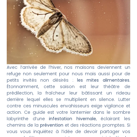
Avec l’arrivée de l’hiver, nos maisons deviennent un
refuge non seulement pour nous mais aussi pour de
petits invités non désirés :
les mites alimentaires
.
Étonnamment, cette saison est leur théâtre de
prédilection, la fraîcheur leur bâtissant un rideau
derrière lequel elles se multiplient en silence. Lutter
contre ces minuscules envahisseurs exige vigilance et
action. Ce guide est votre lanternier dans le sombre
labyrinthe d’une
infestation hivernale
, éclairant les
chemins de la
prévention
et des réactions promptes. Si
vous vous inquiétez à l’idée de devoir partager vos