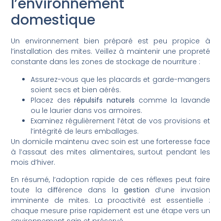
l’environnement
domestique
Un environnement bien préparé est peu propice à
l’installation des mites. Veillez à maintenir une propreté
constante dans les zones de stockage de nourriture :
Assurez-vous que les placards et garde-mangers
soient secs et bien aérés.
Placez des
répulsifs naturels
comme la lavande
ou le laurier dans vos armoires.
Examinez régulièrement l’état de vos provisions et
l’intégrité de leurs emballages.
Un domicile maintenu avec soin est une forteresse face
à l’assaut des mites alimentaires, surtout pendant les
mois d’hiver.
En résumé, l’adoption rapide de ces réflexes peut faire
toute la différence dans la
gestion
d’une invasion
imminente de mites. La proactivité est essentielle :
chaque mesure prise rapidement est une étape vers un