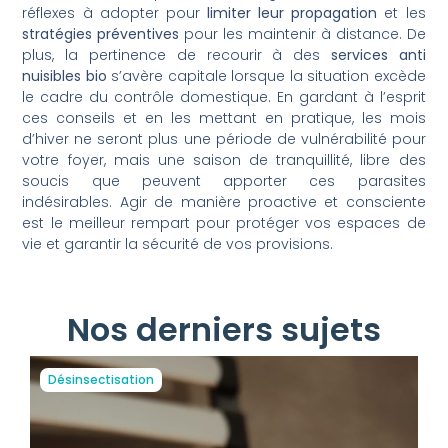
réflexes à adopter pour
limiter leur propagation
et les
stratégies préventives
pour les maintenir à distance. De
plus, la pertinence de recourir à des
services anti
nuisibles bio
s’avère capitale lorsque la situation excède
le cadre du contrôle domestique. En gardant à l’esprit
ces conseils et en les mettant en pratique, les mois
d’hiver ne seront plus une période de vulnérabilité pour
votre foyer, mais une saison de tranquillité, libre des
soucis que peuvent apporter ces parasites
indésirables. Agir de manière proactive et consciente
est le meilleur rempart pour protéger vos espaces de
vie et garantir la sécurité de vos provisions.
Nos derniers sujets
Désinsectisation