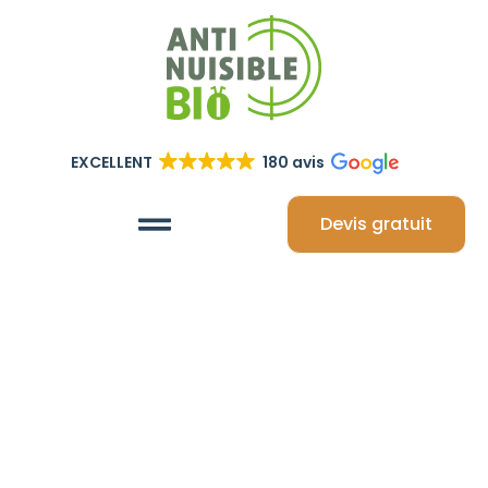
EXCELLENT
180 avis
Devis gratuit