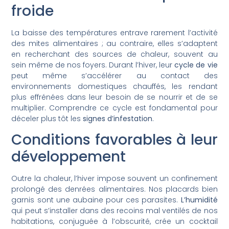
froide
La baisse des températures entrave rarement l’activité
des mites alimentaires ; au contraire, elles s’adaptent
en recherchant des sources de chaleur, souvent au
sein même de nos foyers. Durant l’hiver, leur
cycle de vie
peut même s’accélérer au contact des
environnements domestiques chauffés, les rendant
plus effrénées dans leur besoin de se nourrir et de se
multiplier. Comprendre ce cycle est fondamental pour
déceler plus tôt les
signes d’infestation
.
Conditions favorables à leur
développement
Outre la chaleur, l’hiver impose souvent un confinement
prolongé des denrées alimentaires. Nos placards bien
garnis sont une aubaine pour ces parasites.
L’humidité
qui peut s’installer dans des recoins mal ventilés de nos
habitations, conjuguée à l’obscurité, crée un cocktail