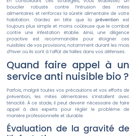
En consolidant ces stratégies, vous établissez un
bouclier robuste contre l’intrusion des mites
alimentaires et renforcez la sûreté alimentaire de votre
habitation. Gardez en tête que la
prévention
est
toujours plus simple et moins coûteuse que le combat
contre une infestation établie. Ainsi, une diligence
proactive est recommandée pour éloigner ces
nuisibles de vos provisions, notamment durant les mois
d’hiver où ils sont à l’affût de failles dans vos défenses.
Quand faire appel à un
service anti nuisible bio ?
Parfois, malgré toutes vos précautions et vos efforts de
prévention, les mites alimentaires s’installent avec
ténacité. À ce stade, il peut devenir nécessaire de faire
appel à des experts pour régler le problème de
manière professionnelle et durable.
Évaluation de la gravité de