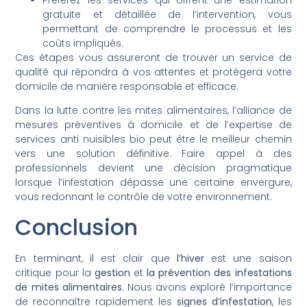
gratuite et détaillée de l’intervention, vous
permettant de comprendre le processus et les
coûts impliqués.
Ces étapes vous assureront de trouver un service de
qualité qui répondra à vos attentes et protégera votre
domicile de manière responsable et efficace.
Dans la lutte contre les mites alimentaires, l’alliance de
mesures préventives à domicile et de l’expertise de
services anti nuisibles bio peut être le meilleur chemin
vers une solution définitive. Faire appel à des
professionnels devient une décision pragmatique
lorsque l’infestation dépasse une certaine envergure,
vous redonnant le contrôle de votre environnement.
Conclusion
En terminant, il est clair que
l’hiver
est une saison
critique pour la
gestion
et
la prévention des infestations
de mites alimentaires
. Nous avons exploré l’importance
de reconnaître rapidement les
signes d’infestation
, les