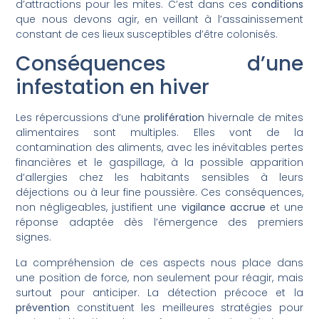
d’attractions pour les mites. C’est dans ces
conditions
que nous devons agir, en veillant à l’assainissement
constant de ces lieux susceptibles d’être colonisés.
Conséquences d’une
infestation en hiver
Les répercussions d’une
prolifération
hivernale de mites
alimentaires sont multiples. Elles vont de la
contamination des aliments, avec les inévitables pertes
financières et le gaspillage, à la possible apparition
d’allergies chez les habitants sensibles à leurs
déjections ou à leur fine poussière. Ces conséquences,
non négligeables, justifient une
vigilance accrue
et une
réponse adaptée dès l’émergence des premiers
signes.
La compréhension de ces aspects nous place dans
une position de force, non seulement pour réagir, mais
surtout pour anticiper. La détection précoce et la
prévention
constituent les meilleures stratégies pour