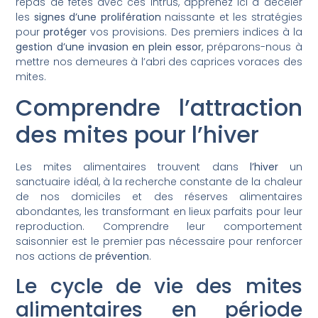
repas de fêtes avec ces intrus, apprenez ici à déceler
les
signes d’une prolifération
naissante et les stratégies
pour
protéger
vos provisions. Des premiers indices à la
gestion d’une invasion en plein essor
, préparons-nous à
mettre nos demeures à l’abri des caprices voraces des
mites.
Comprendre l’attraction
des mites pour l’hiver
Les mites alimentaires trouvent dans
l’hiver
un
sanctuaire idéal, à la recherche constante de la chaleur
de nos domiciles et des réserves alimentaires
abondantes, les transformant en lieux parfaits pour leur
reproduction. Comprendre leur comportement
saisonnier est le premier pas nécessaire pour renforcer
nos actions de
prévention
.
Le cycle de vie des mites
alimentaires en période