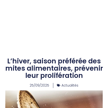
L’hiver, saison préférée des
mites alimentaires, prévenir
leur prolifération
25/09/2025
Actualités