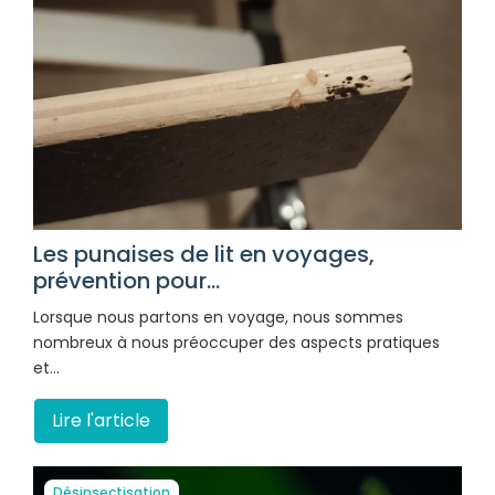
Les punaises de lit en voyages,
prévention pour...
Lorsque nous partons en voyage, nous sommes
nombreux à nous préoccuper des aspects pratiques
et…
Lire l'article
Désinsectisation