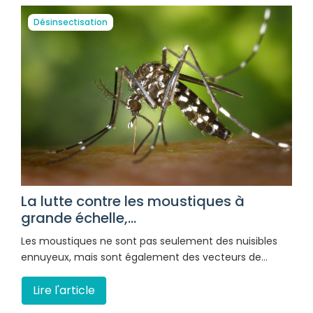
Désinsectisation
La lutte contre les moustiques à
grande échelle,...
Les moustiques ne sont pas seulement des nuisibles
ennuyeux, mais sont également des vecteurs de…
Lire l'article