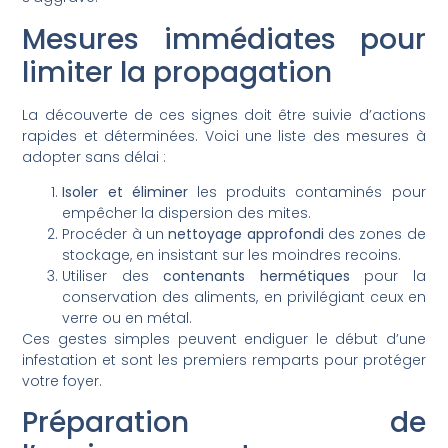
Mesures immédiates pour
limiter la propagation
La découverte de ces signes doit être suivie d’actions
rapides et déterminées. Voici une liste des mesures à
adopter sans délai :
Isoler et éliminer
les produits contaminés pour
empêcher la dispersion des mites.
Procéder à un
nettoyage approfondi
des zones de
stockage, en insistant sur les moindres recoins.
Utiliser des
contenants hermétiques
pour la
conservation des aliments, en privilégiant ceux en
verre ou en métal.
Ces gestes simples peuvent endiguer le début d’une
infestation et sont les premiers remparts pour protéger
votre foyer.
Préparation de