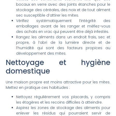
bocaux en verre avec des joints étanches pour le
stockage des céréales, des noix et de tout aliment
sec susceptible d’attirer les mites.
Vérifiez systématiquement l’intégrité des
emballages avant de les ranger et méfiez-vous
des achats en vrac qui peuvent être déjà infestés.
Rangez les aliments dans un endroit frais, sec et
propre, à l’abri de la lumière directe et de
l’humidité qui sont des facteurs propices au
développement des mites.
Nettoyage et hygiène
domestique
Une maison propre est moins attractive pour les mites.
Mettez en pratique ces habitudes :
Nettoyez régulièrement vos placards, y compris
les étagères et les recoins difficiles à atteindre.
Aspirez les zones de stockage des aliments pour
enlever les résidus qui pourraient servir de