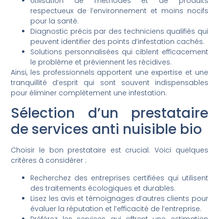
Utilisation de méthodes et de produits
respectueux de l’environnement et moins nocifs
pour la santé.
Diagnostic précis par des techniciens qualifiés qui
peuvent identifier des points d’infestation cachés.
Solutions personnalisées qui ciblent efficacement
le problème et préviennent les récidives.
Ainsi, les professionnels apportent une expertise et une
tranquillité d’esprit qui sont souvent indispensables
pour éliminer complètement une infestation.
Sélection d’un prestataire
de services anti nuisible bio
Choisir le bon prestataire est crucial. Voici quelques
critères à considérer :
Recherchez des entreprises certifiées qui utilisent
des traitements écologiques et durables.
Lisez les avis et témoignages d’autres clients pour
évaluer la réputation et l’efficacité de l’entreprise.
Préférez les services qui offrent une estimation