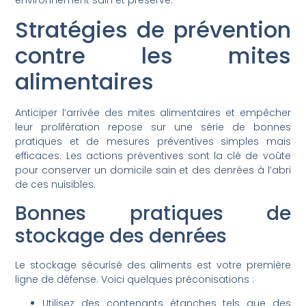
environnement sain et préservé.
Stratégies de prévention
contre les mites
alimentaires
Anticiper l’arrivée des mites alimentaires et empêcher
leur prolifération repose sur une série de bonnes
pratiques et de mesures préventives simples mais
efficaces. Les actions préventives sont la clé de voûte
pour conserver un domicile sain et des denrées à l’abri
de ces nuisibles.
Bonnes pratiques de
stockage des denrées
Le stockage sécurisé des aliments est votre première
ligne de défense. Voici quelques préconisations :
Utilisez des contenants étanches tels que des