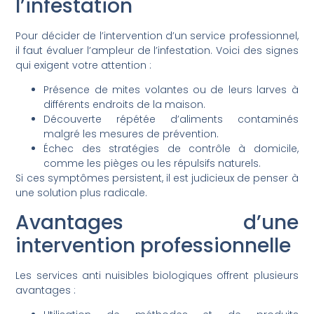
l’infestation
Pour décider de l’intervention d’un service professionnel,
il faut évaluer l’ampleur de l’infestation. Voici des signes
qui exigent votre attention :
Présence de mites volantes ou de leurs larves à
différents endroits de la maison.
Découverte répétée d’aliments contaminés
malgré les mesures de prévention.
Échec des stratégies de contrôle à domicile,
comme les pièges ou les répulsifs naturels.
Si ces symptômes persistent, il est judicieux de penser à
une solution plus radicale.
Avantages d’une
intervention professionnelle
Les services anti nuisibles biologiques offrent plusieurs
avantages :