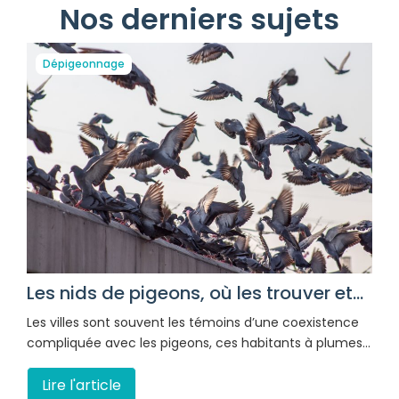
Nos derniers sujets
Dépigeonnage
Les nids de pigeons, où les trouver et...
Les villes sont souvent les témoins d’une coexistence
compliquée avec les pigeons, ces habitants à plumes…
Lire l'article