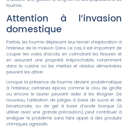
fourmis.
Attention à l’invasion
domestique
Parfois, les fourmis déplacent leur terrain d’exploration à
l’intérieur de la maison. Dans ce cas, il est important de
couper les voies d’accès en colmatant les fissures et
en assurant une propreté irréprochable, notamment
dans la cuisine où les miettes et résidus alimentaires
peuvent les attirer.
Lorsque la présence de fourmis devient problématique
à l’intérieur, certaines épices comme le clou de girofle
ou encore le laurier peuvent aider à les éloigner. De
nouveau, l’utilisation de pièges à base de sucre et de
bicarbonate, ou de gel à base d’acide borique (à
utiliser avec une grande précaution), peut contribuer à
endiguer le problème sans faire appel à des produits
chimiques agressifs.