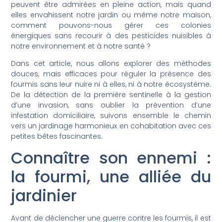
peuvent être admirées en pleine action, mais quand
elles envahissent notre jardin ou même notre maison,
comment pouvons-nous gérer ces colonies
énergiques sans recourir à des pesticides nuisibles à
notre environnement et à notre santé ?
Dans cet article, nous allons explorer des méthodes
douces, mais efficaces pour réguler la présence des
fourmis sans leur nuire ni à elles, ni à notre écosystème.
De la détection de la première sentinelle à la gestion
d’une invasion, sans oublier la prévention d’une
infestation domiciliaire, suivons ensemble le chemin
vers un jardinage harmonieux en cohabitation avec ces
petites bêtes fascinantes.
Connaître son ennemi :
la fourmi, une alliée du
jardinier
Avant de déclencher une guerre contre les fourmis, il est