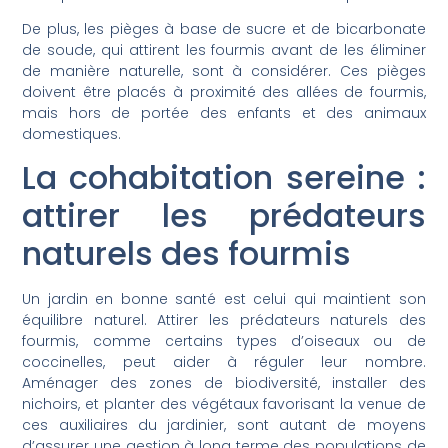
De plus, les pièges à base de sucre et de bicarbonate
de soude, qui attirent les fourmis avant de les éliminer
de manière naturelle, sont à considérer. Ces pièges
doivent être placés à proximité des allées de fourmis,
mais hors de portée des enfants et des animaux
domestiques.
La cohabitation sereine :
attirer les prédateurs
naturels des fourmis
Un jardin en bonne santé est celui qui maintient son
équilibre naturel. Attirer les prédateurs naturels des
fourmis, comme certains types d’oiseaux ou de
coccinelles, peut aider à réguler leur nombre.
Aménager des zones de biodiversité, installer des
nichoirs, et planter des végétaux favorisant la venue de
ces auxiliaires du jardinier, sont autant de moyens
d’assurer une gestion à long terme des populations de