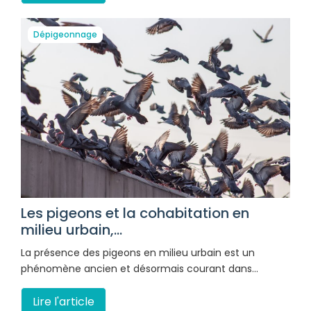
Dépigeonnage
Les pigeons et la cohabitation en
milieu urbain,...
La présence des pigeons en milieu urbain est un
phénomène ancien et désormais courant dans…
Lire l'article