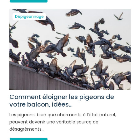
Dépigeonnage
Comment éloigner les pigeons de
votre balcon, idées...
Les pigeons, bien que charmants à l’état naturel,
peuvent devenir une véritable source de
désagréments…