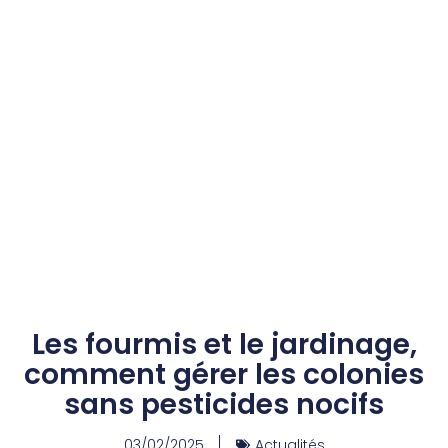
Les fourmis et le jardinage,
comment gérer les colonies
sans pesticides nocifs
03/02/2025
Actualités