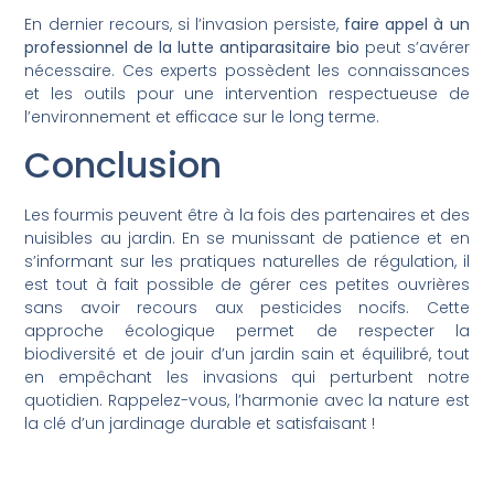
En dernier recours, si l’invasion persiste,
faire appel à un
professionnel de la lutte antiparasitaire bio
peut s’avérer
nécessaire. Ces experts possèdent les connaissances
et les outils pour une intervention respectueuse de
l’environnement et efficace sur le long terme.
Conclusion
Les fourmis peuvent être à la fois des partenaires et des
nuisibles au jardin. En se munissant de patience et en
s’informant sur les pratiques naturelles de régulation, il
est tout à fait possible de gérer ces petites ouvrières
sans avoir recours aux pesticides nocifs. Cette
approche écologique permet de respecter la
biodiversité et de jouir d’un jardin sain et équilibré, tout
en empêchant les invasions qui perturbent notre
quotidien. Rappelez-vous, l’harmonie avec la nature est
la clé d’un jardinage durable et satisfaisant !