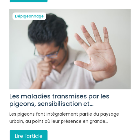
Dépigeonnage
Les maladies transmises par les
pigeons, sensibilisation et...
Les pigeons font intégralement partie du paysage
urbain, au point où leur présence en grande…
Lire l'article