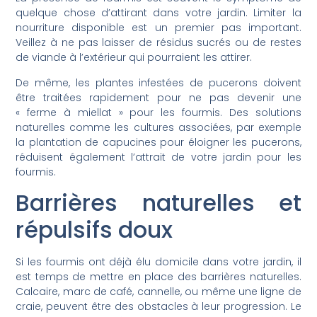
quelque chose d’attirant dans votre jardin. Limiter la
nourriture disponible est un premier pas important.
Veillez à ne pas laisser de résidus sucrés ou de restes
de viande à l’extérieur qui pourraient les attirer.
De même, les plantes infestées de pucerons doivent
être traitées rapidement pour ne pas devenir une
« ferme à miellat » pour les fourmis. Des solutions
naturelles comme les cultures associées, par exemple
la plantation de capucines pour éloigner les pucerons,
réduisent également l’attrait de votre jardin pour les
fourmis.
Barrières naturelles et
répulsifs doux
Si les fourmis ont déjà élu domicile dans votre jardin, il
est temps de mettre en place des barrières naturelles.
Calcaire, marc de café, cannelle, ou même une ligne de
craie, peuvent être des obstacles à leur progression. Le