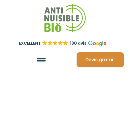
EXCELLENT
180 avis
Devis gratuit