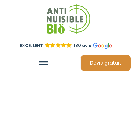
EXCELLENT
180 avis
Devis gratuit