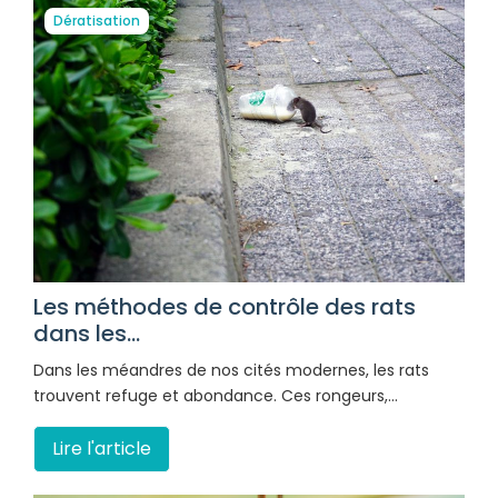
Dératisation
Les méthodes de contrôle des rats
dans les...
Dans les méandres de nos cités modernes, les rats
trouvent refuge et abondance. Ces rongeurs,…
Lire l'article