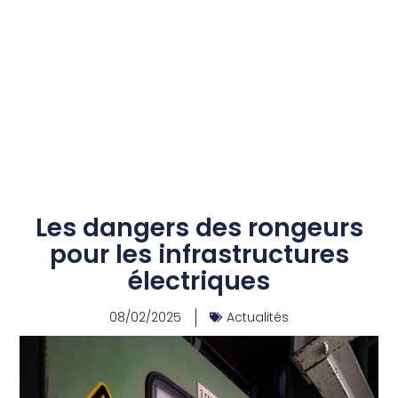
Les dangers des rongeurs
pour les infrastructures
électriques
08/02/2025
Actualités