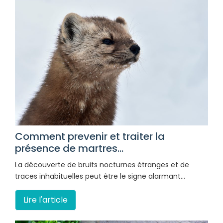
Comment prevenir et traiter la
présence de martres...
La découverte de bruits nocturnes étranges et de
traces inhabituelles peut être le signe alarmant…
Lire l'article