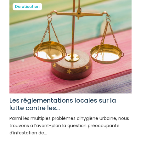
Dératisation
Les réglementations locales sur la
lutte contre les...
Parmi les multiples problèmes d’hygiène urbaine, nous
trouvons à l’avant-plan la question préoccupante
d’infestation de…