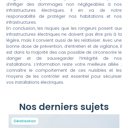
d’infliger des dommages non négligeables à nos
infrastructures électriques. Il en va de notre
responsabilité de protéger nos habitations et nos
infrastructures.
En conclusion, les risques que les rongeurs posent aux
infrastructures électriques ne doivent pas être pris à la
légère, mais il convient aussi de les relativiser. Avec une
bonne dose de prévention, d’entretien et de vigilance, il
est dans la majorité des cas possible de circonscrire le
danger et de sauvegarder l’intégrité de nos
installations. L’information reste votre meilleure alliée :
connaître le comportement de ces nuisibles et les
moyens de les contrôler est essentiel pour sécuriser
vos installations électriques.
Nos derniers sujets
Dératisation