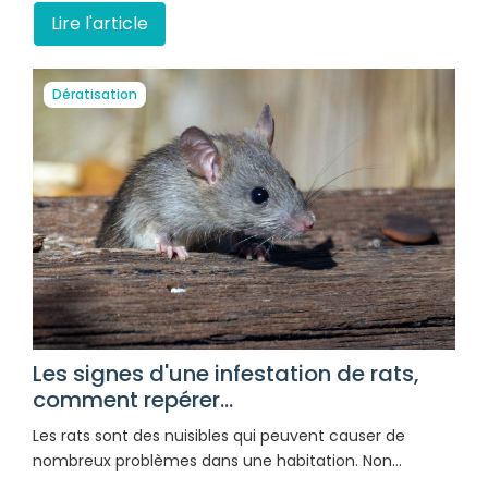
Lire l'article
Dératisation
Les signes d'une infestation de rats,
comment repérer...
Les rats sont des nuisibles qui peuvent causer de
nombreux problèmes dans une habitation. Non…