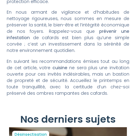
protection efficace.
En nous armant de vigilance et d’habitudes de
nettoyage rigoureuses, nous sommes en mesure de
préserver la santé, le bien-être et l’intégrité économique
de nos foyers. Rappelez-vous que
prévenir une
infestation
de cafards est bien plus qu’une simple
corvée ; c’est un investissement dans la sérénité de
notre environnement quotidien.
En suivant les recommandations émises tout au long
de cet article, votre
cuisine
ne sera plus une invitation
ouverte pour ces invités indésirables, mais un bastion
de propreté et de sécurité. Accueillez le printemps en
toute tranquillité, avec la certitude d’un chez-soi
préservé des ombres rampantes des cafards.
Nos derniers sujets
Désinsectisation