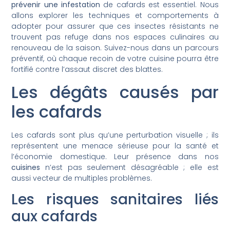
prévenir une infestation
de cafards est essentiel. Nous
allons explorer les techniques et comportements à
adopter pour assurer que ces insectes résistants ne
trouvent pas refuge dans nos espaces culinaires au
renouveau de la saison. Suivez-nous dans un parcours
préventif, où chaque recoin de votre cuisine pourra être
fortifié contre l’assaut discret des blattes.
Les dégâts causés par
les cafards
Les cafards sont plus qu’une perturbation visuelle ; ils
représentent une menace sérieuse pour la santé et
l’économie domestique. Leur présence dans nos
cuisines
n’est pas seulement désagréable ; elle est
aussi vecteur de multiples problèmes.
Les risques sanitaires liés
aux cafards