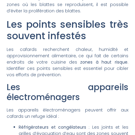
zones où les blattes se reproduisent, il est possible
d’éviter la prolifération des blattes.
Les points sensibles très
souvent infestés
Les cafards recherchent chaleur, humidité et
approvisionnement alimentaire, ce qui fait de certains
endroits de votre cuisine des
zones à haut risque
.
Identifier ces points sensibles est essentiel pour cibler
vos efforts de prévention.
Les appareils
électroménagers
Les appareils électroménagers peuvent offrir aux
cafards un refuge idéal :
Réfrigérateurs et congélateurs
: Les joints et les
grilles d’évacuation d’eau sont des zones souvent