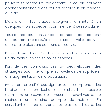
peuvent se reproduire rapidement, un couple pouvant
donner naissance à des milliers d’individus en l’espace
d’un an :
Maturation : Les blattes atteignent la maturité en
quelques mois et peuvent commencer à se reproduire.
Taux de reproduction : Chaque oothèque peut contenir
une quarantaine d’œufs, et les blattes femelles peuvent
en produire plusieurs au cours de leur vie.
Durée de vie : La durée de vie des blattes est d’environ
un an, mais elle varie selon les espèces.
Fort de ces connaissances, on peut élaborer des
stratégies pour interrompre leur cycle de vie et prévenir
une augmentation de la population.
En restant attentif à ces signaux et en comprenant les
habitudes de reproduction des blattes, il est possible
de mettre en œuvre des mesures préventives et de
maintenir une cuisine exempte de nuisibles. En
surveillant de près les zones les plus sensibles et les