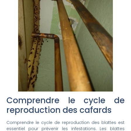
Comprendre le cycle de
reproduction des cafards
Comprendre le cycle de reproduction des blattes est
essentiel pour prévenir les infestations. Les blattes