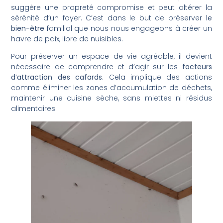
suggère une propreté compromise et peut altérer la
sérénité d’un foyer. C’est dans le but de préserver
le
bien-être
familial que nous nous engageons à créer un
havre de paix, libre de nuisibles.
Pour préserver un espace de vie agréable, il devient
nécessaire de comprendre et d’agir sur les
facteurs
d’attraction des cafards
. Cela implique des actions
comme éliminer les zones d’accumulation de déchets,
maintenir une cuisine sèche, sans miettes ni résidus
alimentaires.