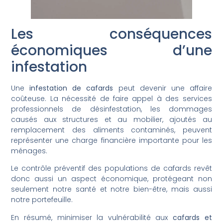
Les conséquences
économiques d’une
infestation
Une
infestation de cafards
peut devenir une affaire
coûteuse. La nécessité de faire appel à des services
professionnels de désinfestation, les dommages
causés aux structures et au mobilier, ajoutés au
remplacement des aliments contaminés, peuvent
représenter une charge financière importante pour les
ménages.
Le contrôle préventif des populations de cafards revêt
donc aussi un aspect économique, protégeant non
seulement notre santé et notre bien-être, mais aussi
notre portefeuille.
En résumé, minimiser la vulnérabilité aux
cafards et