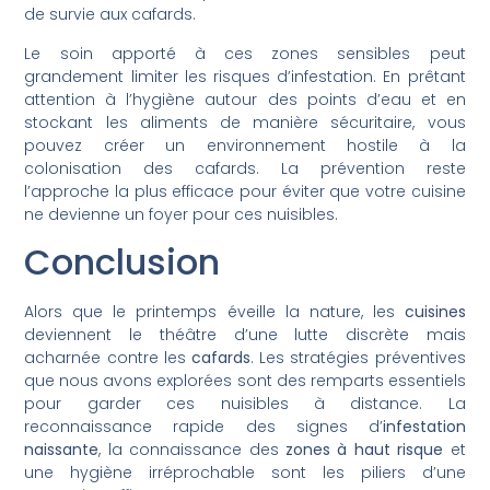
de survie aux cafards.
Le soin apporté à ces zones sensibles peut
grandement limiter les risques d’infestation. En prêtant
attention à l’hygiène autour des points d’eau et en
stockant les aliments de manière sécuritaire, vous
pouvez créer un environnement hostile à la
colonisation des cafards. La prévention reste
l’approche la plus efficace pour éviter que votre cuisine
ne devienne un foyer pour ces nuisibles.
Conclusion
Alors que le printemps éveille la nature, les
cuisines
deviennent le théâtre d’une lutte discrète mais
acharnée contre les
cafards
. Les stratégies préventives
que nous avons explorées sont des remparts essentiels
pour garder ces nuisibles à distance. La
reconnaissance rapide des signes d’
infestation
naissante
, la connaissance des
zones à haut risque
et
une hygiène irréprochable sont les piliers d’une