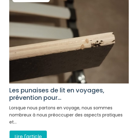
Les punaises de lit en voyages,
prévention pour...
Lorsque nous partons en voyage, nous sommes
nombreux à nous préoccuper des aspects pratiques
et…
Lire l'article