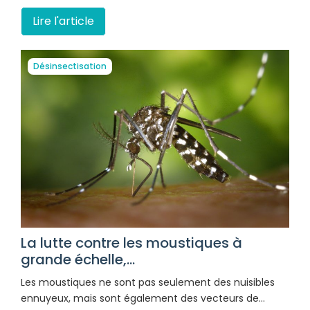
Lire l'article
Désinsectisation
La lutte contre les moustiques à
grande échelle,...
Les moustiques ne sont pas seulement des nuisibles
ennuyeux, mais sont également des vecteurs de…