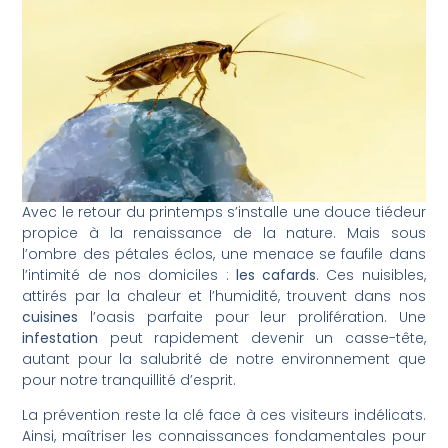
Avec le retour du printemps s’installe une douce tiédeur
propice à la renaissance de la nature. Mais sous
l’ombre des pétales éclos, une menace se faufile dans
l’intimité de nos domiciles :
les cafards
. Ces nuisibles,
attirés par la chaleur et l’humidité, trouvent dans nos
cuisines
l’oasis parfaite pour leur prolifération. Une
infestation
peut rapidement devenir un casse-tête,
autant pour la salubrité de notre environnement que
pour notre tranquillité d’esprit.
La prévention reste la clé face à ces visiteurs indélicats.
Ainsi, maîtriser les connaissances fondamentales pour