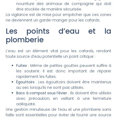
nourriture des animaux de compagnie qui doit
être stockée de manière sécurisée.
La vigilance est de mise pour empêcher que ces zones
ne deviennent un garde-manger pour les cafards.
Les points d’eau et la
plomberie
L’eau est un élément vital pour les cafards, rendant
toute source d’eau potentielle un point critique :
Fuites
: Même de petites gouttes peuvent suffire à
les soutenir. Il est donc important de réparer
rapidement les fuites.
Égouttoirs
: Les égouttoirs doivent être maintenus
au sec lorsqu’ils ne sont pas utilisés.
Bacs à compost sous l’évier
: Ils doivent être utilisés
avec précaution, en veillant à une fermeture
adéquate.
Une gestion minutieuse de l’eau et une plomberie sans
faille sont essentielles pour éviter de fournir une source