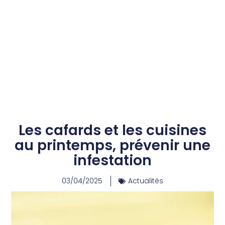
Les cafards et les cuisines
au printemps, prévenir une
infestation
03/04/2025
Actualités