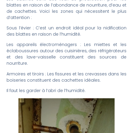
blattes en raison de l’abondance de nourriture, d’eau et
de cachettes. Voici les zones qui nécessitent le plus
d’attention :
Sous l’évier : C’est un endroit idéal pour la nidification
des blattes en raison de l’humidité.
Les appareils électroménagers : Les miettes et les
éclaboussures autour des cuisinières, des réfrigérateurs
et des lave-vaisselle constituent des sources de
nourriture.
Armoires et tiroirs : Les fissures et les crevasses dans les
boiseries constituent des cachettes idéales.
Il faut les garder à l’abri de l’humidité.