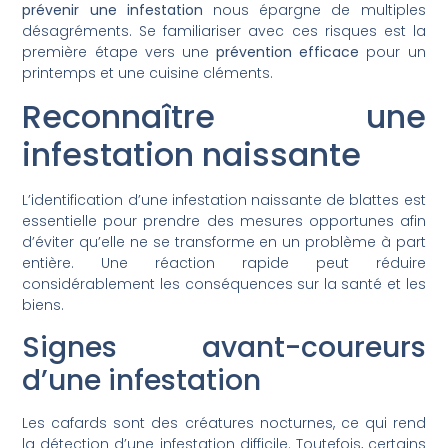
prévenir une infestation
nous épargne de multiples
désagréments. Se familiariser avec ces risques est la
première étape vers une
prévention efficace
pour un
printemps et une cuisine cléments.
Reconnaître une
infestation naissante
L’identification d’une infestation naissante de blattes est
essentielle pour prendre des mesures opportunes afin
d’éviter qu’elle ne se transforme en un problème à part
entière. Une réaction rapide peut réduire
considérablement les conséquences sur la santé et les
biens.
Signes avant-coureurs
d’une infestation
Les cafards sont des créatures nocturnes, ce qui rend
la détection d’une infestation difficile. Toutefois, certains