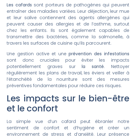
Les cafards
sont porteurs de pathogènes qui peuvent
entraîner des maladies variées. Leur déjection, leur mue
et leur salive contiennent des agents allergènes qui
peuvent causer des allergies et de l’asthme, surtout
chez les enfants. Ils sont également capables de
transmettre des bactéries, comme la salmonelle, à
travers les surfaces de cuisine qu’ils parcourent.
Une gestion active et une
prévention des infestations
sont donc cruciales pour éviter les impacts
potentiellement graves sur
la santé
. Nettoyer
régulièrement les plans de travail, les éviers et veiller à
l’étanchéité de la nourriture sont des mesures
préventives fondamentales pour réduire ces risques.
Les impacts sur le bien-être
et le confort
La simple vue d’un cafard peut ébranler notre
sentiment de confort et d’hygiène et créer un
environnement de stress et d’anxiété. Leur présence