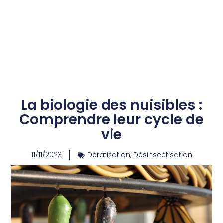
La biologie des nuisibles :
Comprendre leur cycle de
vie
11/11/2023
Dératisation
,
Désinsectisation