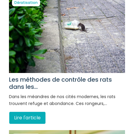
Dératisation
Les méthodes de contrôle des rats
dans les...
Dans les méandres de nos cités modernes, les rats
trouvent refuge et abondance. Ces rongeurs,…
Lire l'article