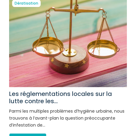
Dératisation
Les réglementations locales sur la
lutte contre les...
Parmi les multiples problèmes d’hygiène urbaine, nous
trouvons à l’avant-plan la question préoccupante
d’infestation de…