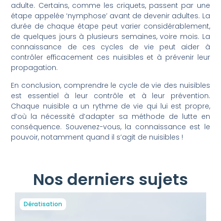
adulte. Certains, comme les criquets, passent par une
étape appelée ‘nymphose’ avant de devenir adultes. La
durée de chaque étape peut varier considérablement,
de quelques jours à plusieurs semaines, voire mois. La
connaissance de ces cycles de vie peut aider à
contrôler efficacement ces nuisibles et à prévenir leur
propagation.
En conclusion, comprendre le cycle de vie des nuisibles
est essentiel à leur contrôle et à leur prévention.
Chaque nuisible a un rythme de vie qui lui est propre,
d’où la nécessité d’adapter sa méthode de lutte en
conséquence. Souvenez-vous, la connaissance est le
pouvoir, notamment quand il s’agit de nuisibles !
Nos derniers sujets
Dératisation