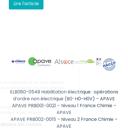
Lire l'article
ELB080-0549 Habilitation électrique : opérations
d’ordre non électrique (B0-H0-H0V) – APAVE
APAVE PRB001-0021 – Niveau 1 France Chimie –
APAVE
APAVE PRB002-0015 – Niveau 2 France Chimie –
APAVE