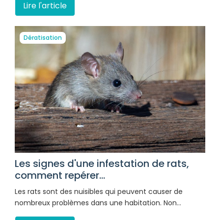
Lire l'article
Dératisation
Les signes d'une infestation de rats,
comment repérer...
Les rats sont des nuisibles qui peuvent causer de
nombreux problèmes dans une habitation. Non…