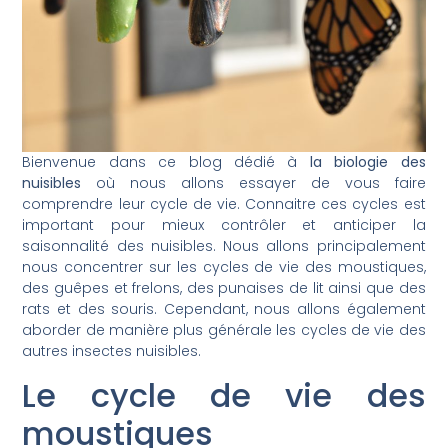
Bienvenue dans ce blog dédié à
la biologie des
nuisibles
où nous allons essayer de vous faire
comprendre leur cycle de vie. Connaitre ces cycles est
important pour mieux contrôler et anticiper la
saisonnalité des nuisibles. Nous allons principalement
nous concentrer sur les cycles de vie des moustiques,
des guêpes et frelons, des punaises de lit ainsi que des
rats et des souris. Cependant, nous allons également
aborder de manière plus générale les cycles de vie des
autres insectes nuisibles.
Le cycle de vie des
moustiques