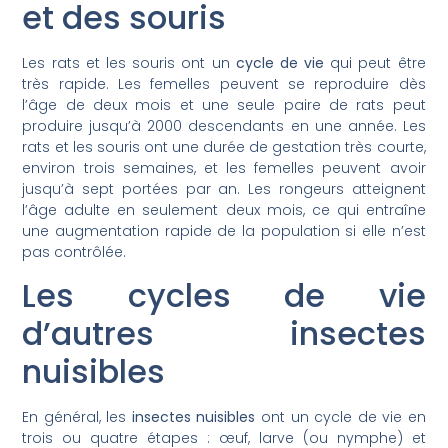
et des souris
Les rats et les souris ont un
cycle de vie
qui peut être
très rapide. Les femelles peuvent se reproduire dès
l’âge de deux mois et une seule paire de rats peut
produire jusqu’à 2000 descendants en une année. Les
rats et les souris ont une durée de gestation très courte,
environ trois semaines, et les femelles peuvent avoir
jusqu’à sept portées par an. Les rongeurs atteignent
l’âge adulte en seulement deux mois, ce qui entraîne
une augmentation rapide de la population si elle n’est
pas contrôlée.
Les cycles de vie
d’autres insectes
nuisibles
En général, les
insectes nuisibles
ont un cycle de vie en
trois ou quatre étapes : œuf, larve (ou nymphe) et