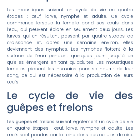
Les moustiques suivent un
cycle de vie
en quatre
étapes : œuf, larve, nymphe et adulte. Ce cycle
commence lorsque la femelle pond ses œufs dans
l’eau, qui peuvent éclore en seulement deux jours. Les
larves qui en résultent passent par quatre stades de
croissance et, après une semaine environ, elles
deviennent des nymphes. Les nymphes flottent à la
surface de l’eau pendant quelques jours jusqu’à ce
qu’elles émergent en tant qu’adultes. Les moustiques
femelles piquent les humains pour se nourrir de leur
sang, ce qui est nécessaire à la production de leurs
œufs.
Le cycle de vie des
guêpes et frelons
Les
guêpes et frelons
suivent également un cycle de vie
en quatre étapes : œuf, larve, nymphe et adulte. Les
œufs sont pondus par la reine dans des cellules de cire.