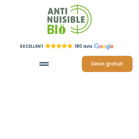
EXCELLENT
180 avis
Devis gratuit