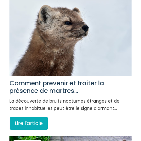
Comment prevenir et traiter la
présence de martres...
La découverte de bruits nocturnes étranges et de
traces inhabituelles peut être le signe alarmant…
Lire l'article