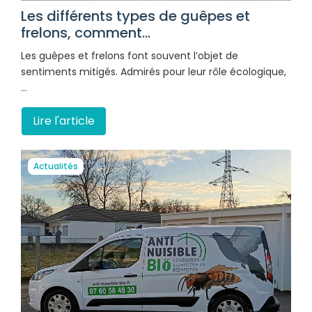
Les différents types de guêpes et
frelons, comment...
Les guêpes et frelons font souvent l’objet de
sentiments mitigés. Admirés pour leur rôle écologique,
…
Lire l'article
Actualités