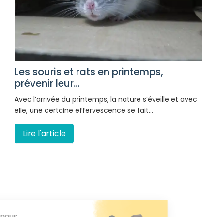
Les souris et rats en printemps,
prévenir leur...
Avec l’arrivée du printemps, la nature s’éveille et avec
elle, une certaine effervescence se fait…
Lire l'article