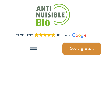
EXCELLENT
180 avis
Devis gratuit