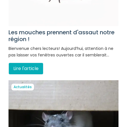
Les mouches prennent d'assaut notre
région !
Bienvenue chers lecteurs! Aujourd’hui, attention à ne
pas laisser vos fenêtres ouvertes car il semblerait…
Lire l'article
Actualités