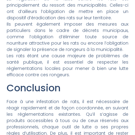
principalement du ressort des municipalités. Celles-ci
ont d’ailleurs l’obligation de mettre en place un
dispositif d’éradication des rats sur leur territoire.
Ils peuvent également imposer des mesures aux
particuliers dans le cadre de décrets municipaux,
comme l’obligation d’éliminer toute source de
nourriture attractive pour les rats ou encore l’obligation
de signaler la présence de rongeurs à la municipalité.
Les rats étant une cause majeure de problèmes de
santé publique, il est essentiel de respecter les
réglementations locales pour mener à bien une lutte
efficace contre ces rongeurs.
Conclusion
Face à une infestation de rats, il est nécessaire de
réagir rapidement et de façon coordonnée, en suivant
les réglementations existantes. Qu’il s’agisse de
produits accessibles à tous ou de ceux réservés aux
professionnels, chaque outil de lutte a ses propres
règles d’utilisation. De plus, il est important de rester