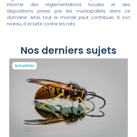
informé des réglementations locales et des
dispositions prises par les municipalités dans ce
domaine. Ainsi, tout le monde peut contribuer, à son
niveau, à la lutte contre les rats.
Nos derniers sujets
Actualités