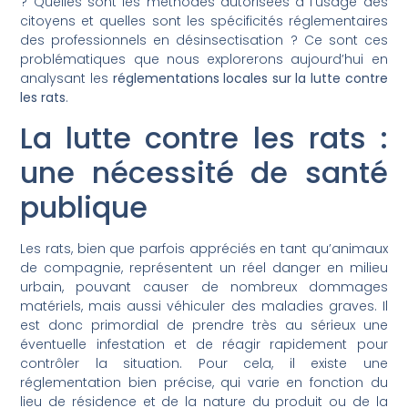
? Quelles sont les méthodes autorisées à l’usage des
citoyens et quelles sont les spécificités réglementaires
des professionnels en désinsectisation ? Ce sont ces
problématiques que nous explorerons aujourd’hui en
analysant les
réglementations locales sur la lutte contre
les rats
.
La lutte contre les rats :
une nécessité de santé
publique
Les rats, bien que parfois appréciés en tant qu’animaux
de compagnie, représentent un réel danger en milieu
urbain, pouvant causer de nombreux dommages
matériels, mais aussi véhiculer des maladies graves. Il
est donc primordial de prendre très au sérieux une
éventuelle infestation et de réagir rapidement pour
contrôler la situation. Pour cela, il existe une
réglementation bien précise, qui varie en fonction du
lieu de résidence et de la nature du produit ou de la