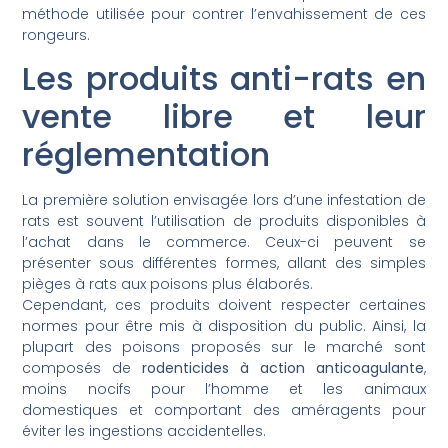
méthode utilisée pour contrer l’envahissement de ces
rongeurs.
Les produits anti-rats en
vente libre et leur
réglementation
La première solution envisagée lors d’une infestation de
rats est souvent l’utilisation de produits disponibles à
l’achat dans le commerce. Ceux-ci peuvent se
présenter sous différentes formes, allant des simples
pièges à rats aux poisons plus élaborés.
Cependant, ces produits doivent respecter certaines
normes pour être mis à disposition du public. Ainsi, la
plupart des poisons proposés sur le marché sont
composés de
rodenticides à action anticoagulante
,
moins nocifs pour l’homme et les animaux
domestiques et comportant des améragents pour
éviter les ingestions accidentelles.