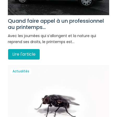
Quand faire appel à un professionnel
au printemps...
Avec les journées qui s’allongent et la nature qui
reprend ses droits, le printemps est…
Lire l'article
Actualités