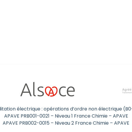
itation électrique : opérations d’ordre non électrique (
APAVE PRB001-0021 – Niveau 1 France Chimie – APAVE
APAVE PRB002-0015 – Niveau 2 France Chimie – APAVE