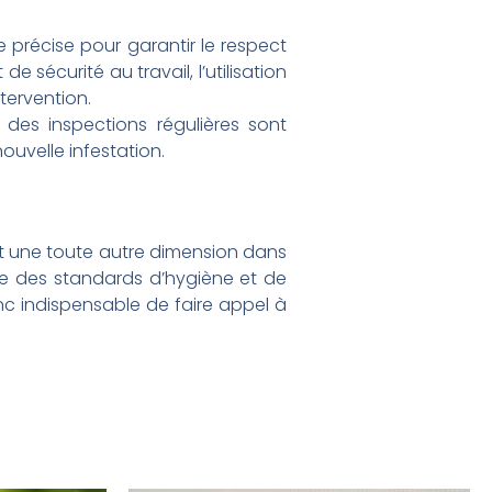
précise pour garantir le respect
sécurité au travail, l’utilisation
tervention.
t, des inspections régulières sont
ouvelle infestation.
nt une toute autre dimension dans
ance des standards d’hygiène et de
nc indispensable de faire appel à