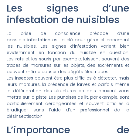
Les signes d’une
infestation de nuisibles
La prise de conscience précoce d’une
possible
infestation
est la clé pour gérer efficacement
les nuisibles. Les signes d’infestation varient bien
évidemment en fonction du nuisible en question.
Les
rats
et les
souris
par exemple, laissent souvent des
traces de morsures sur les objets, des excréments et
peuvent même causer des dégâts électriques.
Les
insectes
peuvent être plus difficiles à détecter, mais
leurs morsures, la présence de larves et parfois même
la détérioration des structures en bois peuvent vous
mettre sur la piste. Les
punaises
de
lit
, par exemple, sont
particulièrement dérangeantes et souvent difficiles à
éradiquer sans l’aide d’un
professionnel
de la
désinsectisation.
L’importance de