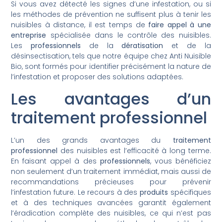
Si vous avez détecté les signes d’une infestation, ou si
les méthodes de prévention ne suffisent plus à tenir les
nuisibles à distance, il est temps de
faire appel à une
entreprise
spécialisée dans le contrôle des nuisibles.
Les
professionnels
de la
dératisation
et de la
désinsectisation, tels que notre équipe chez Anti Nuisible
Bio, sont formés pour identifier précisément la nature de
l’infestation et proposer des solutions adaptées.
Les avantages d’un
traitement professionnel
L’un des grands avantages du
traitement
professionnel
des nuisibles est l’efficacité à long terme.
En faisant appel à des
professionnels
, vous bénéficiez
non seulement d’un traitement immédiat, mais aussi de
recommandations précieuses pour prévenir
l’infestation future. Le recours à des
produits
spécifiques
et à des techniques avancées garantit également
l’éradication complète des nuisibles, ce qui n’est pas