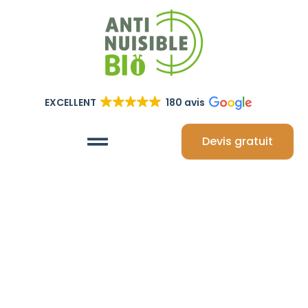
EXCELLENT
180 avis
Devis gratuit