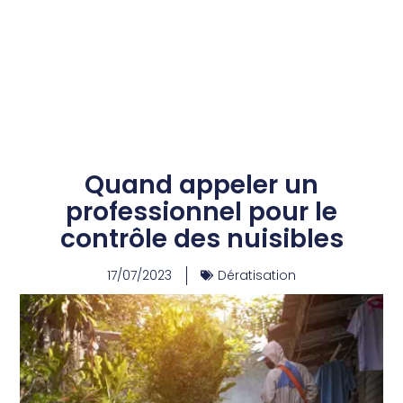
Quand appeler un
professionnel pour le
contrôle des nuisibles
17/07/2023
Dératisation