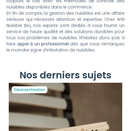
toujours le cas avec les méthodes de contrôle des
nuisibles disponibles dans le commerce.
En fin de compte, la gestion des nuisibles est une affaire
sérieuse qui nécessite attention et expertise. Chez Anti
Nuisible Bio, nos experts sont dédiés à vous fournir un
service de haute qualité et des solutions durables pour
tous vos problèmes de nuisibles. N’hésitez donc pas à
faire
appel à un professionnel
dès que vous remarquez
le moindre signe d’infestation de nuisibles.
Nos derniers sujets
Désinsectisation