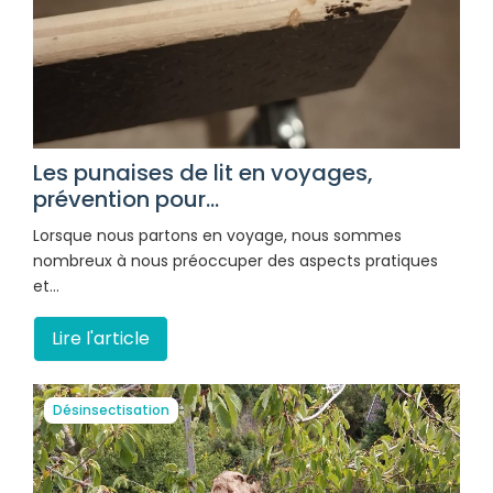
Les punaises de lit en voyages,
prévention pour...
Lorsque nous partons en voyage, nous sommes
nombreux à nous préoccuper des aspects pratiques
et…
Lire l'article
Désinsectisation