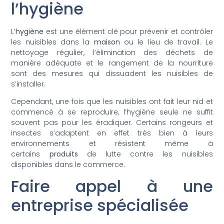
l’hygiène
L’
hygiène
est une élément clé pour prévenir et contrôler
les nuisibles dans la
maison
ou le lieu de travail. Le
nettoyage régulier, l’élimination des déchets de
manière adéquate et le rangement de la nourriture
sont des mesures qui dissuadent les nuisibles de
s’installer.
Cependant, une fois que les nuisibles ont fait leur nid et
commencé à se reproduire, l’hygiène seule ne suffit
souvent pas pour les éradiquer. Certains rongeurs et
insectes s’adaptent en effet très bien à leurs
environnements et résistent même à
certains
produits
de lutte contre les nuisibles
disponibles dans le commerce.
Faire appel à une
entreprise spécialisée