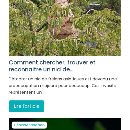
Comment chercher, trouver et
reconnaitre un nid de...
Détecter un nid de frelons asiatiques est devenu une
préoccupation majeure pour beaucoup. Ces invasifs
représentent un…
Lire l'article
Désinsectisation