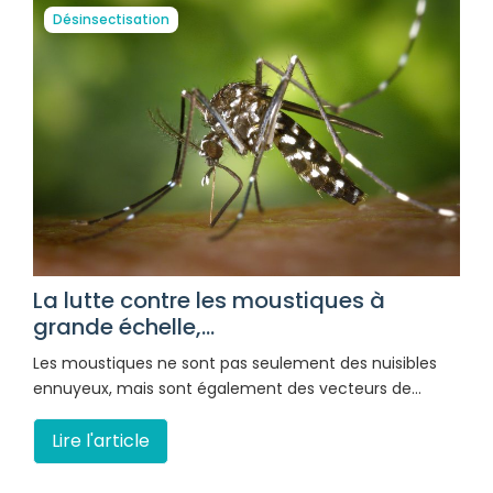
Désinsectisation
La lutte contre les moustiques à
grande échelle,...
Les moustiques ne sont pas seulement des nuisibles
ennuyeux, mais sont également des vecteurs de…
Lire l'article