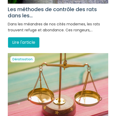
Les méthodes de contrôle des rats
dans les...
Dans les méandres de nos cités modernes, les rats
trouvent refuge et abondance. Ces rongeurs,…
Lire l'article
Dératisation