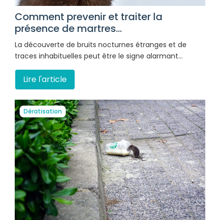
Comment prevenir et traiter la
présence de martres...
La découverte de bruits nocturnes étranges et de
traces inhabituelles peut être le signe alarmant…
Lire l'article
Dératisation