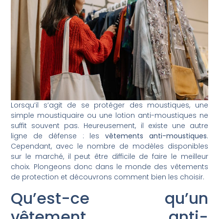
Lorsqu’il s’agit de se protéger des moustiques, une
simple moustiquaire ou une lotion anti-moustiques ne
suffit souvent pas. Heureusement, il existe une autre
ligne de défense : les
vêtements anti-moustiques
.
Cependant, avec le nombre de modèles disponibles
sur le marché, il peut être difficile de faire le meilleur
choix. Plongeons donc dans le monde des vêtements
de protection et découvrons comment bien les choisir.
Qu’est-ce qu’un
vêtement anti-