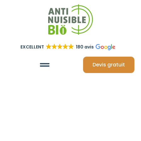
EXCELLENT
180 avis
Devis gratuit