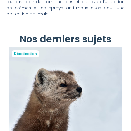
toujours bon de combiner ces efforts avec l’utilisation
de crèmes et de sprays anti-moustiques pour une
protection optimale.
Nos derniers sujets
Dératisation