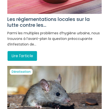
Les réglementations locales sur la
lutte contre les...
Parmi les multiples problèmes d’hygiène urbaine, nous
trouvons à l’avant-plan la question préoccupante
d’infestation de…
Lire l'article
Dératisation