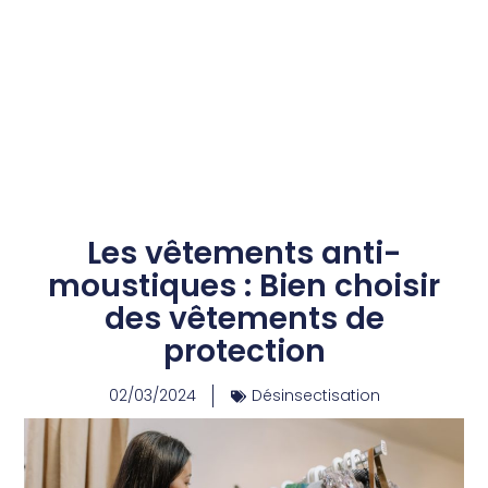
Les vêtements anti-
moustiques : Bien choisir
des vêtements de
protection
02/03/2024
Désinsectisation