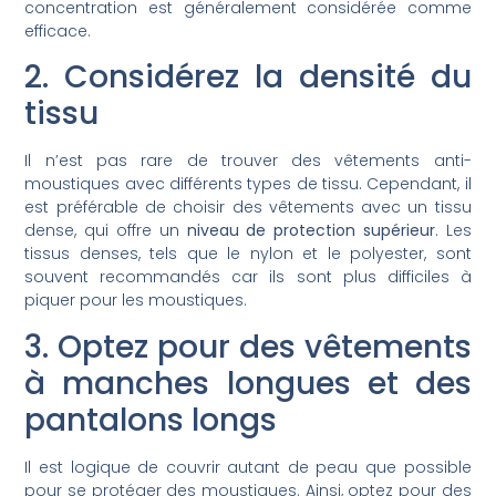
concentration est généralement considérée comme
efficace.
2. Considérez la densité du
tissu
Il n’est pas rare de trouver des vêtements anti-
moustiques avec différents types de tissu. Cependant, il
est préférable de choisir des vêtements avec un tissu
dense, qui offre un
niveau de protection supérieur
. Les
tissus denses, tels que le nylon et le polyester, sont
souvent recommandés car ils sont plus difficiles à
piquer pour les moustiques.
3. Optez pour des vêtements
à manches longues et des
pantalons longs
Il est logique de couvrir autant de peau que possible
pour se protéger des moustiques. Ainsi, optez pour des