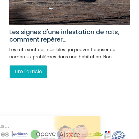
Les signes d'une infestation de rats,
comment repérer...
Les rats sont des nuisibles qui peuvent causer de
nombreux problèmes dans une habitation. Non…
Lire l'article