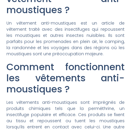
moustiques ?
Un vêtement anti-moustiques est un article de
vêtement traité avec des insectifuges qui repoussent
les moustiques et autres insectes nuisibles. Ils sont
parfaits pour les promenades en plein air, le camping,
la randonnée et les voyages dans des régions où les
moustiques sont une préoccupation majeure.
Comment fonctionnent
les vêtements anti-
moustiques ?
Les vêtements anti-moustiques sont imprégnés de
produits chimiques tels que la perméthrine, un
insectifuge populaire et efficace. Ces produits se fixent
au tissu et repoussent ou tuent les moustiques
lorsqu’ils entrent en contact avec celui-ci. Une autre