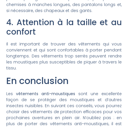
chemises à manches longues, des pantalons longs et,
si nécessaire, des chapeaux et des gants.
4. Attention à la taille et au
confort
Il est important de trouver des vêtements qui vous
conviennent et qui sont confortables à porter pendant
longtemps. Des vêtements trop serrés peuvent rendre
les moustiques plus susceptibles de piquer à travers le
tissu.
En conclusion
Les
vêtements anti-moustiques
sont une excellente
façon de se protéger des moustiques et d’autres
insectes nuisibles. En suivant ces conseils, vous pourrez
choisir des vêtements de protection efficaces pour vos
prochaines aventures en plein air. N’oubliez pas : en
plus de porter des vêtements anti-moustiques, il est