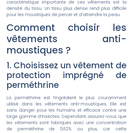
caractéristique importante de ces vêtements est la
densité du tissu. Un tissu plus dense rend plus difficile
pour les moustiques de percer et d’atteindre la peau.
Comment choisir les
vêtements anti-
moustiques ?
1. Choisissez un vêtement de
protection imprégné de
perméthrine
La perméthrine est l’ingrédient le plus couramment
utilisé dans les vêtements anti-moustiques. Elle est
sans danger pour les humains et efficace contre une
large gamme d’insectes. Cependant, assurez-vous que
les vêtements sont fabriqués avec une concentration
de perméthrine de 0,52% ou plus, car cette