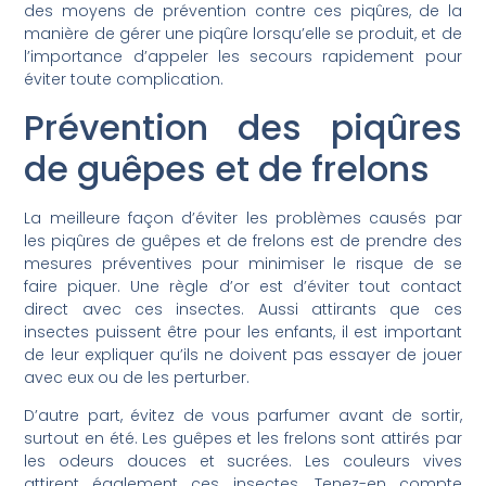
des moyens de prévention contre ces piqûres, de la
manière de gérer une piqûre lorsqu’elle se produit, et de
l’importance d’appeler les secours rapidement pour
éviter toute complication.
Prévention des piqûres
de guêpes et de frelons
La meilleure façon d’éviter les problèmes causés par
les piqûres de guêpes et de frelons est de prendre des
mesures préventives pour minimiser le risque de se
faire piquer. Une règle d’or est d’éviter tout contact
direct avec ces insectes. Aussi attirants que ces
insectes puissent être pour les enfants, il est important
de leur expliquer qu’ils ne doivent pas essayer de jouer
avec eux ou de les perturber.
D’autre part, évitez de vous parfumer avant de sortir,
surtout en été. Les guêpes et les frelons sont attirés par
les odeurs douces et sucrées. Les couleurs vives
attirent également ces insectes. Tenez-en compte