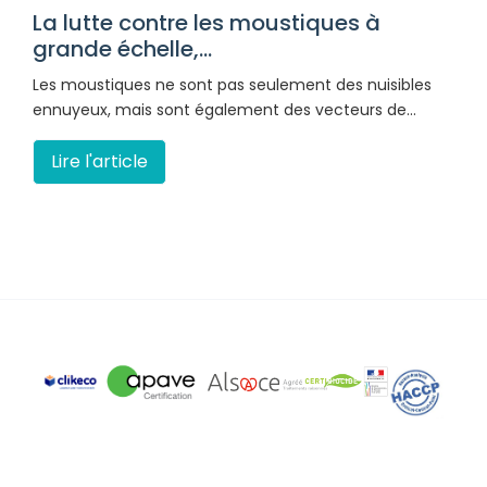
La lutte contre les moustiques à
grande échelle,...
Les moustiques ne sont pas seulement des nuisibles
ennuyeux, mais sont également des vecteurs de…
Lire l'article