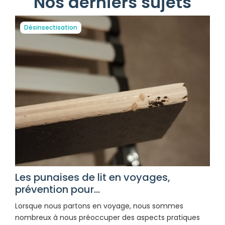
Nos derniers sujets
Désinsectisation
Les punaises de lit en voyages,
prévention pour...
Lorsque nous partons en voyage, nous sommes
nombreux à nous préoccuper des aspects pratiques