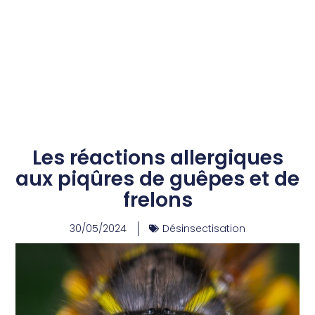
Les réactions allergiques
aux piqûres de guêpes et de
frelons
30/05/2024
Désinsectisation