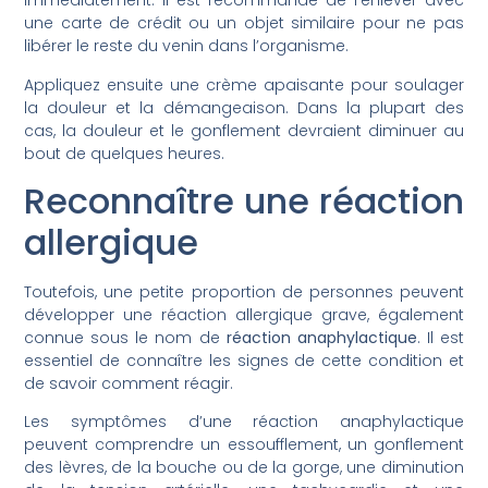
immédiatement. Il est recommandé de l’enlever avec
une carte de crédit ou un objet similaire pour ne pas
libérer le reste du venin dans l’organisme.
Appliquez ensuite une crème apaisante pour soulager
la douleur et la démangeaison. Dans la plupart des
cas, la douleur et le gonflement devraient diminuer au
bout de quelques heures.
Reconnaître une réaction
allergique
Toutefois, une petite proportion de personnes peuvent
développer une réaction allergique grave, également
connue sous le nom de
réaction anaphylactique
. Il est
essentiel de connaître les signes de cette condition et
de savoir comment réagir.
Les symptômes d’une réaction anaphylactique
peuvent comprendre un essoufflement, un gonflement
des lèvres, de la bouche ou de la gorge, une diminution