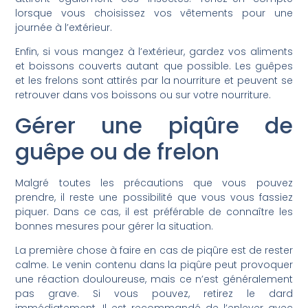
lorsque vous choisissez vos vêtements pour une
journée à l’extérieur.
Enfin, si vous mangez à l’extérieur, gardez vos aliments
et boissons couverts autant que possible. Les guêpes
et les frelons sont attirés par la nourriture et peuvent se
retrouver dans vos boissons ou sur votre nourriture.
Gérer une piqûre de
guêpe ou de frelon
Malgré toutes les précautions que vous pouvez
prendre, il reste une possibilité que vous vous fassiez
piquer. Dans ce cas, il est préférable de connaître les
bonnes mesures pour gérer la situation.
La première chose à faire en cas de piqûre est de rester
calme. Le venin contenu dans la piqûre peut provoquer
une réaction douloureuse, mais ce n’est généralement
pas grave. Si vous pouvez, retirez le dard