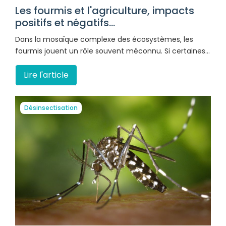
Les fourmis et l'agriculture, impacts
positifs et négatifs...
Dans la mosaïque complexe des écosystèmes, les
fourmis jouent un rôle souvent méconnu. Si certaines…
Lire l'article
Désinsectisation