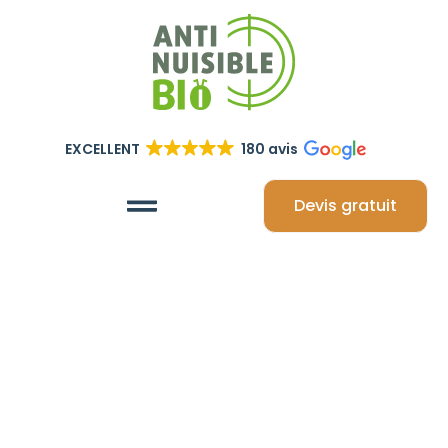
EXCELLENT
180 avis
Devis gratuit