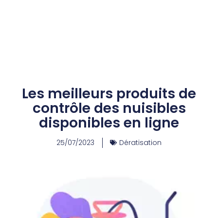
Les meilleurs produits de
contrôle des nuisibles
disponibles en ligne
25/07/2023
Dératisation