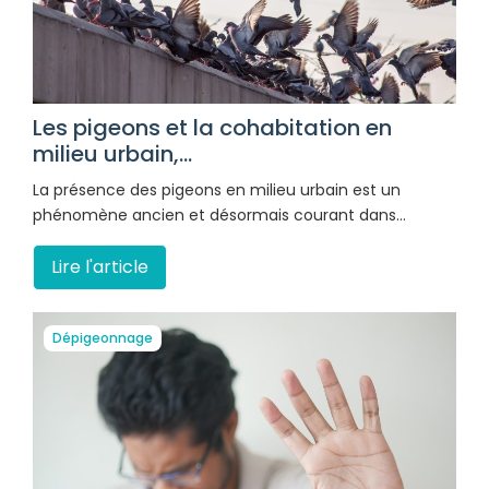
Les pigeons et la cohabitation en
milieu urbain,...
La présence des pigeons en milieu urbain est un
phénomène ancien et désormais courant dans…
Lire l'article
Dépigeonnage