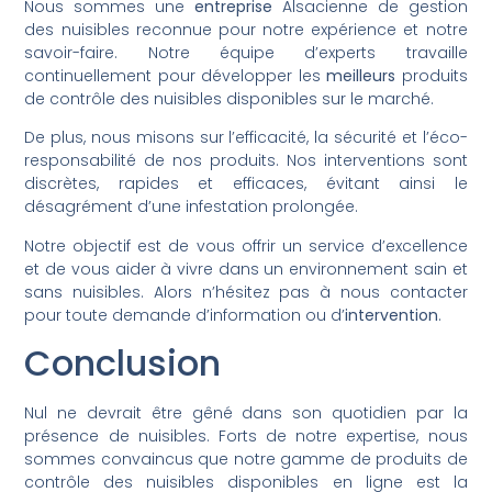
Nous sommes une
entreprise
Alsacienne de gestion
des nuisibles reconnue pour notre expérience et notre
savoir-faire. Notre équipe d’experts travaille
continuellement pour développer les
meilleurs
produits
de contrôle des nuisibles disponibles sur le marché.
De plus, nous misons sur l’efficacité, la sécurité et l’éco-
responsabilité de nos produits. Nos interventions sont
discrètes, rapides et efficaces, évitant ainsi le
désagrément d’une infestation prolongée.
Notre objectif est de vous offrir un service d’excellence
et de vous aider à vivre dans un environnement sain et
sans nuisibles. Alors n’hésitez pas à nous contacter
pour toute demande d’information ou d’
intervention
.
Conclusion
Nul ne devrait être gêné dans son quotidien par la
présence de nuisibles. Forts de notre expertise, nous
sommes convaincus que notre gamme de produits de
contrôle des nuisibles disponibles en ligne est la