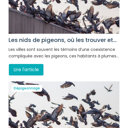
Les nids de pigeons, où les trouver et...
Les villes sont souvent les témoins d’une coexistence
compliquée avec les pigeons, ces habitants à plumes…
Lire l'article
Dépigeonnage