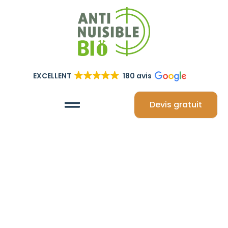
EXCELLENT
180 avis
Devis gratuit