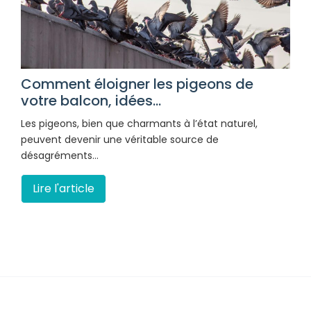
Comment éloigner les pigeons de
votre balcon, idées...
Les pigeons, bien que charmants à l’état naturel,
peuvent devenir une véritable source de
désagréments…
Lire l'article