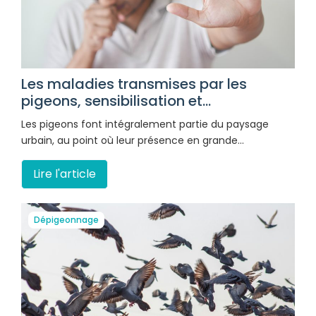
Les maladies transmises par les
pigeons, sensibilisation et...
Les pigeons font intégralement partie du paysage
urbain, au point où leur présence en grande…
Lire l'article
Dépigeonnage