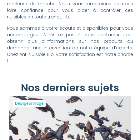
meilleure du marché. Nous vous remercions de nous
faire confiance pour vous aider à contrôler ces
nuisibles en toute tranquillité.
Nous sommes à votre écoute et disponibles pour vous
accompagner. N’hésitez pas à nous contacter pour
obtenir plus d’informations sur nos produits ou
demander une intervention de notre équipe d’experts.
Chez Anti Nuisible Bio, votre satisfaction est notre priorité
!
Nos derniers sujets
Dépigeonnage