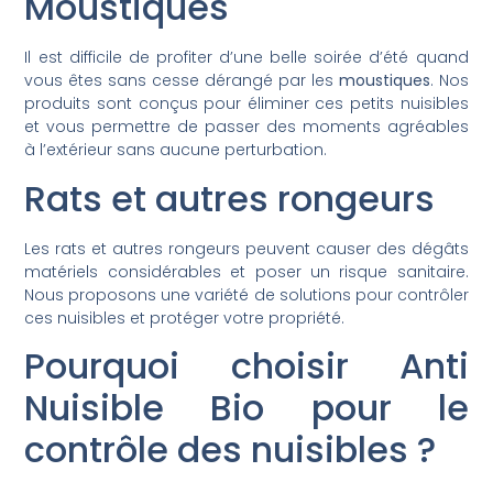
Moustiques
Il est difficile de profiter d’une belle soirée d’été quand
vous êtes sans cesse dérangé par les
moustiques
. Nos
produits sont conçus pour éliminer ces petits nuisibles
et vous permettre de passer des moments agréables
à l’extérieur sans aucune perturbation.
Rats et autres rongeurs
Les rats et autres rongeurs peuvent causer des dégâts
matériels considérables et poser un risque sanitaire.
Nous proposons une variété de solutions pour contrôler
ces nuisibles et protéger votre propriété.
Pourquoi choisir Anti
Nuisible Bio pour le
contrôle des nuisibles ?