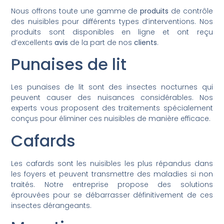
Nous offrons toute une gamme de
produits
de contrôle
des nuisibles pour différents types d’interventions. Nos
produits sont disponibles en ligne et ont reçu
d’excellents
avis
de la part de nos
clients
.
Punaises de lit
Les punaises de lit sont des insectes nocturnes qui
peuvent causer des nuisances considérables. Nos
experts vous proposent des traitements spécialement
conçus pour éliminer ces nuisibles de manière efficace.
Cafards
Les cafards sont les nuisibles les plus répandus dans
les foyers et peuvent transmettre des maladies si non
traités. Notre entreprise propose des solutions
éprouvées pour se débarrasser définitivement de ces
insectes dérangeants.