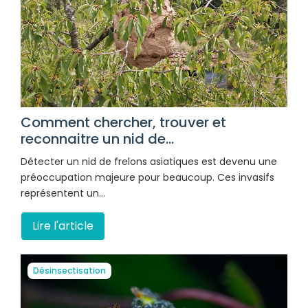
Comment chercher, trouver et
reconnaitre un nid de...
Détecter un nid de frelons asiatiques est devenu une
préoccupation majeure pour beaucoup. Ces invasifs
représentent un…
Lire l'article
Désinsectisation