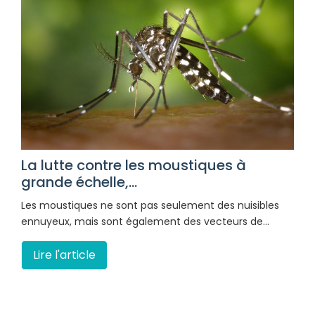
La lutte contre les moustiques à
grande échelle,...
Les moustiques ne sont pas seulement des nuisibles
ennuyeux, mais sont également des vecteurs de…
Lire l'article