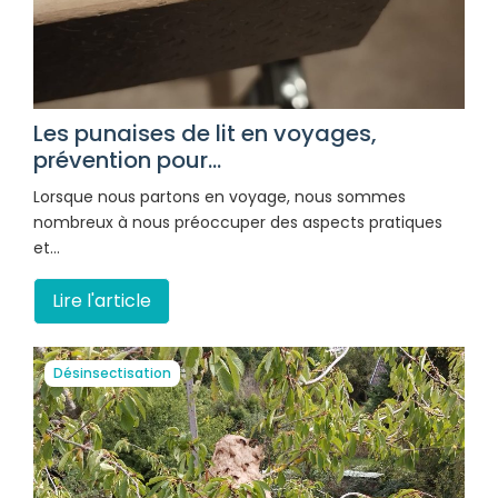
Les punaises de lit en voyages,
prévention pour...
Lorsque nous partons en voyage, nous sommes
nombreux à nous préoccuper des aspects pratiques
et…
Lire l'article
Désinsectisation