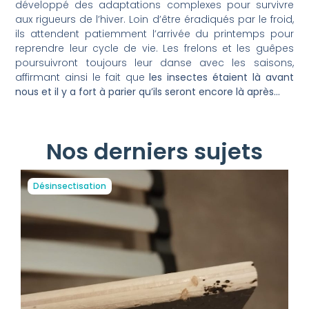
développé des adaptations complexes pour survivre
aux rigueurs de l’hiver. Loin d’être éradiqués par le froid,
ils attendent patiemment l’arrivée du printemps pour
reprendre leur cycle de vie. Les frelons et les guêpes
poursuivront toujours leur danse avec les saisons,
affirmant ainsi le fait que
les insectes étaient là avant
nous et il y a fort à parier qu’ils seront encore là après…
Nos derniers sujets
Désinsectisation