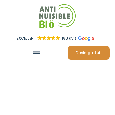
EXCELLENT
180 avis
Devis gratuit