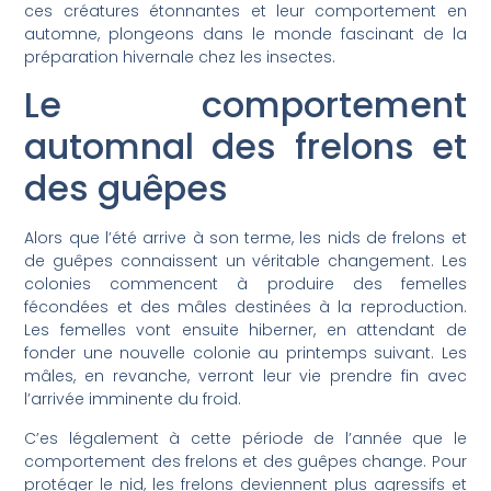
ces créatures étonnantes et leur comportement en
automne, plongeons dans le monde fascinant de la
préparation hivernale chez les insectes.
Le comportement
automnal des frelons et
des guêpes
Alors que l’été arrive à son terme, les nids de frelons et
de guêpes connaissent un véritable changement. Les
colonies commencent à produire des femelles
fécondées et des mâles destinées à la reproduction.
Les femelles vont ensuite hiberner, en attendant de
fonder une nouvelle colonie au printemps suivant. Les
mâles, en revanche, verront leur vie prendre fin avec
l’arrivée imminente du froid.
C’es légalement à cette période de l’année que le
comportement des frelons et des guêpes change. Pour
protéger le nid, les frelons deviennent plus agressifs et