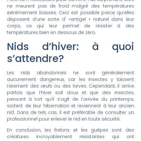
ne meurent pas de froid malgré des températures
extrêmement basses. Ceci est possible parce qu’elles
disposent d’une sorte d' »antigel » naturel dans leur
corps, ce qui leur permet de résister à des
températures bien en dessous de zéro.
Nids d’hiver: à quoi
s’attendre?
Les nids abandonnés ne sont généralement
aucunement dangereux, car les insectes y laissent
rarement des œufs ou des larves. Cependant, il arrive
parfois que l’hiver soit doux et que des insectes,
pensant à tort qu’il s’agit de l’arrivée du printemps,
sortent de leur hibernation et reviennent à leur ancien
nid. Dans de tels cas, il est préférable de consulter un
professionnel pour enlever le nid en toute sécurité.
En conclusion, les frelons et les guêpes sont des
créatures incroyablement résistantes qui ont