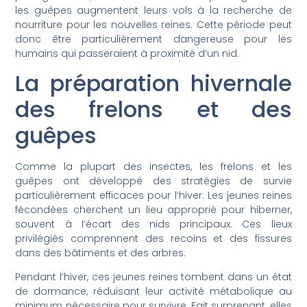
les guêpes augmentent leurs vols à la recherche de
nourriture pour les nouvelles reines. Cette période peut
donc être particulièrement dangereuse pour les
humains qui passeraient à proximité d’un nid.
La préparation hivernale
des frelons et des
guêpes
Comme la plupart des insectes, les frelons et les
guêpes ont développé des stratégies de survie
particulièrement efficaces pour l’hiver. Les jeunes reines
fécondées cherchent un lieu approprié pour hiberner,
souvent à l’écart des nids principaux. Ces lieux
privilégiés comprennent des recoins et des fissures
dans des bâtiments et des arbres.
Pendant l’hiver, ces jeunes reines tombent dans un état
de dormance, réduisant leur activité métabolique au
minimum nécessaire pour survivre. Fait surprenant, elles