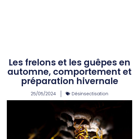
Les frelons et les guêpes en
automne, comportement et
préparation hivernale
25/05/2024
Désinsectisation