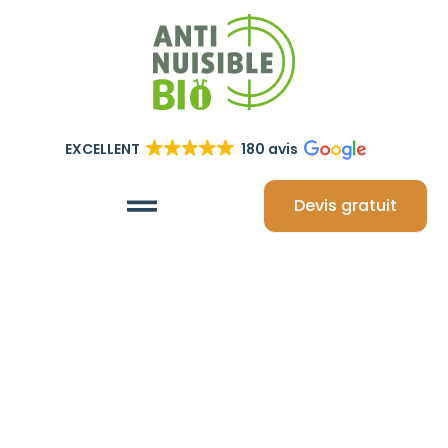
EXCELLENT
180 avis
Devis gratuit