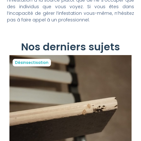
l’infestation à la source plutôt que de ne s’occuper que
des individus que vous voyez. Si vous êtes dans
l’incapacité de gérer l’infestation vous-même, n’hésitez
pas à faire appel à un professionnel.
Nos derniers sujets
Désinsectisation