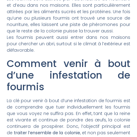
et d’eau dans nos maisons. Elles sont particulièrement
attirées par les aliments sucrés et les protéines. Une fois
qu’une ou plusieurs fourmis ont trouvé une source de
nourriture, elles laissent une piste de phéromones pour
que le reste de la colonie puisse la trouver aussi.
Les fourmis peuvent aussi entrer dans nos maisons
pour chercher un abri, surtout si le climat à l’extérieur est
défavorable.
Comment venir à bout
d’une infestation de
fourmis
La clé pour venir à bout d’une infestation de fourmis est
de comprendre que tuer individuellement les fourmis
que vous voyez ne suffira pas. En effet, tant que la reine
est vivante et continue de pondre des œufs, la colonie
continuera de prospérer. Donc, l’objectif principal est
de
traiter l’ensemble de la colonie
, et non pas seulement