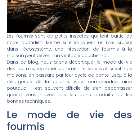
Les fourmis
sont de petits insectes qui font partie de
notre quotidien. Même si elles jouent un rôle crucial
dans l’écosystème, une infestation de fourmis à la
maison peut devenir un véritable cauchemar.
Dans ce blog, nous allons décortiquer le mode de vie
des fourmis, expliquer comment elles envahissent nos
maisons, en passant par leur cycle de ponte jusqu’à la
résurgence de la colonie. Vous comprendrez ainsi
pourquoi il est souvent difficile de s’en débarrasser
quand vous n’avez pas les bons produits ou les
bonnes techniques.
Le mode de vie des
fourmis