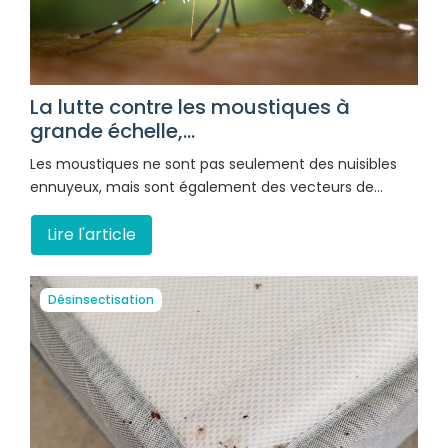
La lutte contre les moustiques à
grande échelle,...
Les moustiques ne sont pas seulement des nuisibles
ennuyeux, mais sont également des vecteurs de…
Lire l'article
Désinsectisation