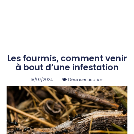
Les fourmis, comment venir
à bout d’une infestation
18/07/2024
Désinsectisation