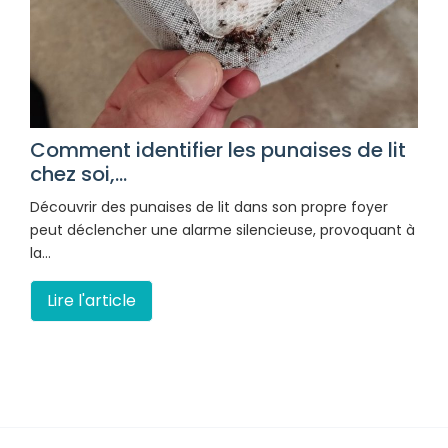
Comment identifier les punaises de lit
chez soi,...
Découvrir des punaises de lit dans son propre foyer
peut déclencher une alarme silencieuse, provoquant à
la…
Lire l'article