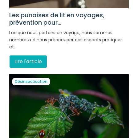
Les punaises de lit en voyages,
prévention pour...
Lorsque nous partons en voyage, nous sommes
nombreux à nous préoccuper des aspects pratiques
et…
Lire l'article
Désinsectisation