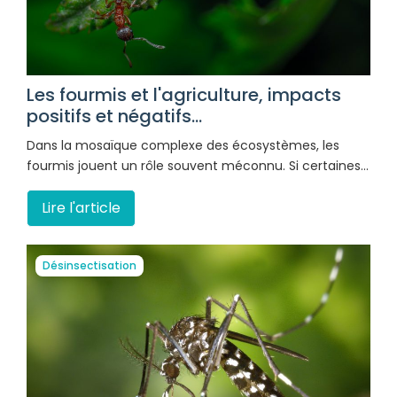
Les fourmis et l'agriculture, impacts
positifs et négatifs...
Dans la mosaïque complexe des écosystèmes, les
fourmis jouent un rôle souvent méconnu. Si certaines…
Lire l'article
Désinsectisation