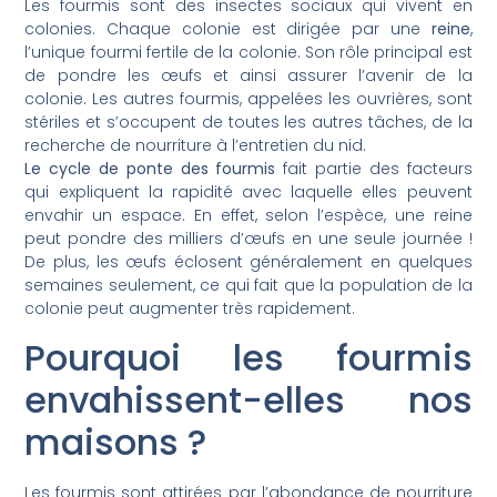
Les fourmis sont des insectes sociaux qui vivent en
colonies. Chaque colonie est dirigée par une
reine
,
l’unique fourmi fertile de la colonie. Son rôle principal est
de pondre les œufs et ainsi assurer l’avenir de la
colonie. Les autres fourmis, appelées les ouvrières, sont
stériles et s’occupent de toutes les autres tâches, de la
recherche de nourriture à l’entretien du nid.
Le cycle de ponte des fourmis
fait partie des facteurs
qui expliquent la rapidité avec laquelle elles peuvent
envahir un espace. En effet, selon l’espèce, une reine
peut pondre des milliers d’œufs en une seule journée !
De plus, les œufs éclosent généralement en quelques
semaines seulement, ce qui fait que la population de la
colonie peut augmenter très rapidement.
Pourquoi les fourmis
envahissent-elles nos
maisons ?
Les fourmis sont attirées par l’abondance de nourriture