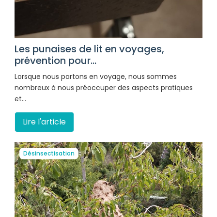
Les punaises de lit en voyages,
prévention pour...
Lorsque nous partons en voyage, nous sommes
nombreux à nous préoccuper des aspects pratiques
et…
Lire l'article
Désinsectisation