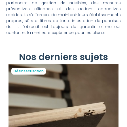
partenaire de
gestion de nuisibles
, des mesures
préventives efficaces et des actions correctives
rapides, ils s’efforcent de maintenir leurs établissements
propres, sûrs et libres de toute infestation de punaises
de lit. L’objectif est toujours de garantir le meilleur
confort et la meilleure expérience pour les clients.
Nos derniers sujets
Désinsectisation