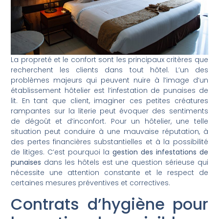
La propreté et le confort sont les principaux critères que
recherchent les clients dans tout hôtel. L’un des
problèmes majeurs qui peuvent nuire à l’image d’un
établissement hôtelier est l’infestation de punaises de
lit. En tant que client, imaginer ces petites créatures
rampantes sur la literie peut évoquer des sentiments
de dégoût et d’inconfort. Pour un hôtelier, une telle
situation peut conduire à une mauvaise réputation, à
des pertes financières substantielles et à la possibilité
de litiges. C’est pourquoi la
gestion des infestations de
punaises
dans les hôtels est une question sérieuse qui
nécessite une attention constante et le respect de
certaines mesures préventives et correctives.
Contrats d’hygiène pour