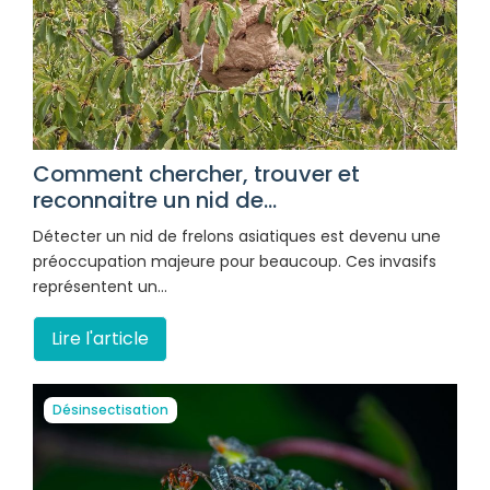
Comment chercher, trouver et
reconnaitre un nid de...
Détecter un nid de frelons asiatiques est devenu une
préoccupation majeure pour beaucoup. Ces invasifs
représentent un…
Lire l'article
Désinsectisation