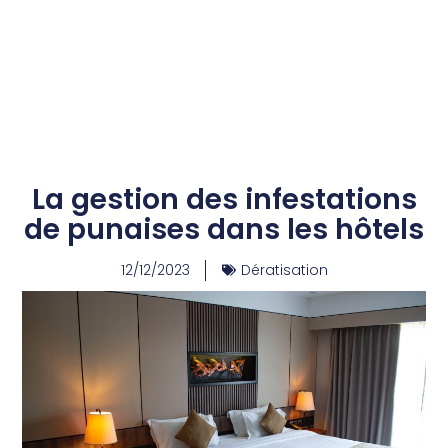
La gestion des infestations
de punaises dans les hôtels
12/12/2023
Dératisation