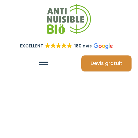
EXCELLENT
180 avis
Devis gratuit