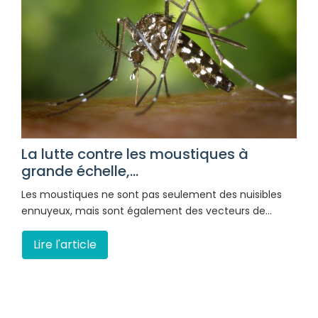
La lutte contre les moustiques à
grande échelle,...
Les moustiques ne sont pas seulement des nuisibles
ennuyeux, mais sont également des vecteurs de…
Lire l'article