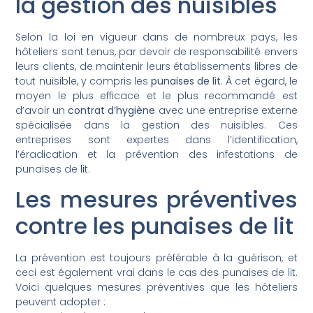
la gestion des nuisibles
Selon la loi en vigueur dans de nombreux pays, les
hôteliers sont tenus, par devoir de responsabilité envers
leurs clients, de maintenir leurs établissements libres de
tout nuisible, y compris les
punaises de lit
. À cet égard, le
moyen le plus efficace et le plus recommandé est
d’avoir un
contrat d’hygiène
avec une entreprise externe
spécialisée dans la gestion des nuisibles. Ces
entreprises sont expertes dans l’identification,
l’éradication et la prévention des infestations de
punaises de lit.
Les mesures préventives
contre les punaises de lit
La prévention est toujours préférable à la guérison, et
ceci est également vrai dans le cas des punaises de lit.
Voici quelques mesures préventives que les hôteliers
peuvent adopter :