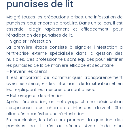
punaises de lit
Malgré toutes les précautions prises, une infestation de
punaises peut encore se produire. Dans un tel cas, il est
essentiel d’agir rapidement et efficacement pour
l’éradication des punaises de lit.
– Signaler l’infestation
La première étape consiste à signaler l’infestation à
l’entreprise externe spécialisée dans la gestion des
nuisibles. Ces professionnels sont équipés pour éliminer
les punaises de lit de manière efficace et sécuritaire.
– Prévenir les clients
Il est important de communiquer transparentement
avec les clients, en les informant de la situation et en
leur expliquant les mesures qui sont prises.
– Nettoyage et désinfection
Après l’éradication, un nettoyage et une désinfection
scrupuleuse des chambres infestées doivent être
effectués pour éviter une réinfestation.
En conclusion, les hôteliers prennent la question des
punaises de lit très au sérieux. Avec l’aide d’un