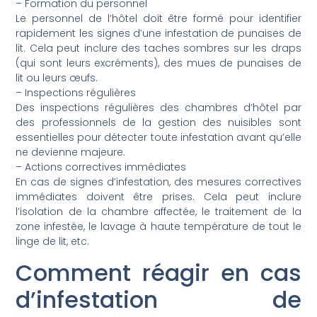
– Formation du personnel
Le personnel de l’hôtel doit être formé pour identifier
rapidement les signes d’une infestation de punaises de
lit. Cela peut inclure des taches sombres sur les draps
(qui sont leurs excréments), des mues de punaises de
lit ou leurs œufs.
– Inspections régulières
Des inspections régulières des chambres d’hôtel par
des professionnels de la gestion des nuisibles sont
essentielles pour détecter toute infestation avant qu’elle
ne devienne majeure.
– Actions correctives immédiates
En cas de signes d’infestation, des mesures correctives
immédiates doivent être prises. Cela peut inclure
l’isolation de la chambre affectée, le traitement de la
zone infestée, le lavage à haute température de tout le
linge de lit, etc.
Comment réagir en cas
d’infestation de