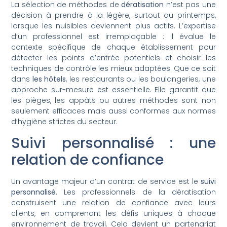
La sélection de méthodes de
dératisation
n’est pas une
décision à prendre à la légère, surtout au printemps,
lorsque les nuisibles deviennent plus actifs. L’expertise
d’un professionnel est irremplaçable : il évalue le
contexte spécifique de chaque établissement pour
détecter les points d’entrée potentiels et choisir les
techniques de contrôle les mieux adaptées. Que ce soit
dans
les hôtels
, les restaurants ou les boulangeries, une
approche sur-mesure est essentielle. Elle garantit que
les pièges, les appâts ou autres méthodes sont non
seulement efficaces mais aussi conformes aux normes
d’hygiène strictes du secteur.
Suivi personnalisé : une
relation de confiance
Un avantage majeur d’un contrat de service est le
suivi
personnalisé
. Les professionnels de la dératisation
construisent une relation de confiance avec leurs
clients, en comprenant les défis uniques à chaque
environnement de travail. Cela devient un partenariat