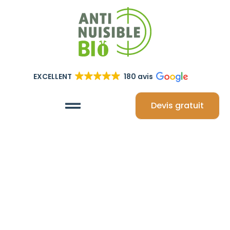
EXCELLENT
180 avis
Devis gratuit