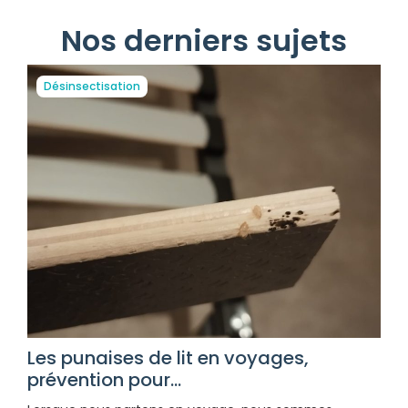
Nos derniers sujets
Désinsectisation
Les punaises de lit en voyages,
prévention pour...