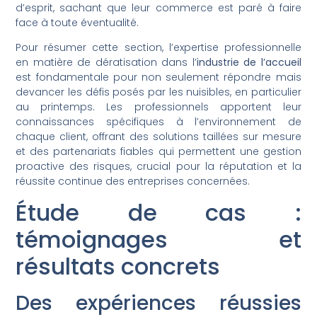
d’esprit, sachant que leur commerce est paré à faire
face à toute éventualité.
Pour résumer cette section, l’expertise professionnelle
en matière de dératisation dans l’
industrie de l’accueil
est fondamentale pour non seulement répondre mais
devancer les défis posés par les nuisibles, en particulier
au printemps. Les professionnels apportent leur
connaissances spécifiques à l’environnement de
chaque client, offrant des solutions taillées sur mesure
et des partenariats fiables qui permettent une gestion
proactive des risques, crucial pour la réputation et la
réussite continue des entreprises concernées.
Étude de cas :
témoignages et
résultats concrets
Des expériences réussies