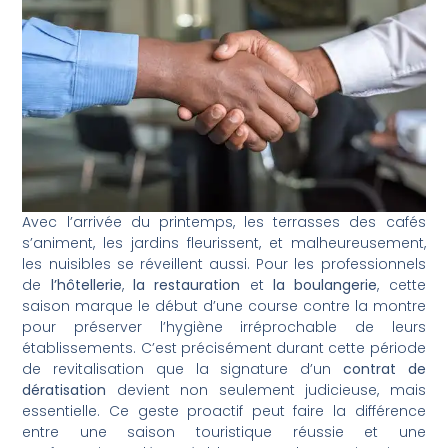
Avec l’arrivée du printemps, les terrasses des cafés
s’animent, les jardins fleurissent, et malheureusement,
les nuisibles se réveillent aussi. Pour les professionnels
de
l’hôtellerie
,
la restauration
et
la boulangerie
, cette
saison marque le début d’une course contre la montre
pour préserver l’hygiène irréprochable de leurs
établissements. C’est précisément durant cette période
de revitalisation que la signature d’un
contrat de
dératisation
devient non seulement judicieuse, mais
essentielle. Ce geste proactif peut faire la différence
entre une saison touristique réussie et une