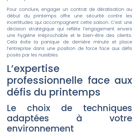
Pour conclure, engager un contrat de dératisation au
début du printemps offre une sécurité contre les
incertitudes qui accompagnent cette saison. C’est une
décision stratégique qui reflète l’engagement envers
une hygiène irréprochable et le bien-être des clients.
Cela évite la panique de dernière minute et place
l’entreprise dans une position de force face aux défis
posés par les nuisibles.
L’expertise
professionnelle face aux
défis du printemps
Le choix de techniques
adaptées à votre
environnement