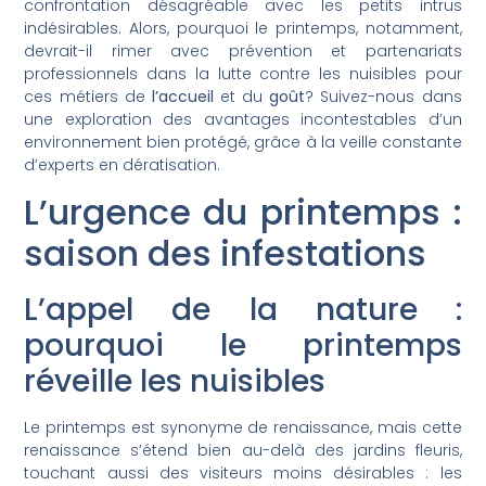
confrontation désagréable avec les petits intrus
indésirables. Alors, pourquoi le printemps, notamment,
devrait-il rimer avec prévention et partenariats
professionnels dans la lutte contre les nuisibles pour
ces métiers de
l’accueil
et du
goût
? Suivez-nous dans
une exploration des avantages incontestables d’un
environnement bien protégé, grâce à la veille constante
d’experts en dératisation.
L’urgence du printemps :
saison des infestations
L’appel de la nature :
pourquoi le printemps
réveille les nuisibles
Le printemps est synonyme de renaissance, mais cette
renaissance s’étend bien au-delà des jardins fleuris,
touchant aussi des visiteurs moins désirables : les