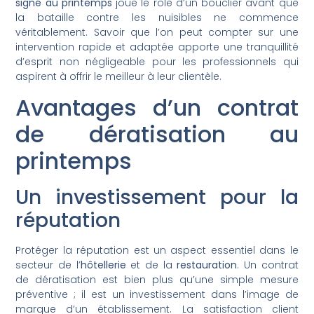
signé au printemps
joue le rôle d’un bouclier avant que
la bataille contre les nuisibles ne commence
véritablement. Savoir que l’on peut compter sur une
intervention rapide et adaptée apporte une tranquillité
d’esprit non négligeable pour les professionnels qui
aspirent à offrir le meilleur à leur clientèle.
Avantages d’un contrat
de dératisation au
printemps
Un investissement pour la
réputation
Protéger la réputation est un aspect essentiel dans le
secteur de l’
hôtellerie
et de la
restauration
. Un contrat
de dératisation est bien plus qu’une simple mesure
préventive ; il est un investissement dans l’image de
marque d’un établissement. La satisfaction client