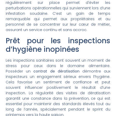
régulièrement sur place permet d’éviter les
perturbations opérationnelles qui surviennent lors d’une
infestation soudaine. C’est un gain de temps
remarquable qui permet aux propriétaires et au
personnel de se concentrer sur leur cœur de métier,
assurant un service continu et sans accroc.
Prêt pour les inspections
d’hygiène inopinées
Les inspections sanitaires sont souvent un moment de
stress pour ceux dans le domaine alimentaire.
Posséder un
contrat de dératisation
démontre aux
inspecteurs un engagement sérieux envers l’hygiène.
Cela favorise un sentiment de confiance et peut
souvent influencer positivement le résultat d’une
inspection. La régularité des visites de dératisation
garantit une constance dans la prévention, ce qui est
essentiel pour maintenir des standards élevés tout au
long de l’année, spécialement pendant le sprint du
printemps vers la haute saison.