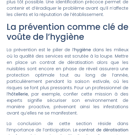
plus tôt possible. Une identification précoce permet de
contenir et d’éradiquer le problème avant qu’il n’affecte
les clients et la réputation de l’établissement.
La prévention comme clé de
voûte de l’hygiène
La prévention est le pilier de l’
hygiène
dans les milieux
où la qualité des services est scrutée à la loupe. Mettre
en place un contrat de dératisation alors que les
nuisibles sont encore en phase de réveil assurera une
protection optimale tout au long de l’année,
particulièrement pendant la saison estivale, où les
risques se font plus pressants. Pour un professionnel de
l’
hôtellerie
, par exemple, confier cette mission à des
experts signifie sécuriser son environnement de
manière proactive, prévenant ainsi les infestations
avant qu’elles ne se manifestent.
La conclusion de cette section réside dans
l’importance de l’anticipation. Le
contrat de dératisation