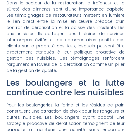
Dans le secteur de la
restauration
, la fraîcheur et la
sûreté des aliments sont d’une importance capitale.
Les témoignages de restaurateurs mettent en lumière
le lien direct entre la mise en œuvre précoce d’un
contrat de dératisation et la baisse des incidents liés
aux nuisibles. Ils partagent des histoires de services
interrompus évités et de commentaires positifs des
clients sur la propreté des lieux, lesquels peuvent être
directement attribués à leur politique proactive de
gestion des nuisibles. Ces témoignages renforcent
l’argument en faveur de la dératisation comme un pilier
de la gestion de qualité.
Les boulangers et la lutte
continue contre les nuisibles
Pour les
boulangeries
, la farine et les résidus de pain
constituent une attraction de choix pour les rongeurs et
autres nuisibles. Les boulangers ayant adopté une
stratégie proactive de dératisation témoignent de leur
capacité à maintenir une activité sans encombre