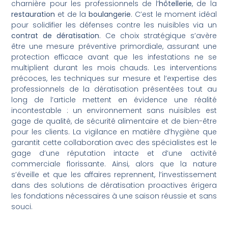
charnière pour les professionnels de l’
hôtellerie
, de la
restauration
et de la
boulangerie
. C’est le moment idéal
pour solidifier les défenses contre les nuisibles via un
contrat de dératisation
. Ce choix stratégique s’avère
être une mesure préventive primordiale, assurant une
protection efficace avant que les infestations ne se
multiplient durant les mois chauds. Les interventions
précoces, les techniques sur mesure et l’expertise des
professionnels de la dératisation présentées tout au
long de l’article mettent en évidence une réalité
incontestable : un environnement sans nuisibles est
gage de qualité, de sécurité alimentaire et de bien-être
pour les clients. La vigilance en matière d’hygiène que
garantit cette collaboration avec des spécialistes est le
gage d’une réputation intacte et d’une activité
commerciale florissante. Ainsi, alors que la nature
s’éveille et que les affaires reprennent, l’investissement
dans des solutions de dératisation proactives érigera
les fondations nécessaires à une saison réussie et sans
souci.