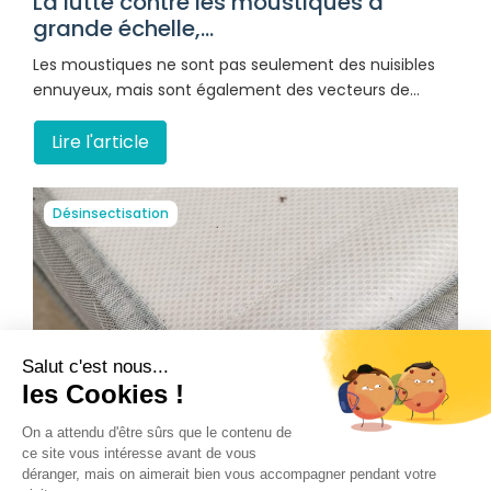
La lutte contre les moustiques à
grande échelle,...
Les moustiques ne sont pas seulement des nuisibles
ennuyeux, mais sont également des vecteurs de…
Lire l'article
Désinsectisation