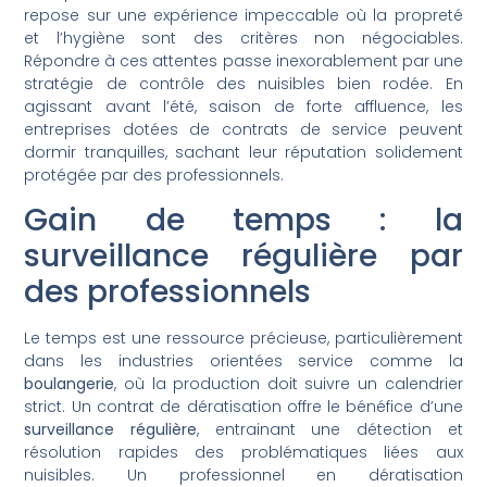
repose sur une expérience impeccable où la propreté
et l’hygiène sont des critères non négociables.
Répondre à ces attentes passe inexorablement par une
stratégie de contrôle des nuisibles bien rodée. En
agissant avant l’été, saison de forte affluence, les
entreprises dotées de contrats de service peuvent
dormir tranquilles, sachant leur réputation solidement
protégée par des professionnels.
Gain de temps : la
surveillance régulière par
des professionnels
Le temps est une ressource précieuse, particulièrement
dans les industries orientées service comme la
boulangerie
, où la production doit suivre un calendrier
strict. Un contrat de dératisation offre le bénéfice d’une
surveillance régulière
, entrainant une détection et
résolution rapides des problématiques liées aux
nuisibles. Un professionnel en dératisation