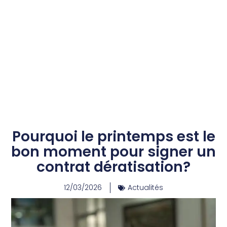
Pourquoi le printemps est le
bon moment pour signer un
contrat dératisation?
12/03/2026
Actualités