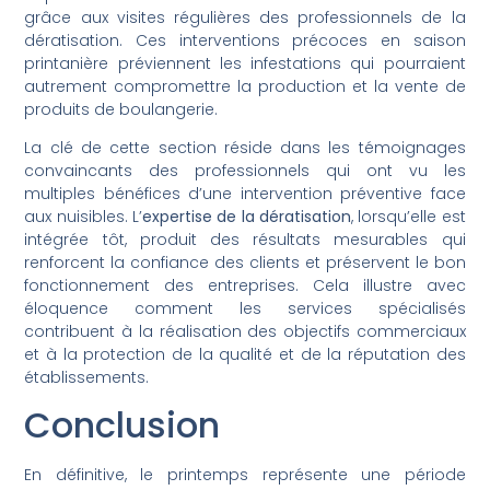
grâce aux visites régulières des professionnels de la
dératisation. Ces interventions précoces en saison
printanière préviennent les infestations qui pourraient
autrement compromettre la production et la vente de
produits de boulangerie.
La clé de cette section réside dans les témoignages
convaincants des professionnels qui ont vu les
multiples bénéfices d’une intervention préventive face
aux nuisibles. L’
expertise de la dératisation
, lorsqu’elle est
intégrée tôt, produit des résultats mesurables qui
renforcent la confiance des clients et préservent le bon
fonctionnement des entreprises. Cela illustre avec
éloquence comment les services spécialisés
contribuent à la réalisation des objectifs commerciaux
et à la protection de la qualité et de la réputation des
établissements.
Conclusion
En définitive, le printemps représente une période