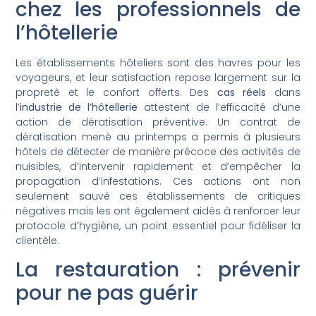
chez les professionnels de
l’hôtellerie
Les établissements hôteliers sont des havres pour les
voyageurs, et leur satisfaction repose largement sur la
propreté et le confort offerts. Des
cas réels
dans
l’
industrie de l’hôtellerie
attestent de l’efficacité d’une
action de dératisation préventive. Un contrat de
dératisation mené au printemps a permis à plusieurs
hôtels de détecter de manière précoce des activités de
nuisibles, d’intervenir rapidement et d’empêcher la
propagation d’infestations. Ces actions ont non
seulement sauvé ces établissements de critiques
négatives mais les ont également aidés à renforcer leur
protocole d’hygiène, un point essentiel pour fidéliser la
clientèle.
La restauration : prévenir
pour ne pas guérir