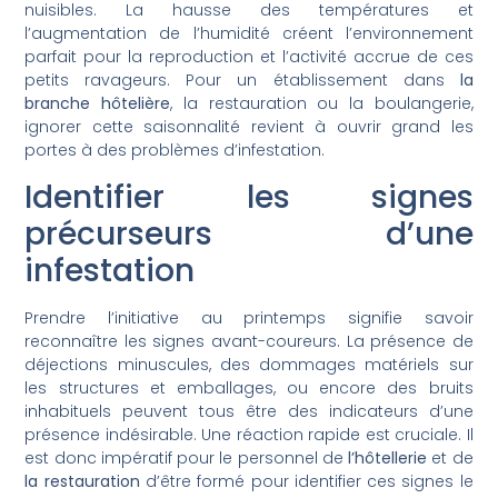
nuisibles. La hausse des températures et
l’augmentation de l’humidité créent l’environnement
parfait pour la reproduction et l’activité accrue de ces
petits ravageurs. Pour un établissement dans
la
branche hôtelière
, la restauration ou la boulangerie,
ignorer cette saisonnalité revient à ouvrir grand les
portes à des problèmes d’infestation.
Identifier les signes
précurseurs d’une
infestation
Prendre l’initiative au printemps signifie savoir
reconnaître les signes avant-coureurs. La présence de
déjections minuscules, des dommages matériels sur
les structures et emballages, ou encore des bruits
inhabituels peuvent tous être des indicateurs d’une
présence indésirable. Une réaction rapide est cruciale. Il
est donc impératif pour le personnel de
l’hôtellerie
et de
la restauration
d’être formé pour identifier ces signes le