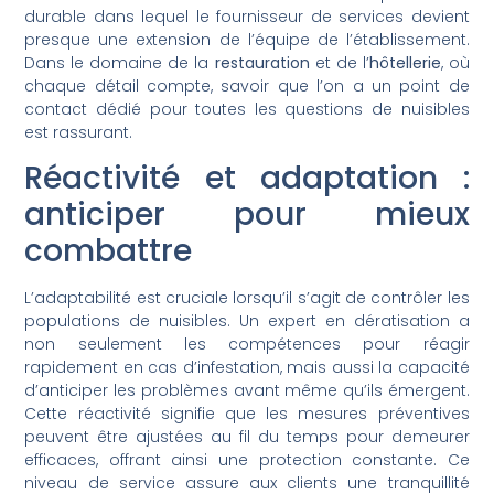
durable dans lequel le fournisseur de services devient
presque une extension de l’équipe de l’établissement.
Dans le domaine de la
restauration
et de l’
hôtellerie
, où
chaque détail compte, savoir que l’on a un point de
contact dédié pour toutes les questions de nuisibles
est rassurant.
Réactivité et adaptation :
anticiper pour mieux
combattre
L’adaptabilité est cruciale lorsqu’il s’agit de contrôler les
populations de nuisibles. Un expert en dératisation a
non seulement les compétences pour réagir
rapidement en cas d’infestation, mais aussi la capacité
d’anticiper les problèmes avant même qu’ils émergent.
Cette réactivité signifie que les mesures préventives
peuvent être ajustées au fil du temps pour demeurer
efficaces, offrant ainsi une protection constante. Ce
niveau de service assure aux clients une tranquillité