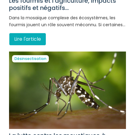
Les fourmis et l'agriculture, impacts
positifs et négatifs...
Dans la mosaïque complexe des écosystèmes, les
fourmis jouent un rôle souvent méconnu. Si certaines…
Lire l'article
Désinsectisation