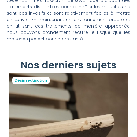
Cependant, il est rassurant de savoir que la plupart des
traitements disponibles pour contrôler les mouches ne
sont pas invasifs et sont relativement faciles à mettre
en œuvre. En maintenant un environnement propre et
en utilisant ces traitements de manière appropriée,
nous pouvons grandement réduire le risque que les
mouches posent pour notre santé.
Nos derniers sujets
Désinsectisation