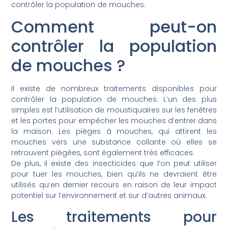
contrôler la population de mouches.
Comment peut-on
contrôler la population
de mouches ?
Il existe de nombreux traitements disponibles pour
contrôler la population de mouches. L’un des plus
simples est l’utilisation de moustiquaires sur les fenêtres
et les portes pour empêcher les mouches d’entrer dans
la maison. Les pièges à mouches, qui attirent les
mouches vers une substance collante où elles se
retrouvent piégées, sont également très efficaces.
De plus, il existe des insecticides que l’on peut utiliser
pour tuer les mouches, bien qu’ils ne devraient être
utilisés qu’en dernier recours en raison de leur impact
potentiel sur l’environnement et sur d’autres animaux.
Les traitements pour