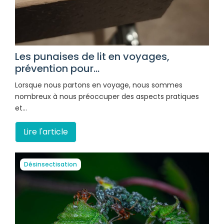
Les punaises de lit en voyages,
prévention pour...
Lorsque nous partons en voyage, nous sommes
nombreux à nous préoccuper des aspects pratiques
et…
Lire l'article
Désinsectisation