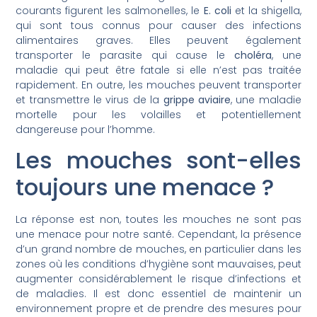
courants figurent les salmonelles, le
E. coli
et la shigella,
qui sont tous connus pour causer des infections
alimentaires graves. Elles peuvent également
transporter le parasite qui cause le
choléra
, une
maladie qui peut être fatale si elle n’est pas traitée
rapidement. En outre, les mouches peuvent transporter
et transmettre le virus de la
grippe aviaire
, une maladie
mortelle pour les volailles et potentiellement
dangereuse pour l’homme.
Les mouches sont-elles
toujours une menace ?
La réponse est non, toutes les mouches ne sont pas
une menace pour notre santé. Cependant, la présence
d’un grand nombre de mouches, en particulier dans les
zones où les conditions d’hygiène sont mauvaises, peut
augmenter considérablement le risque d’infections et
de maladies. Il est donc essentiel de maintenir un
environnement propre et de prendre des mesures pour