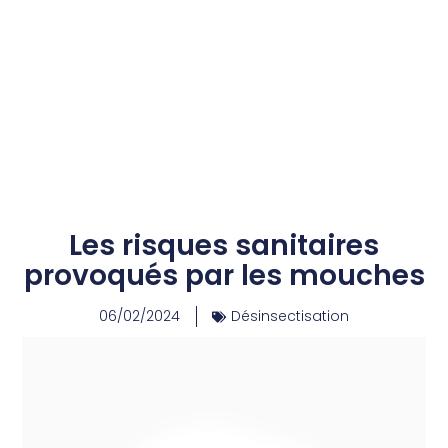
Les risques sanitaires
provoqués par les mouches
06/02/2024
Désinsectisation