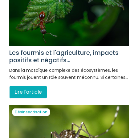
Les fourmis et l'agriculture, impacts
positifs et négatifs...
Dans la mosaïque complexe des écosystèmes, les
fourmis jouent un rôle souvent méconnu. Si certaines…
Lire l'article
Désinsectisation