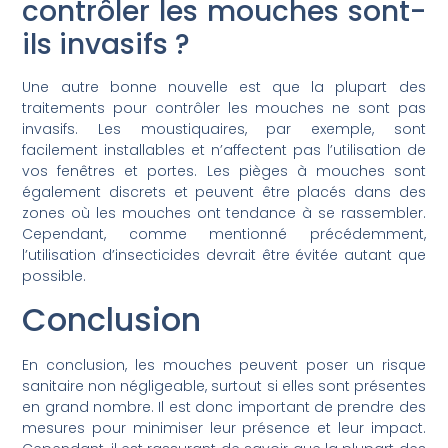
contrôler les mouches sont-
ils invasifs ?
Une autre bonne nouvelle est que la plupart des
traitements pour contrôler les mouches ne sont pas
invasifs. Les moustiquaires, par exemple, sont
facilement installables et n’affectent pas l’utilisation de
vos fenêtres et portes. Les pièges à mouches sont
également discrets et peuvent être placés dans des
zones où les mouches ont tendance à se rassembler.
Cependant, comme mentionné précédemment,
l’utilisation d’insecticides devrait être évitée autant que
possible.
Conclusion
En conclusion, les mouches peuvent poser un risque
sanitaire non négligeable, surtout si elles sont présentes
en grand nombre. Il est donc important de prendre des
mesures pour minimiser leur présence et leur impact.