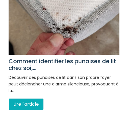
Comment identifier les punaises de lit
chez soi,...
Découvrir des punaises de lit dans son propre foyer
peut déclencher une alarme silencieuse, provoquant à
la…
Lire l'article