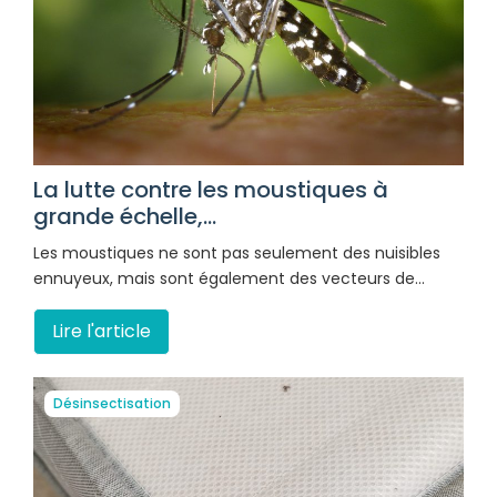
La lutte contre les moustiques à
grande échelle,...
Les moustiques ne sont pas seulement des nuisibles
ennuyeux, mais sont également des vecteurs de…
Lire l'article
Désinsectisation