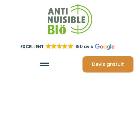
EXCELLENT
180 avis
Devis gratuit