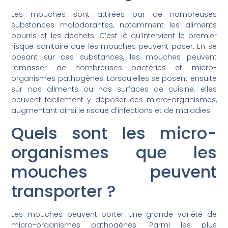
Les mouches sont attirées par de nombreuses
substances malodorantes, notamment les aliments
pourris et les déchets. C’est là qu’intervient le premier
risque sanitaire que les mouches peuvent poser. En se
posant sur ces substances, les mouches peuvent
ramasser de nombreuses bactéries et micro-
organismes pathogènes. Lorsqu’elles se posent ensuite
sur nos aliments ou nos surfaces de cuisine, elles
peuvent facilement y déposer ces micro-organismes,
augmentant ainsi le risque d’infections et de maladies.
Quels sont les micro-
organismes que les
mouches peuvent
transporter ?
Les mouches peuvent porter une grande variété de
micro-organismes pathogènes. Parmi les plus