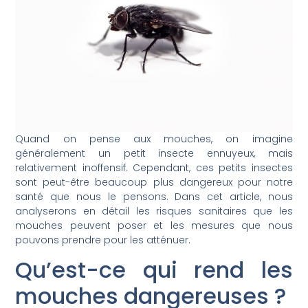
Quand on pense aux mouches, on imagine
généralement un petit insecte ennuyeux, mais
relativement inoffensif. Cependant, ces petits insectes
sont peut-être beaucoup plus dangereux pour notre
santé que nous le pensons. Dans cet article, nous
analyserons en détail les risques sanitaires que les
mouches peuvent poser et les mesures que nous
pouvons prendre pour les atténuer.
Qu’est-ce qui rend les
mouches dangereuses ?