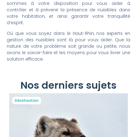
sommes à votre disposition pour vous aider à
contrôler et à prévenir la présence de nuisibles dans
votre habitation, et ainsi garantir votre tranquillité
d’esprit.
Où que vous soyez dans le Haut-Rhin, nos experts en
gestion des nuisibles sont là pour vous aider. Que la
nature de votre problème soit grande ou petite, nous
avons le savoir-faire et les moyens pour vous livrer une
solution efficace.
Nos derniers sujets
Dératisation