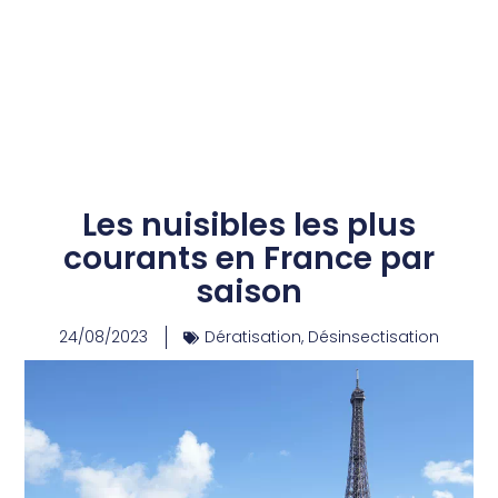
Les nuisibles les plus
courants en France par
saison
24/08/2023
Dératisation
,
Désinsectisation