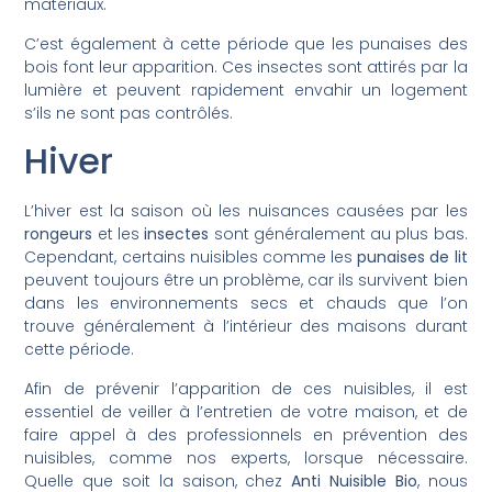
matériaux.
C’est également à cette période que les punaises des
bois font leur apparition. Ces insectes sont attirés par la
lumière et peuvent rapidement envahir un logement
s’ils ne sont pas contrôlés.
Hiver
L’hiver est la saison où les nuisances causées par les
rongeurs
et les
insectes
sont généralement au plus bas.
Cependant, certains nuisibles comme les
punaises de lit
peuvent toujours être un problème, car ils survivent bien
dans les environnements secs et chauds que l’on
trouve généralement à l’intérieur des maisons durant
cette période.
Afin de prévenir l’apparition de ces nuisibles, il est
essentiel de veiller à l’entretien de votre maison, et de
faire appel à des professionnels en prévention des
nuisibles, comme nos experts, lorsque nécessaire.
Quelle que soit la saison, chez
Anti Nuisible Bio
, nous