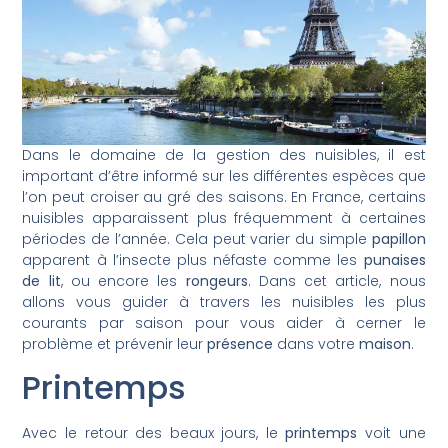
Dans le domaine de la gestion des nuisibles, il est
important d’être informé sur les différentes espèces que
l’on peut croiser au gré des saisons. En France, certains
nuisibles apparaissent plus fréquemment à certaines
périodes de l’année. Cela peut varier du simple
papillon
apparent à l’insecte plus néfaste comme les
punaises
de lit
, ou encore les
rongeurs
. Dans cet article, nous
allons vous guider à travers les nuisibles les plus
courants par saison pour vous aider à cerner le
problème et prévenir leur
présence
dans votre
maison
.
Printemps
Avec le retour des beaux jours, le
printemps
voit une