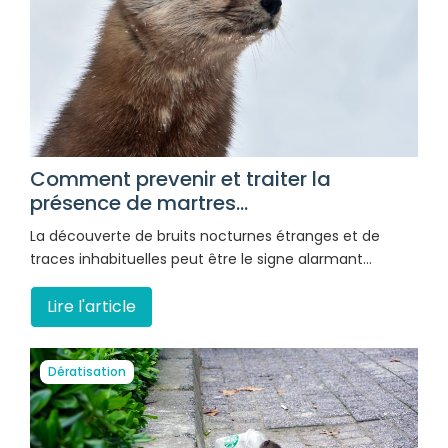
Comment prevenir et traiter la
présence de martres...
La découverte de bruits nocturnes étranges et de
traces inhabituelles peut être le signe alarmant…
Lire l'article
Dératisation