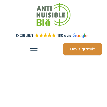
EXCELLENT
180 avis
Devis gratuit