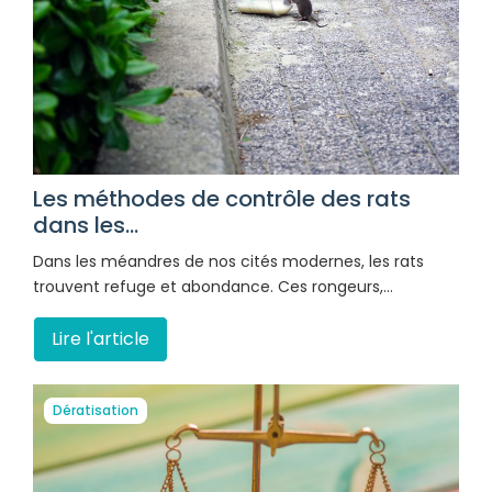
Les méthodes de contrôle des rats
dans les...
Dans les méandres de nos cités modernes, les rats
trouvent refuge et abondance. Ces rongeurs,…
Lire l'article
Dératisation