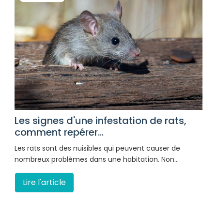
Les signes d'une infestation de rats,
comment repérer...
Les rats sont des nuisibles qui peuvent causer de
nombreux problèmes dans une habitation. Non…
Lire l'article