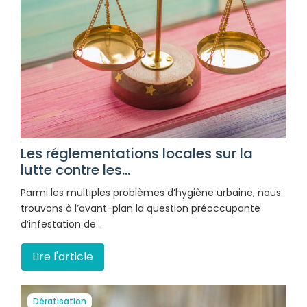
Les réglementations locales sur la
lutte contre les...
Parmi les multiples problèmes d’hygiène urbaine, nous
trouvons à l’avant-plan la question préoccupante
d’infestation de…
Lire l'article
Dératisation