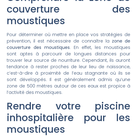
couverture des
moustiques
Pour déterminer où mettre en place vos stratégies de
prévention, il est nécessaire de connaître la
zone de
couverture des moustiques
. En effet, les moustiques
sont aptes à parcourir de longues distances pour
trouver leur source de nourriture. Cependant, ils auront
tendance à rester proches de leur lieu de naissance,
c’est-à-dire à proximité de l’eau stagnante où ils se
sont développés. Il est généralement admis qu’une
zone de 500 mètres autour de ces eaux est propice à
l’activité des moustiques.
Rendre votre piscine
inhospitalière pour les
moustiques