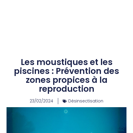
Les moustiques et les
piscines : Prévention des
zones propices à la
reproduction
23/02/2024
Désinsectisation