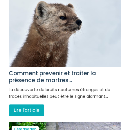
Comment prevenir et traiter la
présence de martres...
La découverte de bruits nocturnes étranges et de
traces inhabituelles peut être le signe alarmant…
Lire l'article
Dératisation