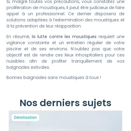
Si, malgré toutes vos précautions, vous constatez une
prolifération de moustiques, il peut être judicieux de faire
appel à un professionnel. Ce dernier disposera de
solutions adaptées à l’extermination des moustiques et
à la prévention de leur réapparition.
En résumé,
la lutte contre les moustiques
requiert une
vigilance constante et un entretien régulier de votre
piscine et de ses environs. N’oubliez pas que votre
objectif est de rendre ces lieux inhospitaliers pour ces
nuisibles afin de profiter tranquillement de vos
baignades estivales.
Bonnes baignades sans moustiques à tous !
Nos derniers sujets
Dératisation