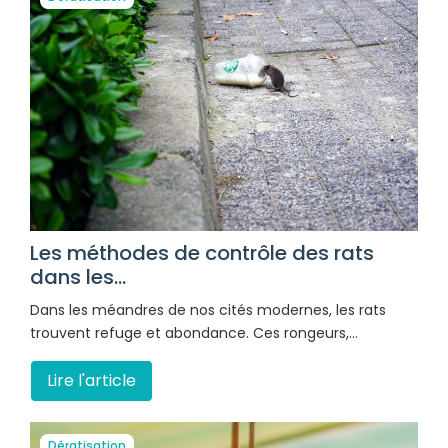
Les méthodes de contrôle des rats
dans les...
Dans les méandres de nos cités modernes, les rats
trouvent refuge et abondance. Ces rongeurs,…
Lire l'article
Dératisation