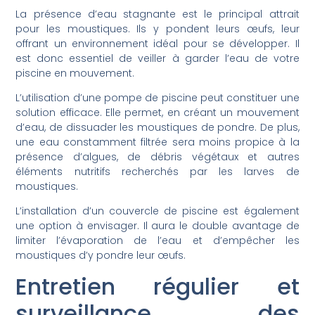
La présence d’eau stagnante est le principal attrait
pour les moustiques. Ils y pondent leurs œufs, leur
offrant un environnement idéal pour se développer. Il
est donc essentiel de veiller à garder l’eau de votre
piscine en mouvement.
L’utilisation d’une pompe de piscine peut constituer une
solution efficace. Elle permet, en créant un mouvement
d’eau, de dissuader les moustiques de pondre. De plus,
une eau constamment filtrée sera moins propice à la
présence d’algues, de débris végétaux et autres
éléments nutritifs recherchés par les larves de
moustiques.
L’installation d’un couvercle de piscine est également
une option à envisager. Il aura le double avantage de
limiter l’évaporation de l’eau et d’empêcher les
moustiques d’y pondre leur œufs.
Entretien régulier et
surveillance des