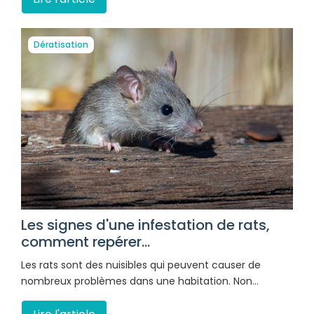
Dératisation
Les signes d'une infestation de rats,
comment repérer...
Les rats sont des nuisibles qui peuvent causer de
nombreux problèmes dans une habitation. Non…