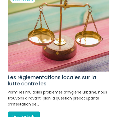
Les réglementations locales sur la
lutte contre les...
Parmi les multiples problèmes d’hygiène urbaine, nous
trouvons à l’avant-plan la question préoccupante
d’infestation de…
Lire l'article