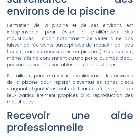
environs de la piscine
L’entretien de la piscine et de ses environs est
indispensable pour éviter la prolifération des
moustiques. Il s’agit notamment de veiller à ne pas
laisser de récipients susceptibles de recueillir de l’eau
(jouets, bâches, accessoires de piscine…). Ces derniers,
même s’ils ne contiennent qu’une petite quantité d’eau,
peuvent devenir de véritables nids à moustiques.
Par ailleurs, pensez à vérifier régulièrement les environs
de la piscine pour repérer d’éventuelles zones d’eau
stagnante (gouttières, pots de fleurs, etc.). Il s’agit là de
lieux particulièrement propices à la reproduction des
moustiques.
Recevoir une aide
professionnelle