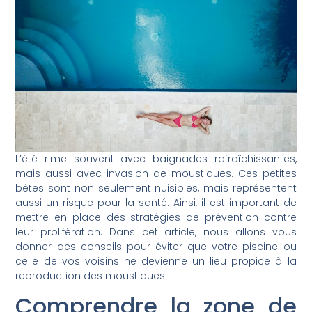
L’été rime souvent avec baignades rafraîchissantes,
mais aussi avec invasion de moustiques. Ces petites
bêtes sont non seulement nuisibles, mais représentent
aussi un risque pour la santé. Ainsi, il est important de
mettre en place des stratégies de prévention contre
leur prolifération. Dans cet article, nous allons vous
donner des conseils pour éviter que votre piscine ou
celle de vos voisins ne devienne un lieu propice à la
reproduction des moustiques.
Comprendre la zone de