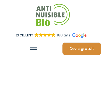
EXCELLENT
180 avis
Devis gratuit