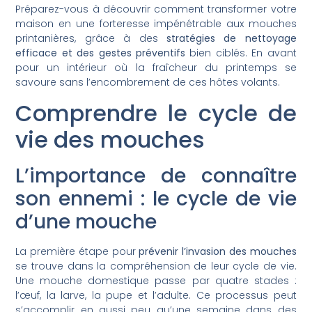
Préparez-vous à découvrir comment transformer votre
maison en une forteresse impénétrable aux mouches
printanières, grâce à des
stratégies de nettoyage
efficace et des gestes préventifs
bien ciblés. En avant
pour un intérieur où la fraîcheur du printemps se
savoure sans l’encombrement de ces hôtes volants.
Comprendre le cycle de
vie des mouches
L’importance de connaître
son ennemi : le cycle de vie
d’une mouche
La première étape pour
prévenir l’invasion des mouches
se trouve dans la compréhension de leur cycle de vie.
Une mouche domestique passe par quatre stades :
l’œuf, la larve, la pupe et l’adulte. Ce processus peut
s’accomplir en aussi peu qu’une semaine dans des