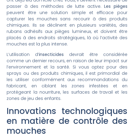
passer à des méthodes de lutte active.
Les pièges
peuvent être une solution simple et efficace pour
capturer les mouches sans recourir à des produits
chimiques. Ils se déclinent en plusieurs variétés, des
rubans adhésifs aux pièges lumineux, et doivent être
placés à des endroits stratégiques, là où l’activité des
mouches est la plus intense.
L’utilisation d’
insecticides
devrait être considérée
comme un dernier recours, en raison de leur impact sur
l’environnement et la santé. Si vous optez pour des
sprays ou des produits chimiques, il est primordial de
les utiliser conformément aux recommandations du
fabricant, en ciblant les zones infestées et en
protégeant la nourriture, les surfaces de travail et les
zones de jeu des enfants.
Innovations technologiques
en matière de contrôle des
mouches