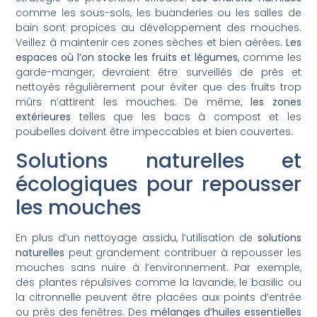
comme les sous-sols, les buanderies ou les salles de
bain sont propices au développement des mouches.
Veillez à maintenir ces zones sèches et bien aérées.
Les
espaces où l’on stocke les fruits et légumes
, comme les
garde-manger, devraient être surveillés de près et
nettoyés régulièrement pour éviter que des fruits trop
mûrs n’attirent les mouches. De même,
les zones
extérieures
telles que les bacs à compost et les
poubelles doivent être impeccables et bien couvertes.
Solutions naturelles et
écologiques pour repousser
les mouches
En plus d’un nettoyage assidu, l’utilisation de
solutions
naturelles
peut grandement contribuer à repousser les
mouches sans nuire à l’environnement. Par exemple,
des plantes répulsives comme la lavande, le basilic ou
la citronnelle peuvent être placées aux points d’entrée
ou près des fenêtres. Des
mélanges d’huiles essentielles