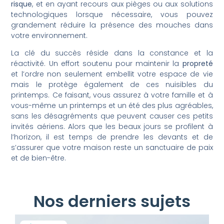
risque
, et en ayant recours aux pièges ou aux solutions
technologiques lorsque nécessaire, vous pouvez
grandement réduire la présence des mouches dans
votre environnement.
La clé du succès réside dans la constance et la
réactivité. Un effort soutenu pour maintenir la
propreté
et l’ordre non seulement embellit votre espace de vie
mais le protège également de ces nuisibles du
printemps. Ce faisant, vous assurez à votre famille et à
vous-même un printemps et un été des plus agréables,
sans les désagréments que peuvent causer ces petits
invités aériens. Alors que les beaux jours se profilent à
l’horizon, il est temps de prendre les devants et de
s’assurer que votre maison reste un sanctuaire de paix
et de bien-être.
Nos derniers sujets