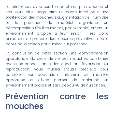
Le printemps, avec ses températures plus douces et
ses jours plus longs, offre un cadre idéal pour une
prolifération des mouches
. L’augmentation de l’humidité
et la présence de matériel organique en
décomposition (feuilles mortes, par exemple) créent un
environnement propice à leur essor. Il est donc
primordial de prendre des mesures préventives dès le
début de la saison pour limiter leur présence.
En conclusion de cette section, une compréhension
approfondie du cycle de vie des mouches combinée
avec une connaissance des conditions favorisant leur
reproduction, vous munira d’outils précieux pour
contrôler leur population. Intervenir de manière
opportune et ciblée permet de maintenir un
environnement propre et sain, dépourvu de nuisances.
Prévention contre les
mouches