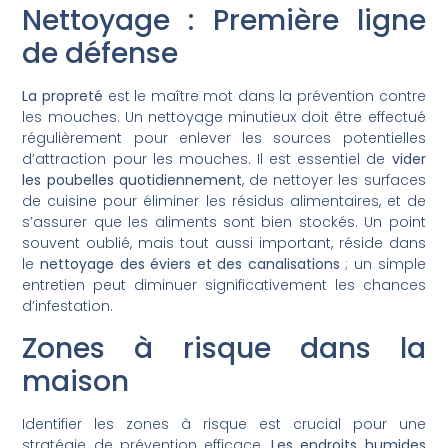
Nettoyage : Première ligne
de défense
La propreté
est le maître mot dans la prévention contre
les mouches. Un nettoyage minutieux doit être effectué
régulièrement pour enlever les sources potentielles
d’attraction pour les mouches. Il est essentiel de
vider
les poubelles quotidiennement
, de nettoyer les surfaces
de cuisine pour éliminer les résidus alimentaires, et de
s’assurer que les aliments sont bien stockés. Un point
souvent oublié, mais tout aussi important, réside dans
le
nettoyage des éviers et des canalisations
; un simple
entretien peut diminuer significativement les chances
d’infestation.
Zones à risque dans la
maison
Identifier les zones à risque est crucial pour une
stratégie de prévention efficace.
Les endroits humides