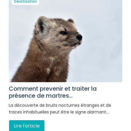
Dératisation
Comment prevenir et traiter la
présence de martres...
La découverte de bruits nocturnes étranges et de
traces inhabituelles peut être le signe alarmant…
Lire l'article