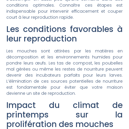
conditions optimales. Connaître ces étapes est
indispensable pour intervenir efficacement et couper
court à leur reproduction rapide.
Les conditions favorables à
leur reproduction
Les mouches sont attirées par les matières en
décomposition et les environnements humides pour
pondre leurs œufs. Les tas de compost, les poubelles
mal gérées ou même les restes de nourriture peuvent
devenir des incubateurs parfaits pour leurs larves.
L’élimination de ces sources potentielles de nourriture
est fondamentale pour éviter que votre maison
devienne un site de reproduction.
Impact du climat de
printemps sur la
prolifération des mouches