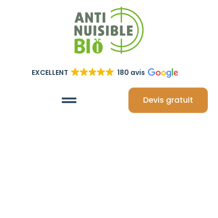
EXCELLENT
180 avis
Devis gratuit