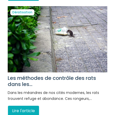
Dératisation
Les méthodes de contrôle des rats
dans les...
Dans les méandres de nos cités modernes, les rats
trouvent refuge et abondance. Ces rongeurs,…
Lire l'article