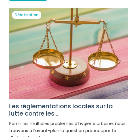
Dératisation
Les réglementations locales sur la
lutte contre les...
Parmi les multiples problèmes d’hygiène urbaine, nous
trouvons à l’avant-plan la question préoccupante