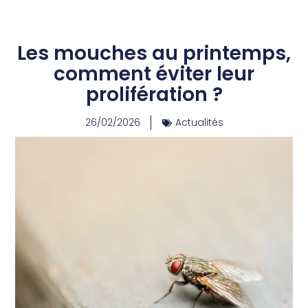
Les mouches au printemps,
comment éviter leur
prolifération ?
26/02/2026
Actualités