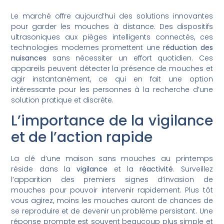
Le marché offre aujourd’hui des solutions innovantes
pour garder les mouches à distance. Des dispositifs
ultrasoniques aux pièges intelligents connectés, ces
technologies modernes promettent une
réduction des
nuisances
sans nécessiter un effort quotidien. Ces
appareils peuvent détecter la présence de mouches et
agir instantanément, ce qui en fait une option
intéressante pour les personnes à la recherche d’une
solution pratique et discrète.
L’importance de la vigilance
et de l’action rapide
La clé d’une maison sans mouches au printemps
réside dans la
vigilance
et la
réactivité
. Surveillez
l’apparition des premiers signes d’invasion de
mouches pour pouvoir intervenir rapidement. Plus tôt
vous agirez, moins les mouches auront de chances de
se reproduire et de devenir un problème persistant. Une
réponse prompte est souvent beaucoup plus simple et