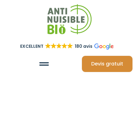
EXCELLENT
180 avis
Devis gratuit