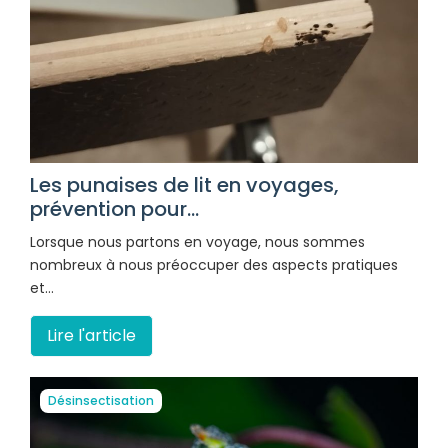
Les punaises de lit en voyages,
prévention pour...
Lorsque nous partons en voyage, nous sommes
nombreux à nous préoccuper des aspects pratiques
et…
Lire l'article
Désinsectisation