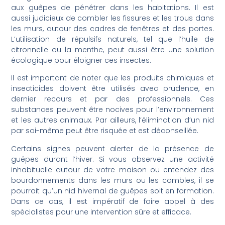
aux guêpes de pénétrer dans les habitations. Il est
aussi judicieux de combler les fissures et les trous dans
les murs, autour des cadres de fenêtres et des portes.
L’utilisation de répulsifs naturels, tel que l’huile de
citronnelle ou la menthe, peut aussi être une solution
écologique pour éloigner ces insectes.
Il est important de noter que les produits chimiques et
insecticides doivent être utilisés avec prudence, en
dernier recours et par des professionnels. Ces
substances peuvent être nocives pour l’environnement
et les autres animaux. Par ailleurs, l’élimination d’un nid
par soi-même peut être risquée et est déconseillée.
Certains signes peuvent alerter de la présence de
guêpes durant l’hiver. Si vous observez une activité
inhabituelle autour de votre maison ou entendez des
bourdonnements dans les murs ou les combles, il se
pourrait qu’un nid hivernal de guêpes soit en formation.
Dans ce cas, il est impératif de faire appel à des
spécialistes pour une intervention sûre et efficace.