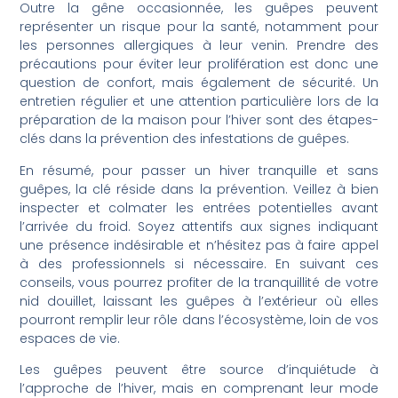
Outre la gêne occasionnée, les guêpes peuvent
représenter un risque pour la santé, notamment pour
les personnes allergiques à leur venin. Prendre des
précautions pour éviter leur prolifération est donc une
question de confort, mais également de sécurité. Un
entretien régulier et une attention particulière lors de la
préparation de la maison pour l’hiver sont des étapes-
clés dans la prévention des infestations de guêpes.
En résumé, pour passer un hiver tranquille et sans
guêpes, la clé réside dans la prévention. Veillez à bien
inspecter et colmater les entrées potentielles avant
l’arrivée du froid. Soyez attentifs aux signes indiquant
une présence indésirable et n’hésitez pas à faire appel
à des professionnels si nécessaire. En suivant ces
conseils, vous pourrez profiter de la tranquillité de votre
nid douillet, laissant les guêpes à l’extérieur où elles
pourront remplir leur rôle dans l’écosystème, loin de vos
espaces de vie.
Les guêpes peuvent être source d’inquiétude à
l’approche de l’hiver, mais en comprenant leur mode