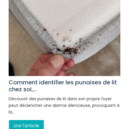
Comment identifier les punaises de lit
chez soi,...
Découvrir des punaises de lit dans son propre foyer
peut déclencher une alarme silencieuse, provoquant à
la…
Lire l'article