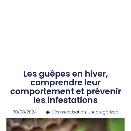
Les guêpes en hiver,
comprendre leur
comportement et prévenir
les infestations
30/08/2024
Désinsectisation
,
Uncategorized