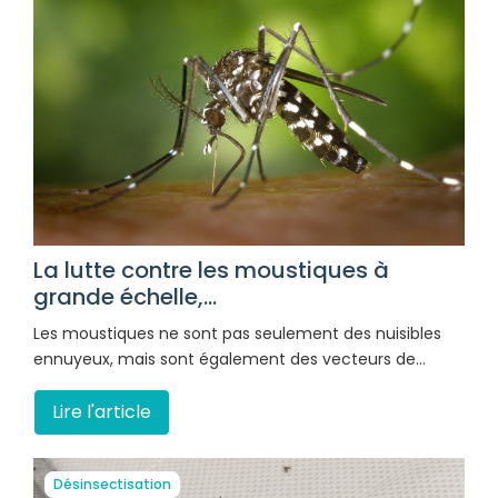
La lutte contre les moustiques à
grande échelle,...
Les moustiques ne sont pas seulement des nuisibles
ennuyeux, mais sont également des vecteurs de…
Lire l'article
Désinsectisation