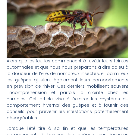
Alors que les feuilles commencent à revêtir leurs teintes
automnales et que nous nous préparons à dire adieu à
la douceur de l’été, de nombreux insectes, et parmi eux
les
guêpes
, ajustent également leurs comportements
en prévision de l’hiver. Ces derniers mobilisent souvent
l’incompréhension et parfois la crainte chez les
humains. Cet article vise à éclairer les mystères du
comportement hivernal des guêpes et à fournir des
conseils pour prévenir les infestations potentiellement
désagréables.
Lorsque l’été tire à sa fin et que les températures
commencent à baisser, les guêpes, ces insectes