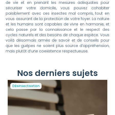
de vie et en prenant les mesures adéquates pour
sécuriser votre domicile, vous pouvez cohabiter
paisiblement avec ces insectes mal compris, tout en
vous assurant de la protection de votre foyer. La nature
et les humains sont capables de vivre en harmonie, et
cela passe par la connaissance et le respect des
cycles naturels et des besoins de chaque espèce. Vous
voilà désormais armés de savoir et de conseils pour
que les guêpes ne soient plus source d’appréhension,
mais plutôt d’une coexistence respectueuse.
Nos derniers sujets
Désinsectisation