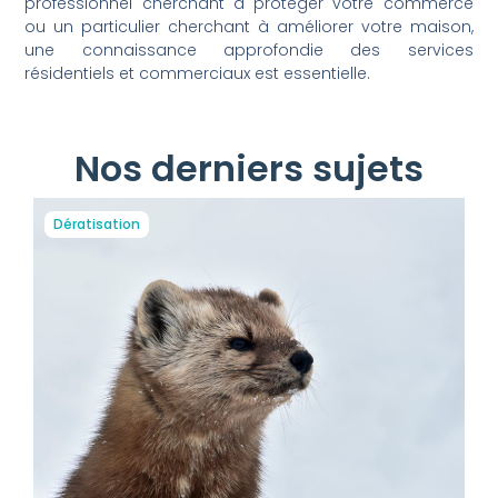
professionnel cherchant à protéger votre commerce
ou un particulier cherchant à améliorer votre maison,
une connaissance approfondie des services
résidentiels et commerciaux est essentielle.
Nos derniers sujets
Dératisation