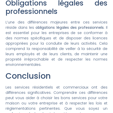
Obligations légales des
professionnels
L’une des différences majeures entre ces services
réside dans les
obligations légales des professionnels
. Il
est essentiel pour les entreprises de se conformer à
des normes spécifiques et de disposer des licences
appropriées pour la conduite de leurs activités. Cela
comprend la responsabilité de veiller à la sécurité de
leurs employés et de leurs clients, de maintenir une
propreté irréprochable et de respecter les normes
environnementales.
Conclusion
Les services résidentiels et commerciaux ont des
différences significatives. Comprendre ces différences
peut vous aider à choisir les bons services pour votre
maison ou votre entreprise et à respecter les lois et
réglementations pertinentes. Que vous soyez un