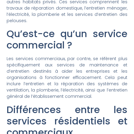
autres habitats privés. Ces services comprennent les
travaux de réparation domestique, l’entretien ménager,
l’électricité, la plomberie et les services d’entretien des
pelouses.
Qu’est-ce qu’un service
commercial ?
Les services commerciaux, par contre, se réfèrent plus
spécifiquement aux services de maintenance et
d’entretien destinés à aider les entreprises et les
organisations à fonctionner efficacement. Cela peut
inclure l’entretien et la réparation des systèmes de
ventilation, la plomberie, l’électricité, ainsi que l’entretien
général de l’établissement commercial.
Différences entre les
services résidentiels et
commerciaux