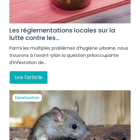
Les réglementations locales sur la
lutte contre les...
Parmi les multiples problèmes d’hygiène urbaine, nous
trouvons à l’avant-plan la question préoccupante
d’infestation de…
Lire l'article
Dératisation