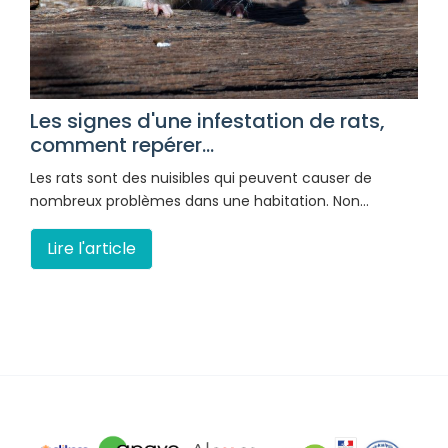
Les signes d'une infestation de rats,
comment repérer...
Les rats sont des nuisibles qui peuvent causer de
nombreux problèmes dans une habitation. Non…
Lire l'article