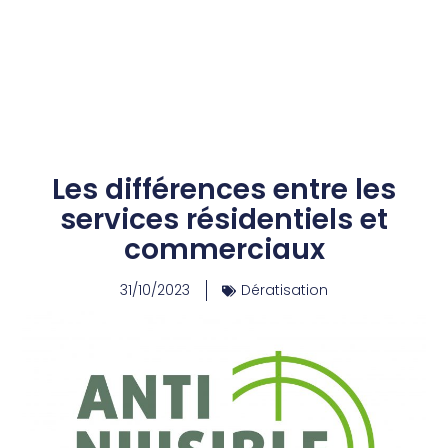
Les différences entre les
services résidentiels et
commerciaux
31/10/2023
Dératisation