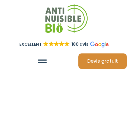
EXCELLENT
180 avis
Devis gratuit