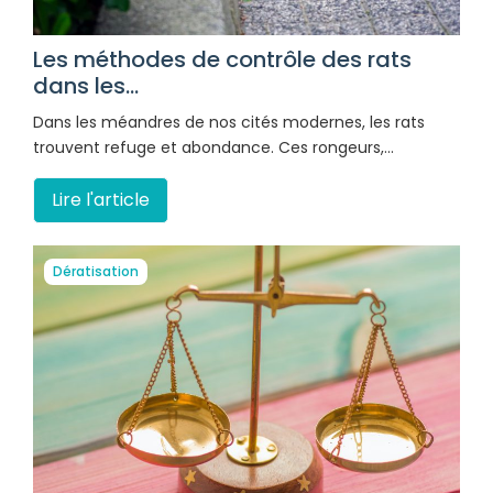
Les méthodes de contrôle des rats
dans les...
Dans les méandres de nos cités modernes, les rats
trouvent refuge et abondance. Ces rongeurs,…
Lire l'article
Dératisation