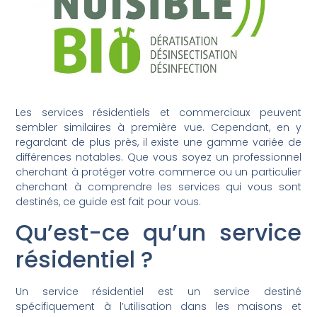
Les services résidentiels et commerciaux peuvent
sembler similaires à première vue. Cependant, en y
regardant de plus près, il existe une gamme variée de
différences notables. Que vous soyez un professionnel
cherchant à protéger votre commerce ou un particulier
cherchant à comprendre les services qui vous sont
destinés, ce guide est fait pour vous.
Qu’est-ce qu’un service
résidentiel ?
Un service résidentiel est un service destiné
spécifiquement à l’utilisation dans les maisons et