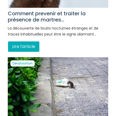
Comment prevenir et traiter la
présence de martres...
La découverte de bruits nocturnes étranges et de
traces inhabituelles peut être le signe alarmant…
Lire l'article
Dératisation