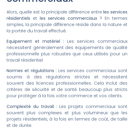
Alors, quelle est la principale différence entre
les services
résidentiels
et
les services commerciaux
? En termes
simples, la principale différence réside dans la nature et
la portée du travail effectué.
Equipement et matériel :
Les services commerciaux
nécessitent généralement des équipements de qualité
professionnelle plus robustes que ceux utilisés pour un
travail résidentiel.
Normes et régulations :
Les services commerciaux sont
soumis à des régulations strictes et nécessitent
souvent des licences professionnelles. Cela inclut des
critères de sécurité et de santé beaucoup plus stricts
pour protéger à la fois votre commerce et vos clients.
Complexité du travail :
Les projets commerciaux sont
souvent plus complexes et plus volumineux que les
projets résidentiels, à la fois en termes de coût, de taille
et de durée.