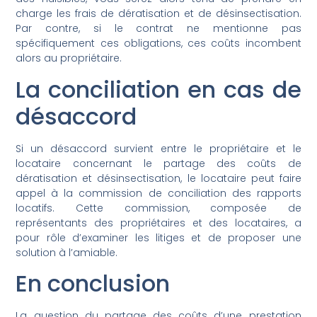
charge les frais de dératisation et de désinsectisation.
Par contre, si le contrat ne mentionne pas
spécifiquement ces obligations, ces coûts incombent
alors au propriétaire.
La conciliation en cas de
désaccord
Si un désaccord survient entre le propriétaire et le
locataire concernant le partage des coûts de
dératisation et désinsectisation, le locataire peut faire
appel à la commission de conciliation des rapports
locatifs. Cette commission, composée de
représentants des propriétaires et des locataires, a
pour rôle d’examiner les litiges et de proposer une
solution à l’amiable.
En conclusion
La question du partage des coûts d’une prestation