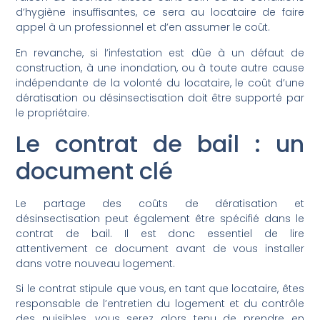
d’hygiène insuffisantes, ce sera au locataire de faire
appel à un professionnel et d’en assumer le coût.
En revanche, si l’infestation est dûe à un défaut de
construction, à une inondation, ou à toute autre cause
indépendante de la volonté du locataire, le coût d’une
dératisation ou désinsectisation doit être supporté par
le propriétaire.
Le contrat de bail : un
document clé
Le partage des coûts de dératisation et
désinsectisation peut également être spécifié dans le
contrat de bail. Il est donc essentiel de lire
attentivement ce document avant de vous installer
dans votre nouveau logement.
Si le contrat stipule que vous, en tant que locataire, êtes
responsable de l’entretien du logement et du contrôle
des nuisibles, vous serez alors tenu de prendre en