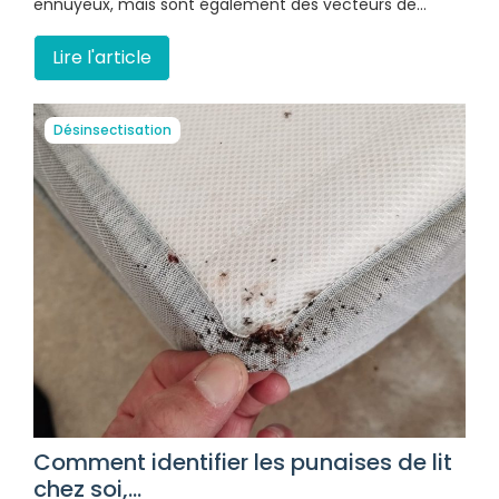
ennuyeux, mais sont également des vecteurs de…
Lire l'article
Désinsectisation
Comment identifier les punaises de lit
chez soi,...