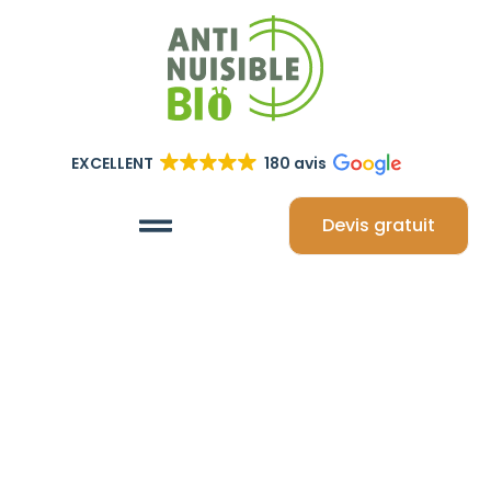
EXCELLENT
180 avis
Devis gratuit