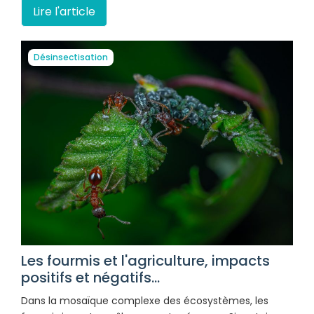
Lire l'article
Désinsectisation
Les fourmis et l'agriculture, impacts
positifs et négatifs...
Dans la mosaïque complexe des écosystèmes, les