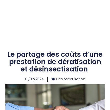
Le partage des coûts d’une
prestation de dératisation
et désinsectisation
01/02/2024
Désinsectisation