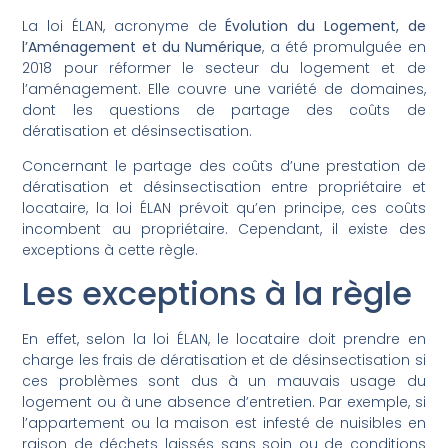
La loi ÉLAN, acronyme de
Évolution du Logement, de
l’Aménagement et du Numérique
, a été promulguée en
2018 pour réformer le secteur du logement et de
l’aménagement. Elle couvre une variété de domaines,
dont les questions de partage des coûts de
dératisation et désinsectisation.
Concernant le partage des coûts d’une prestation de
dératisation et désinsectisation entre propriétaire et
locataire, la loi ÉLAN prévoit qu’en principe, ces coûts
incombent au propriétaire. Cependant, il existe des
exceptions à cette règle.
Les exceptions à la règle
En effet, selon la loi ÉLAN, le locataire doit prendre en
charge les frais de dératisation et de désinsectisation si
ces problèmes sont dus à un mauvais usage du
logement ou à une absence d’entretien. Par exemple, si
l’appartement ou la maison est infesté de nuisibles en
raison de déchets laissés sans soin ou de conditions