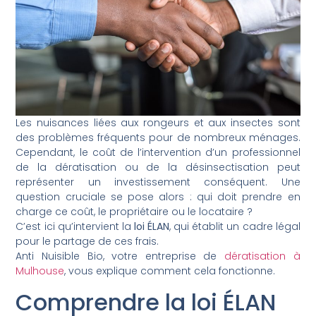
Les nuisances liées aux rongeurs et aux insectes sont
des problèmes fréquents pour de nombreux ménages.
Cependant, le coût de l’intervention d’un professionnel
de la dératisation ou de la désinsectisation peut
représenter un investissement conséquent. Une
question cruciale se pose alors : qui doit prendre en
charge ce coût, le propriétaire ou le locataire ?
C’est ici qu’intervient la
loi ÉLAN
, qui établit un cadre légal
pour le partage de ces frais.
Anti Nuisible Bio, votre entreprise de
dératisation à
Mulhouse
, vous explique comment cela fonctionne.
Comprendre la loi ÉLAN