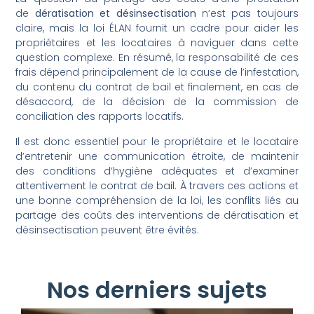
de
dératisation et désinsectisation
n’est pas toujours
claire, mais la loi ÉLAN fournit un cadre pour aider les
propriétaires et les locataires à naviguer dans cette
question complexe. En résumé, la responsabilité de ces
frais dépend principalement de la cause de l’infestation,
du contenu du contrat de bail et finalement, en cas de
désaccord, de la décision de la commission de
conciliation des rapports locatifs.
Il est donc essentiel pour le propriétaire et le locataire
d’entretenir une communication étroite, de maintenir
des conditions d’hygiène adéquates et d’examiner
attentivement le contrat de bail. À travers ces actions et
une bonne compréhension de la loi, les conflits liés au
partage des coûts des interventions de dératisation et
désinsectisation peuvent être évités.
Nos derniers sujets