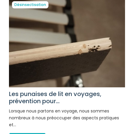
Désinsectisation
Les punaises de lit en voyages,
prévention pour...
Lorsque nous partons en voyage, nous sommes
nombreux à nous préoccuper des aspects pratiques
et…