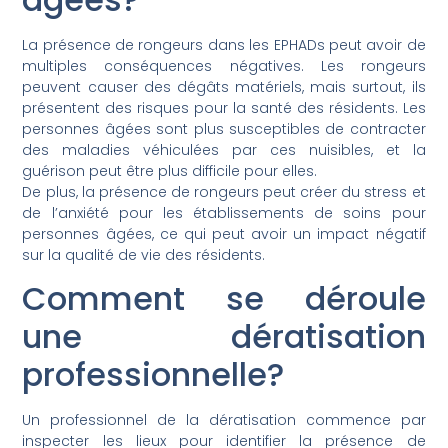
La présence de rongeurs dans les EPHADs peut avoir de
multiples conséquences négatives. Les rongeurs
peuvent causer des dégâts matériels, mais surtout, ils
présentent des risques pour la santé des résidents. Les
personnes âgées sont plus susceptibles de contracter
des maladies véhiculées par ces nuisibles, et la
guérison peut être plus difficile pour elles.
De plus, la présence de rongeurs peut créer du stress et
de l’anxiété pour les établissements de soins pour
personnes âgées, ce qui peut avoir un impact négatif
sur la qualité de vie des résidents.
Comment se déroule
une dératisation
professionnelle?
Un professionnel de la dératisation commence par
inspecter les lieux pour identifier la présence de