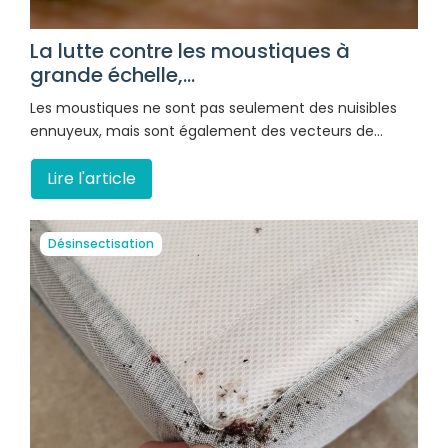
La lutte contre les moustiques à
grande échelle,...
Les moustiques ne sont pas seulement des nuisibles
ennuyeux, mais sont également des vecteurs de…
Lire l'article
Désinsectisation