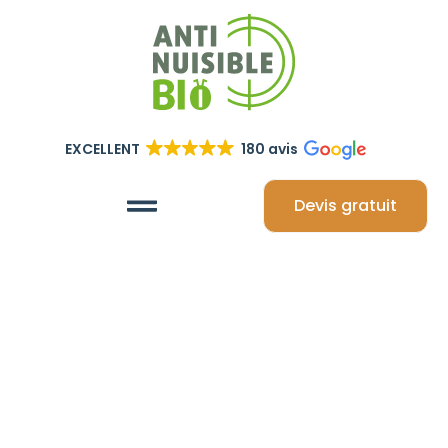
EXCELLENT
180 avis
Devis gratuit