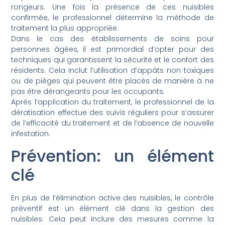
rongeurs. Une fois la présence de ces nuisibles
confirmée, le professionnel détermine la méthode de
traitement la plus appropriée.
Dans le cas des établissements de soins pour
personnes âgées, il est primordial d’opter pour des
techniques qui garantissent la sécurité et le confort des
résidents. Cela inclut l’utilisation d’appâts non toxiques
ou de pièges qui peuvent être placés de manière à ne
pas être dérangeants pour les occupants.
Après l’application du traitement, le professionnel de la
dératisation effectue des suivis réguliers pour s’assurer
de l’efficacité du traitement et de l’absence de nouvelle
infestation.
Prévention: un élément
clé
En plus de l’élimination active des nuisibles, le contrôle
préventif est un élément clé dans la gestion des
nuisibles. Cela peut inclure des mesures comme la