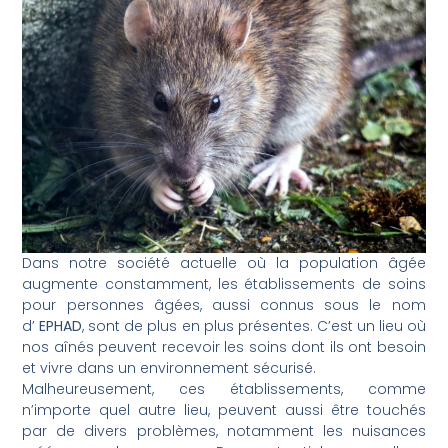
Dans notre société actuelle où la population âgée
augmente constamment, les établissements de soins
pour personnes âgées, aussi connus sous le nom
d’
EPHAD
, sont de plus en plus présentes. C’est un lieu où
nos aînés peuvent recevoir les soins dont ils ont besoin
et vivre dans un environnement sécurisé.
Malheureusement, ces établissements, comme
n’importe quel autre lieu, peuvent aussi être touchés
par de divers problèmes, notamment les nuisances