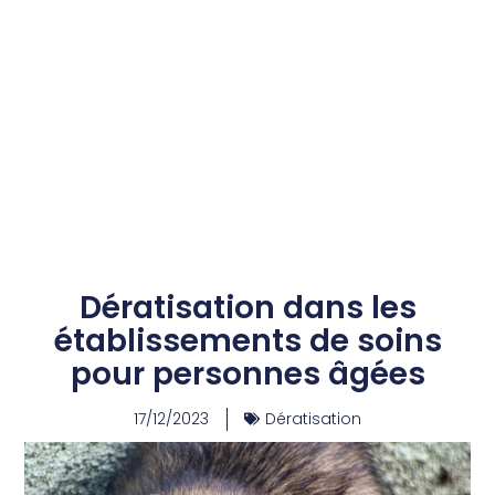
Dératisation dans les
établissements de soins
pour personnes âgées
17/12/2023
Dératisation