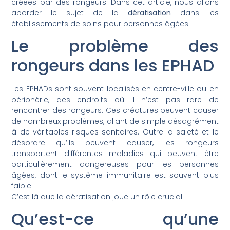
créées par des rongeurs. Dans cet article, nous allons
aborder le sujet de la
dératisation
dans les
établissements de soins pour personnes âgées.
Le problème des
rongeurs dans les EPHAD
Les EPHADs sont souvent localisés en centre-ville ou en
périphérie, des endroits où il n’est pas rare de
rencontrer des rongeurs. Ces créatures peuvent causer
de nombreux problèmes, allant de simple désagrément
à de véritables risques sanitaires. Outre la saleté et le
désordre qu’ils peuvent causer, les rongeurs
transportent différentes maladies qui peuvent être
particulièrement dangereuses pour les personnes
âgées, dont le système immunitaire est souvent plus
faible.
C’est là que la dératisation joue un rôle crucial.
Qu’est-ce qu’une