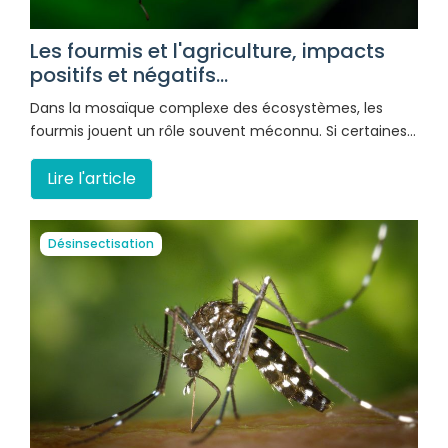
Les fourmis et l'agriculture, impacts
positifs et négatifs...
Dans la mosaïque complexe des écosystèmes, les
fourmis jouent un rôle souvent méconnu. Si certaines…
Lire l'article
Désinsectisation