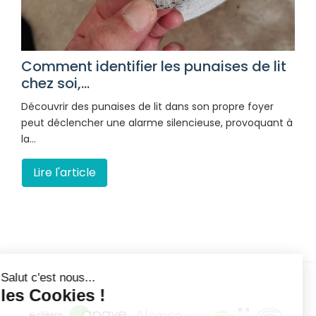
Comment identifier les punaises de lit
chez soi,...
Découvrir des punaises de lit dans son propre foyer
peut déclencher une alarme silencieuse, provoquant à
la…
Lire l'article