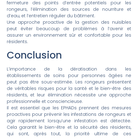
fermeture des points d’entrée potentiels pour les
rongeurs, l’élimination des sources de nourriture et
d’eau, et l’entretien régulier du bâtiment.
Une approche proactive de la gestion des nuisibles
peut éviter beaucoup de problèmes à l’avenir et
assurer un environnement sûr et confortable pour les
résidents.
Conclusion
L’importance de la dératisation dans les
établissements de soins pour personnes âgées ne
peut pas être sous-estimée. Les rongeurs présentent
de véritables risques pour la santé et le bien-être des
résidents, et leur élimination nécessite une approche
professionnelle et consciencieuse.
Il est essentiel que les EPHADs prennent des mesures
proactives pour prévenir les infestations de rongeurs et
agir rapidement lorsqu’une infestation est détectée.
Cela garantit le bien-être et la sécurité des résidents,
qui sont, après tout, la priorité ultime de ces