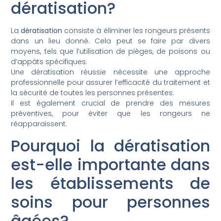
dératisation?
La
dératisation
consiste à éliminer les rongeurs présents
dans un lieu donné. Cela peut se faire par divers
moyens, tels que l’utilisation de pièges, de poisons ou
d’appâts spécifiques.
Une dératisation réussie nécessite une approche
professionnelle pour assurer l’efficacité du traitement et
la sécurité de toutes les personnes présentes.
Il est également crucial de prendre des mesures
préventives, pour éviter que les rongeurs ne
réapparaissent.
Pourquoi la dératisation
est-elle importante dans
les établissements de
soins pour personnes
âgées?