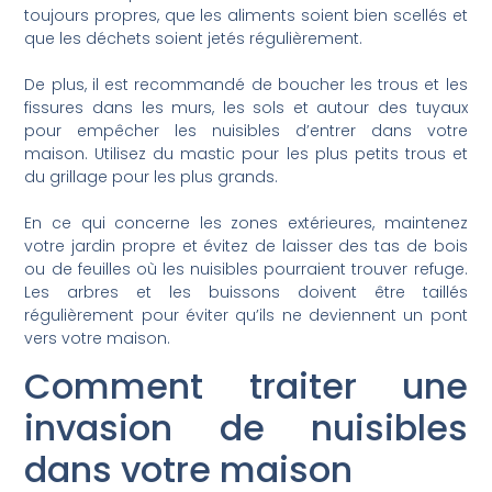
toujours propres, que les aliments soient bien scellés et
que les déchets soient jetés régulièrement.
De plus, il est recommandé de boucher les trous et les
fissures dans les murs, les sols et autour des tuyaux
pour empêcher les nuisibles d’entrer dans votre
maison. Utilisez du mastic pour les plus petits trous et
du grillage pour les plus grands.
En ce qui concerne les zones extérieures, maintenez
votre jardin propre et évitez de laisser des tas de bois
ou de feuilles où les nuisibles pourraient trouver refuge.
Les arbres et les buissons doivent être taillés
régulièrement pour éviter qu’ils ne deviennent un pont
vers votre maison.
Comment traiter une
invasion de nuisibles
dans votre maison