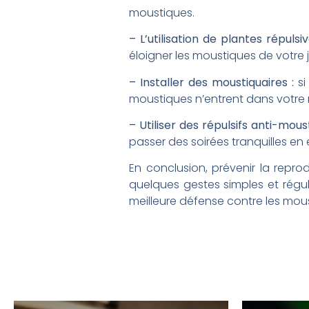
moustiques.
– L’utilisation de plantes répulsiv
éloigner les moustiques de votre 
– Installer des moustiquaires :
si
moustiques n’entrent dans votre
– Utiliser des répulsifs anti-mous
passer des soirées tranquilles en 
En conclusion, prévenir la repro
quelques gestes simples et réguli
meilleure défense contre les mou