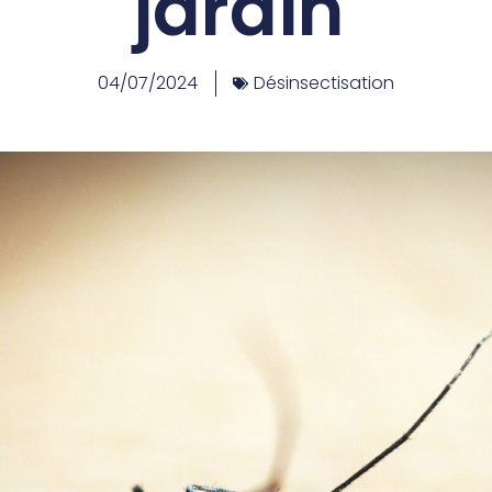
jardin
04/07/2024
Désinsectisation