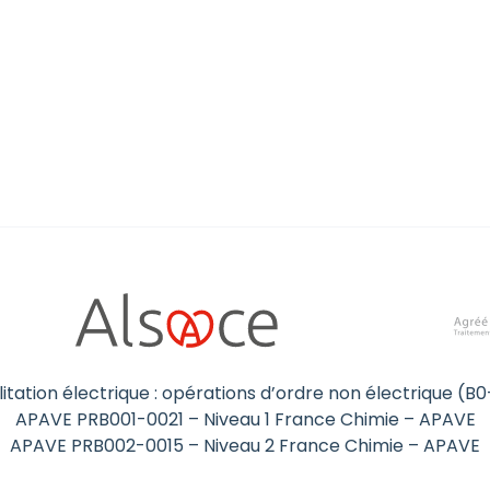
itation électrique : opérations d’ordre non électrique (
APAVE PRB001-0021 – Niveau 1 France Chimie – APAVE
APAVE PRB002-0015 – Niveau 2 France Chimie – APAVE