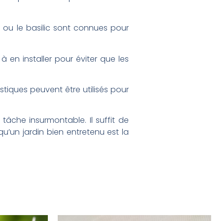
 ou le basilic sont connues pour
 en installer pour éviter que les
tiques peuvent être utilisés pour
tâche insurmontable. Il suffit de
qu’un jardin bien entretenu est la