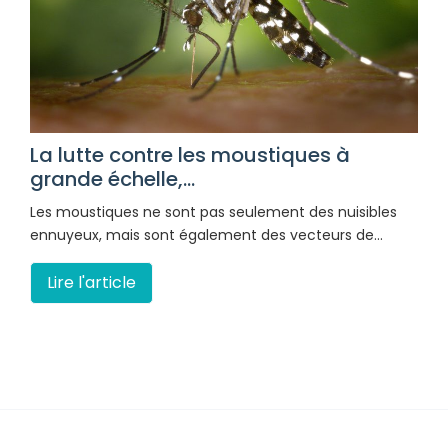
La lutte contre les moustiques à
grande échelle,...
Les moustiques ne sont pas seulement des nuisibles
ennuyeux, mais sont également des vecteurs de…
Lire l'article