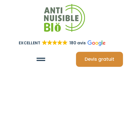
EXCELLENT
180 avis
Devis gratuit