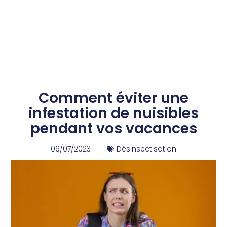
Comment éviter une
infestation de nuisibles
pendant vos vacances
06/07/2023
Désinsectisation