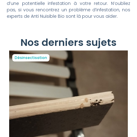
d’une potentielle infestation à votre retour. N’oubliez
pas, si vous rencontrez un problème d’infestation, nos
experts de Anti Nuisible Bio sont là pour vous aider.
Nos derniers sujets
Désinsectisation