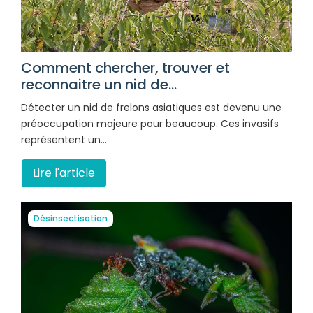
Comment chercher, trouver et
reconnaitre un nid de...
Détecter un nid de frelons asiatiques est devenu une
préoccupation majeure pour beaucoup. Ces invasifs
représentent un…
Lire l'article
Désinsectisation