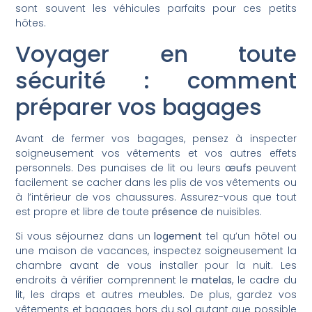
sont souvent les véhicules parfaits pour ces petits
hôtes.
Voyager en toute
sécurité : comment
préparer vos bagages
Avant de fermer vos bagages, pensez à inspecter
soigneusement vos vêtements et vos autres effets
personnels. Des punaises de lit ou leurs
œufs
peuvent
facilement se cacher dans les plis de vos vêtements ou
à l’intérieur de vos chaussures. Assurez-vous que tout
est propre et libre de toute
présence
de nuisibles.
Si vous séjournez dans un
logement
tel qu’un hôtel ou
une maison de vacances, inspectez soigneusement la
chambre avant de vous installer pour la nuit. Les
endroits à vérifier comprennent le
matelas
, le cadre du
lit, les draps et autres meubles. De plus, gardez vos
vêtements et bagages hors du sol autant que possible