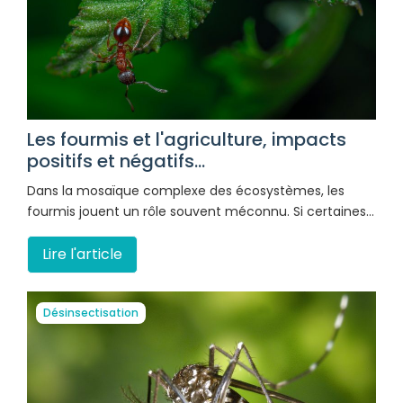
Les fourmis et l'agriculture, impacts
positifs et négatifs...
Dans la mosaïque complexe des écosystèmes, les
fourmis jouent un rôle souvent méconnu. Si certaines…
Lire l'article
Désinsectisation