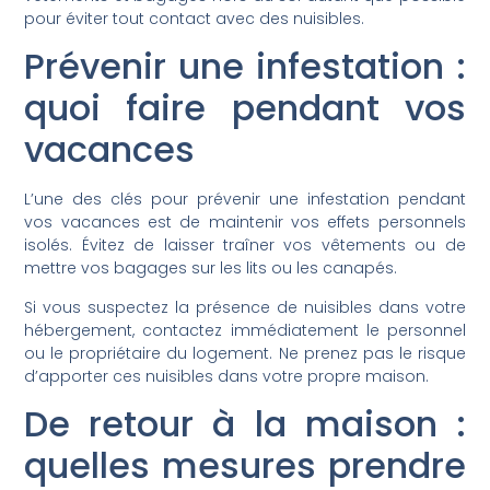
pour éviter tout contact avec des nuisibles.
Prévenir une infestation :
quoi faire pendant vos
vacances
L’une des clés pour prévenir une infestation pendant
vos vacances est de maintenir vos effets personnels
isolés. Évitez de laisser traîner vos vêtements ou de
mettre vos bagages sur les lits ou les canapés.
Si vous suspectez la présence de nuisibles dans votre
hébergement, contactez immédiatement le personnel
ou le propriétaire du logement. Ne prenez pas le risque
d’apporter ces nuisibles dans votre propre maison.
De retour à la maison :
quelles mesures prendre