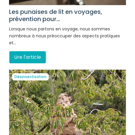
Les punaises de lit en voyages,
prévention pour...
Lorsque nous partons en voyage, nous sommes
nombreux à nous préoccuper des aspects pratiques
et…
Lire l'article
Désinsectisation