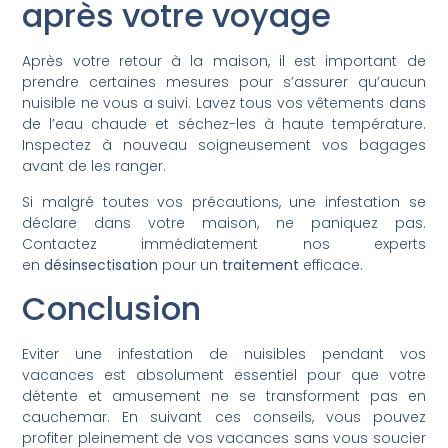
après votre voyage
Après votre retour à la maison, il est important de
prendre certaines mesures pour s’assurer qu’aucun
nuisible ne vous a suivi. Lavez tous vos vêtements dans
de l’eau chaude et séchez-les à haute température.
Inspectez à nouveau soigneusement vos bagages
avant de les ranger.
Si malgré toutes vos précautions, une infestation se
déclare dans votre maison, ne paniquez pas.
Contactez immédiatement nos experts
en
désinsectisation
pour un
traitement
efficace.
Conclusion
Eviter une infestation de nuisibles pendant vos
vacances est absolument essentiel pour que votre
détente et amusement ne se transforment pas en
cauchemar. En suivant ces conseils, vous pouvez
profiter pleinement de vos vacances sans vous soucier