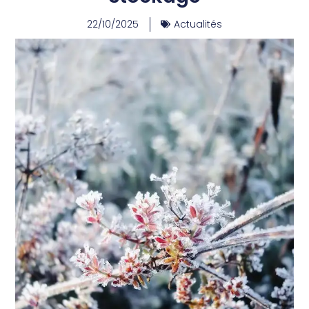
22/10/2025
Actualités