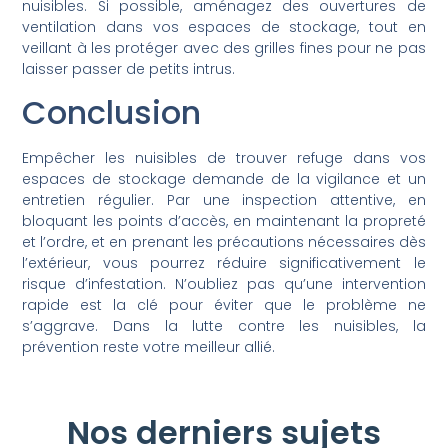
nuisibles. Si possible, aménagez des ouvertures de
ventilation dans vos espaces de stockage, tout en
veillant à les protéger avec des grilles fines pour ne pas
laisser passer de petits intrus.
Conclusion
Empêcher les nuisibles de trouver refuge dans vos
espaces de stockage demande de la vigilance et un
entretien régulier. Par une inspection attentive, en
bloquant les points d’accès, en maintenant la propreté
et l’ordre, et en prenant les précautions nécessaires dès
l’extérieur, vous pourrez réduire significativement le
risque d’infestation. N’oubliez pas qu’une intervention
rapide est la clé pour éviter que le problème ne
s’aggrave. Dans la lutte contre les nuisibles, la
prévention reste votre meilleur allié.
Nos derniers sujets