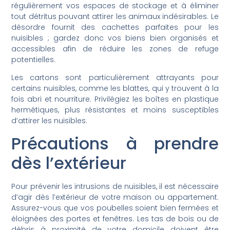
régulièrement vos espaces de stockage et à éliminer
tout détritus pouvant attirer les animaux indésirables. Le
désordre fournit des cachettes parfaites pour les
nuisibles ; gardez donc vos biens bien organisés et
accessibles afin de réduire les zones de refuge
potentielles.
Les cartons sont particulièrement attrayants pour
certains nuisibles, comme les blattes, qui y trouvent à la
fois abri et nourriture. Privilégiez les boîtes en plastique
hermétiques, plus résistantes et moins susceptibles
d’attirer les nuisibles.
Précautions à prendre
dès l’extérieur
Pour prévenir les intrusions de nuisibles, il est nécessaire
d’agir dès l’extérieur de votre maison ou appartement.
Assurez-vous que vos poubelles soient bien fermées et
éloignées des portes et fenêtres. Les tas de bois ou de
débris à proximité de votre domicile doivent être