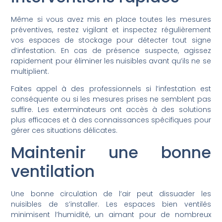
Même si vous avez mis en place toutes les mesures
préventives, restez vigilant et inspectez régulièrement
vos espaces de stockage pour détecter tout signe
d’infestation. En cas de présence suspecte, agissez
rapidement pour éliminer les nuisibles avant qu’ils ne se
multiplient.
Faites appel à des professionnels si l’infestation est
conséquente ou si les mesures prises ne semblent pas
suffire. Les exterminateurs ont accès à des solutions
plus efficaces et à des connaissances spécifiques pour
gérer ces situations délicates.
Maintenir une bonne
ventilation
Une bonne circulation de l’air peut dissuader les
nuisibles de s’installer. Les espaces bien ventilés
minimisent l’humidité, un aimant pour de nombreux