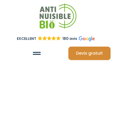
EXCELLENT
180 avis
Devis gratuit