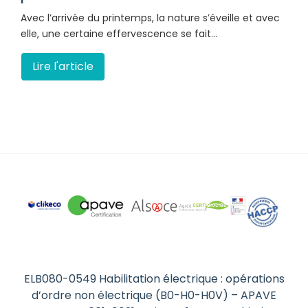
Avec l’arrivée du printemps, la nature s’éveille et avec
elle, une certaine effervescence se fait…
Lire l'article
ELB080-0549 Habilitation électrique : opérations
d’ordre non électrique (B0-H0-H0V) – APAVE