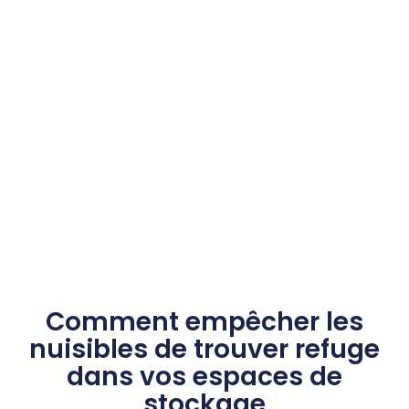
Comment empêcher les
nuisibles de trouver refuge
dans vos espaces de
stockage