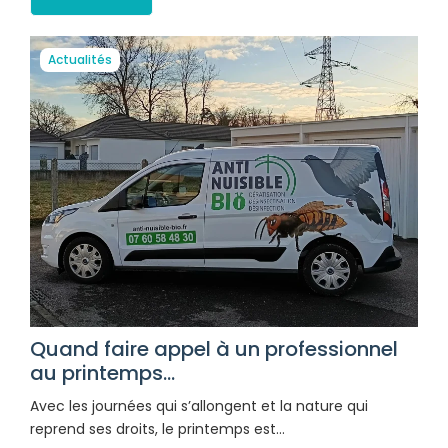
Actualités
Quand faire appel à un professionnel
au printemps...
Avec les journées qui s’allongent et la nature qui
reprend ses droits, le printemps est…