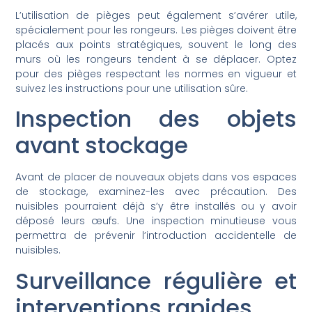
L’utilisation de pièges peut également s’avérer utile,
spécialement pour les rongeurs. Les pièges doivent être
placés aux points stratégiques, souvent le long des
murs où les rongeurs tendent à se déplacer. Optez
pour des pièges respectant les normes en vigueur et
suivez les instructions pour une utilisation sûre.
Inspection des objets
avant stockage
Avant de placer de nouveaux objets dans vos espaces
de stockage, examinez-les avec précaution. Des
nuisibles pourraient déjà s’y être installés ou y avoir
déposé leurs œufs. Une inspection minutieuse vous
permettra de prévenir l’introduction accidentelle de
nuisibles.
Surveillance régulière et
interventions rapides