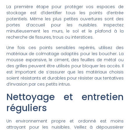
La première étape pour protéger vos espaces de
stockage est d’identifier tous les points d’entrée
potentiels. Même les plus petites ouvertures sont des
portes d’accueil pour les nuisibles. Inspectez
minutieusement les murs, le sol et le plafond à la
recherche de fissures, trous ou interstices.
Une fois ces points sensibles repérés, utilisez des
matériaux de colmatage adaptés pour les boucher. La
mousse expansive, le ciment, des feuilles de métal ou
des grilles peuvent être utilisés pour bloquer les accès. Il
est important de s’assurer que les matériaux choisis
soient résistants et durables pour résister aux tentatives
d’invasion par ces petits intrus.
Nettoyage et entretien
réguliers
Un environnement propre et ordonné est moins
attrayant pour les nuisibles. Veillez à dépoussiérer