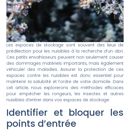
Les espaces de stockage sont souvent des lieux de
prédilection pour les nuisibles à la recherche d’un abri.
Ces petits envahisseurs peuvent non seulement causer
des dommages matériels importants, mais également
véhiculer des maladies. Assurer la protection de ces
espaces contre les nuisibles est donc essentiel pour
maintenir la salubrité et l’ordre de votre domicile. Dans
cet article, nous explorerons des méthodes efficaces
pour empêcher les rongeurs, les insectes et autres
nuisibles d’entrer dans vos espaces de stockage.
Identifier et bloquer les
points d’entrée