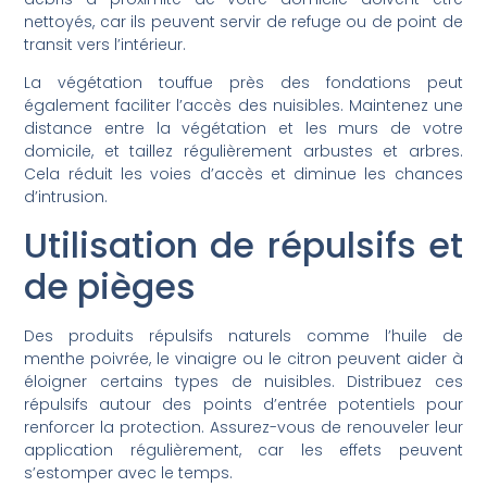
nettoyés, car ils peuvent servir de refuge ou de point de
transit vers l’intérieur.
La végétation touffue près des fondations peut
également faciliter l’accès des nuisibles. Maintenez une
distance entre la végétation et les murs de votre
domicile, et taillez régulièrement arbustes et arbres.
Cela réduit les voies d’accès et diminue les chances
d’intrusion.
Utilisation de répulsifs et
de pièges
Des produits répulsifs naturels comme l’huile de
menthe poivrée, le vinaigre ou le citron peuvent aider à
éloigner certains types de nuisibles. Distribuez ces
répulsifs autour des points d’entrée potentiels pour
renforcer la protection. Assurez-vous de renouveler leur
application régulièrement, car les effets peuvent
s’estomper avec le temps.