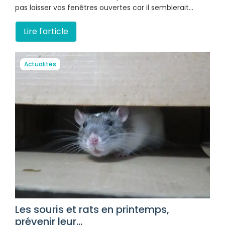
pas laisser vos fenêtres ouvertes car il semblerait…
Lire l'article
Actualités
Les souris et rats en printemps,
prévenir leur...