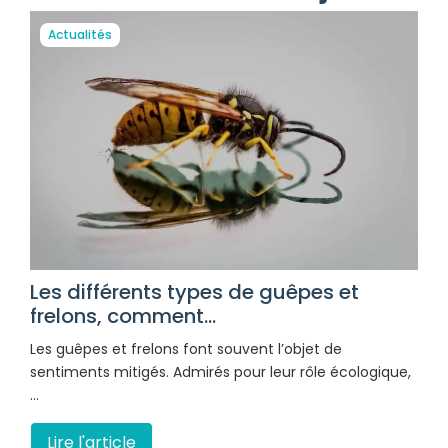
Actualités
Les différents types de guêpes et
frelons, comment...
Les guêpes et frelons font souvent l’objet de
sentiments mitigés. Admirés pour leur rôle écologique,
…
Lire l'article