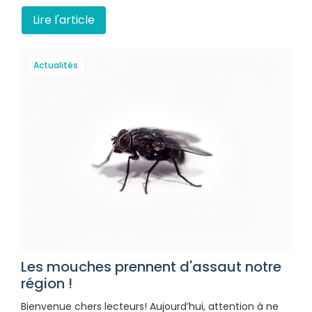
Lire l'article
Actualités
Les mouches prennent d'assaut notre
région !
Bienvenue chers lecteurs! Aujourd’hui, attention à ne